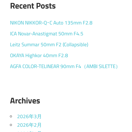
Recent Posts
NIKON NIKKOR-Q･C Auto 135mm F2.8
ICA Novar-Anastigmat 50mm F4.5
Leitz Summar 50mm F2 (Collapsible)
OKAYA Highkor 40mm F2.8
AGFA COLOR-TELINEAR 90mm F4（AMBI SILETTE）
Archives
2026年3月
2026年2月