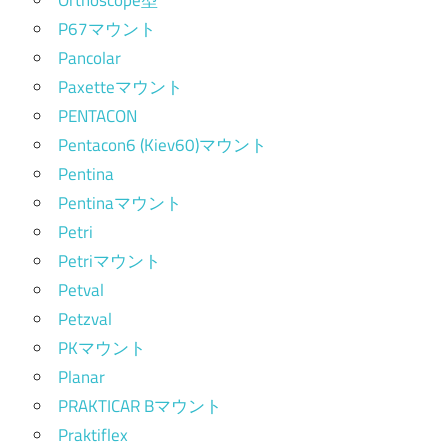
P67マウント
Pancolar
Paxetteマウント
PENTACON
Pentacon6 (Kiev60)マウント
Pentina
Pentinaマウント
Petri
Petriマウント
Petval
Petzval
PKマウント
Planar
PRAKTICAR Bマウント
Praktiflex