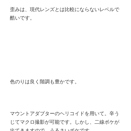
歪みは、現代レンズとは比較にならないレベルで
酷いです。
色のりは良く階調も豊かです。
マウントアダプターのヘリコイドを用いて。辛う
じてマクロ撮影が可能です。しかし、二線ボケが
出てきますので、うるさいボケです。