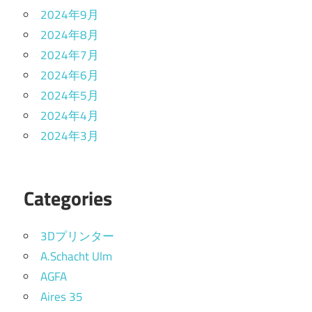
2024年9月
2024年8月
2024年7月
2024年6月
2024年5月
2024年4月
2024年3月
Categories
3Dプリンター
A.Schacht Ulm
AGFA
Aires 35