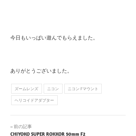
今日もいっぱい遊んでもらえました。
ありがとうございました。
ズームレンズ
ニコン
ニコン Fマウント
ヘリコイドアダプター
投
前の記事
CHIYOKO SUPER ROKKOR 50mm F2