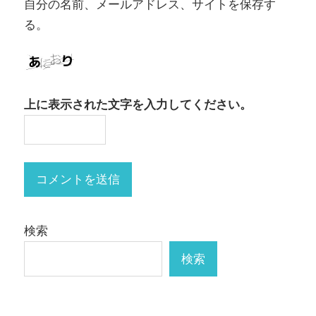
自分の名前、メールアドレス、サイトを保存す
る。
上に表示された文字を入力してください。
検索
検索