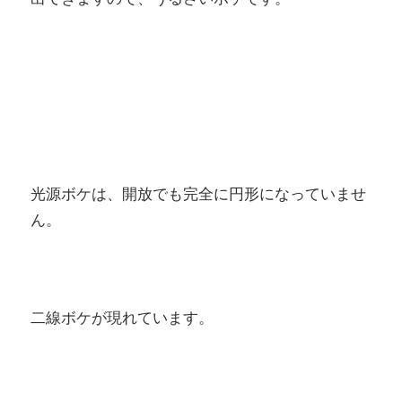
光源ボケは、開放でも完全に円形になっていませ
ん。
二線ボケが現れています。