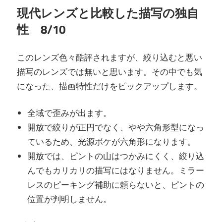
現代レンズと比較した描写の独自
性 8/10
このレンズ色々酷評されますが、絞り込むと悪い
描写のレンズでは無いと思います。その中でも気
になった、描画特性だけをピックアップします。
全域で歪みが出ます。
開放で絞りが正円でなく、やや六角形型になっ
ているため、光源ボケが六角形になります。
開放では、ピントの山はつかみにくく、絞り込
んでもカリカリの描写にはなりません。ミラー
レスのピーキング補助に頼らないと、ピントの
位置が判明しません。