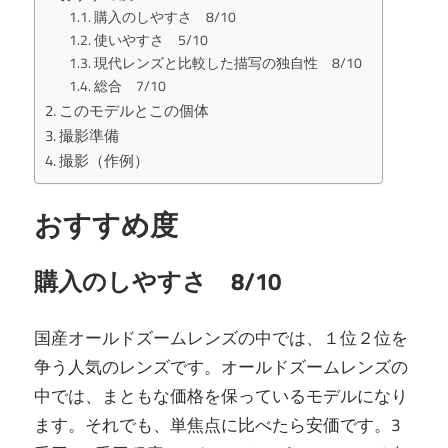
購入のしやすさ 8/10
使いやすさ 5/10
現代レンズと比較した描写の独自性 8/10
総合 7/10
このモデルとこの個体
撮影準備
撮影（作例）
おすすめ度
購入のしやすさ 8/10
国産オールドズームレンズの中では、１位２位を
争う人気のレンズです。オールドズームレンズの
中では、まともな価格を保っているモデルになり
ます。それでも、単焦点に比べたら安価です。3