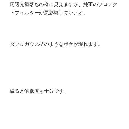
周辺光量落ちの様に見えますが、純正のプロテク
トフィルターが悪影響しています。
ダブルガウス型のようなボケが現れます。
絞ると解像度も十分です。