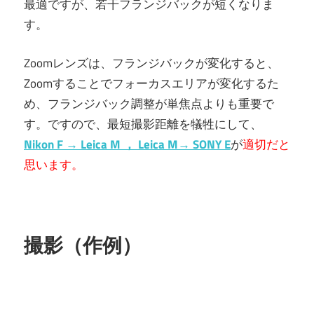
最適ですが、若干フランジバックが短くなりま
す。
Zoomレンズは、フランジバックが変化すると、
Zoomすることでフォーカスエリアが変化するた
め、フランジバック調整が単焦点よりも重要で
す。ですので、最短撮影距離を犠牲にして、
Nikon F → Leica M ， Leica M→ SONY E
が
適切だと
思います。
撮影（作例）