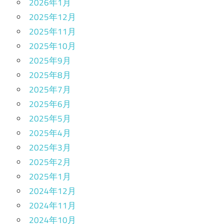
2026年1月
2025年12月
2025年11月
2025年10月
2025年9月
2025年8月
2025年7月
2025年6月
2025年5月
2025年4月
2025年3月
2025年2月
2025年1月
2024年12月
2024年11月
2024年10月