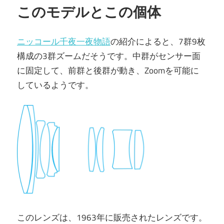
このモデルとこの個体
ニッコール千夜一夜物語
の紹介によると、7群9枚
構成の3群ズームだそうです。中群がセンサー面
に固定して、前群と後群が動き、Zoomを可能に
しているようです。
このレンズは、1963年に販売されたレンズです。