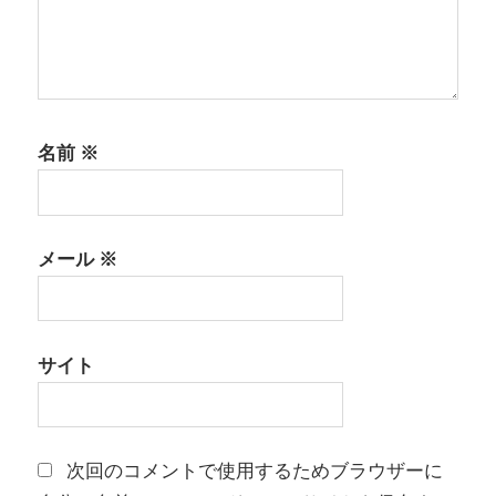
名前
※
メール
※
サイト
次回のコメントで使用するためブラウザーに