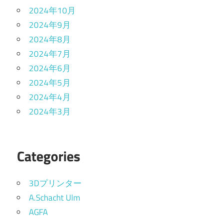
2024年10月
2024年9月
2024年8月
2024年7月
2024年6月
2024年5月
2024年4月
2024年3月
Categories
3Dプリンター
A.Schacht Ulm
AGFA