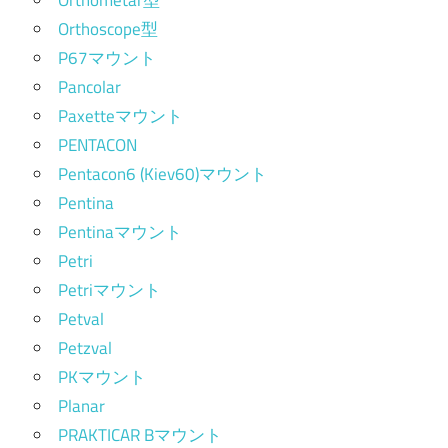
Orthometar型
Orthoscope型
P67マウント
Pancolar
Paxetteマウント
PENTACON
Pentacon6 (Kiev60)マウント
Pentina
Pentinaマウント
Petri
Petriマウント
Petval
Petzval
PKマウント
Planar
PRAKTICAR Bマウント