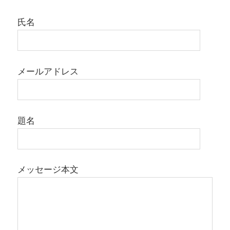
氏名
メールアドレス
題名
メッセージ本文