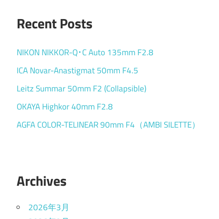
Recent Posts
NIKON NIKKOR-Q･C Auto 135mm F2.8
ICA Novar-Anastigmat 50mm F4.5
Leitz Summar 50mm F2 (Collapsible)
OKAYA Highkor 40mm F2.8
AGFA COLOR-TELINEAR 90mm F4（AMBI SILETTE）
Archives
2026年3月