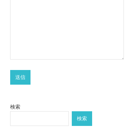
検索
検索