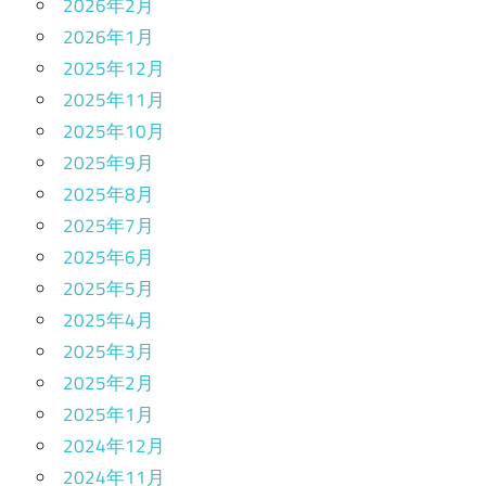
2026年2月
2026年1月
2025年12月
2025年11月
2025年10月
2025年9月
2025年8月
2025年7月
2025年6月
2025年5月
2025年4月
2025年3月
2025年2月
2025年1月
2024年12月
2024年11月