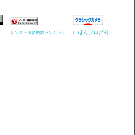
にほんブログ村
レンズ・撮影機材ランキング