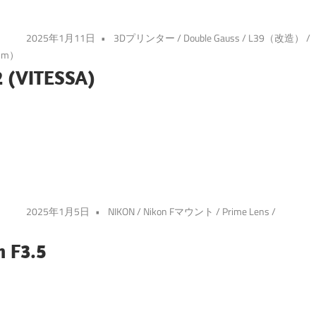
2025年1月11日
3Dプリンター
/
Double Gauss
/
L39（改造）
/
mm）
 (VITESSA)
2025年1月5日
NIKON
/
Nikon Fマウント
/
Prime Lens
/
 F3.5