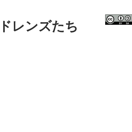
ドレンズたち