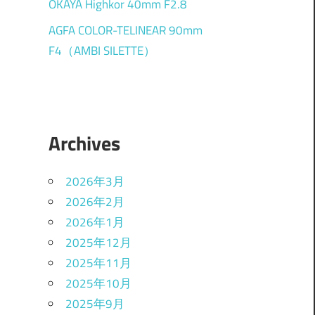
OKAYA Highkor 40mm F2.8
AGFA COLOR-TELINEAR 90mm
F4（AMBI SILETTE）
Archives
2026年3月
2026年2月
2026年1月
2025年12月
2025年11月
2025年10月
2025年9月