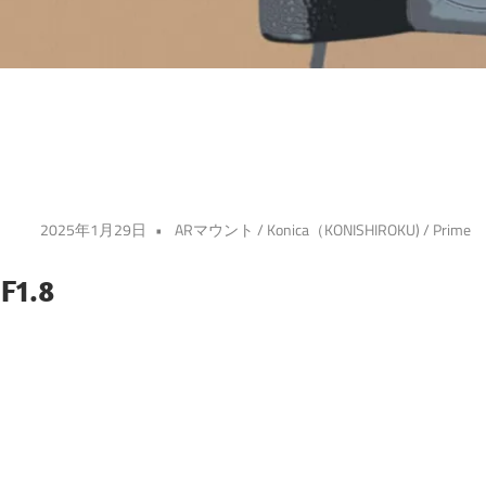
2025年1月29日
ARマウント
/
Konica（KONISHIROKU)
/
Prime
F1.8