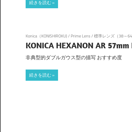
続きを読む
Konica（KONISHIROKU)
/
Prime Lens
/
標準レンズ（38～6
KONICA HEXANON AR 57mm 
非典型的ダブルガウス型の描写 おすすめ度
続きを読む