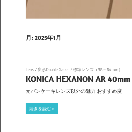
月:
2025年1月
Lens
/
変形Double Gauss
/
標準レンズ（38～64mm）
KONICA HEXANON AR 40mm 
元パンケーキレンズ以外の魅力 おすすめ度
続きを読む