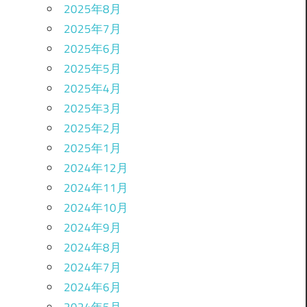
2025年8月
2025年7月
2025年6月
2025年5月
2025年4月
2025年3月
2025年2月
2025年1月
2024年12月
2024年11月
2024年10月
2024年9月
2024年8月
2024年7月
2024年6月