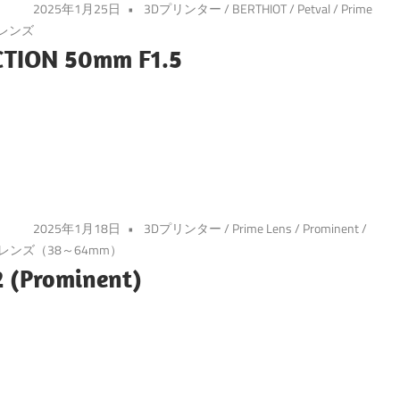
2025年1月25日
3Dプリンター
/
BERTHIOT
/
Petval
/
Prime
レンズ
CTION 50mm F1.5
2025年1月18日
3Dプリンター
/
Prime Lens
/
Prominent
/
レンズ（38～64mm）
 (Prominent)