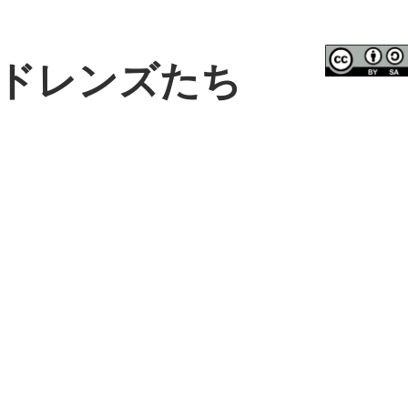
ドレンズたち