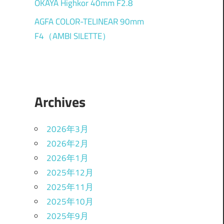
OKAYA Highkor 40mm F2.8
AGFA COLOR-TELINEAR 90mm
F4（AMBI SILETTE）
Archives
2026年3月
2026年2月
2026年1月
2025年12月
2025年11月
2025年10月
2025年9月