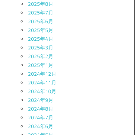
2025年8月
2025年7月
2025年6月
2025年5月
2025年4月
2025年3月
2025年2月
2025年1月
2024年12月
2024年11月
2024年10月
2024年9月
2024年8月
2024年7月
2024年6月