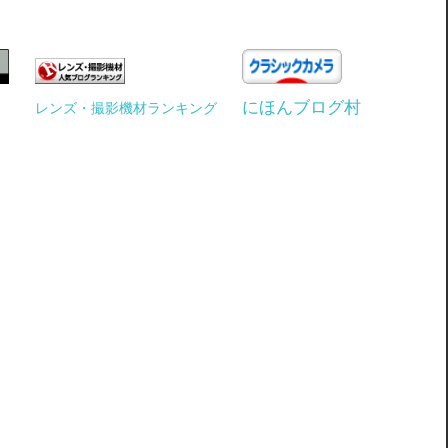
にほんブログ村
レンズ・撮影機材ランキング