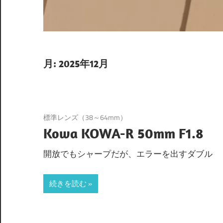
月:
2025年12月
標準レンズ（38～64mm）
Kowa KOWA-R 50mm F1.8
開放でもシャープだが、エラーを出すダブル
続きを読む