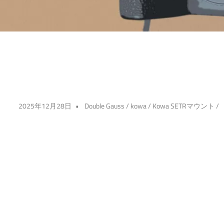
2025年12月28日
Double Gauss
/
kowa
/
Kowa SETRマウント
/