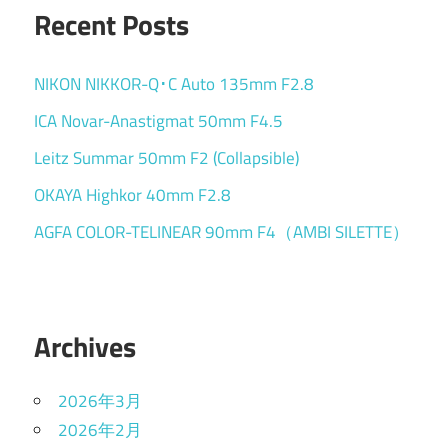
Recent Posts
NIKON NIKKOR-Q･C Auto 135mm F2.8
ICA Novar-Anastigmat 50mm F4.5
Leitz Summar 50mm F2 (Collapsible)
OKAYA Highkor 40mm F2.8
AGFA COLOR-TELINEAR 90mm F4（AMBI SILETTE）
Archives
2026年3月
2026年2月