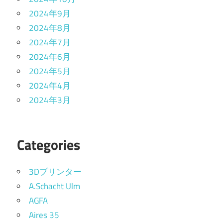
2024年9月
2024年8月
2024年7月
2024年6月
2024年5月
2024年4月
2024年3月
Categories
3Dプリンター
A.Schacht Ulm
AGFA
Aires 35