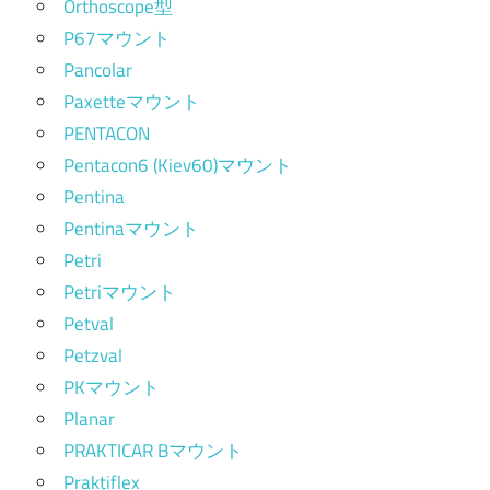
Orthoscope型
P67マウント
Pancolar
Paxetteマウント
PENTACON
Pentacon6 (Kiev60)マウント
Pentina
Pentinaマウント
Petri
Petriマウント
Petval
Petzval
PKマウント
Planar
PRAKTICAR Bマウント
Praktiflex