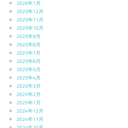
2026年1月
2025年12月
2025年11月
2025年10月
2025年9月
2025年8月
2025年7月
2025年6月
2025年5月
2025年4月
2025年3月
2025年2月
2025年1月
2024年12月
2024年11月
2024年10月