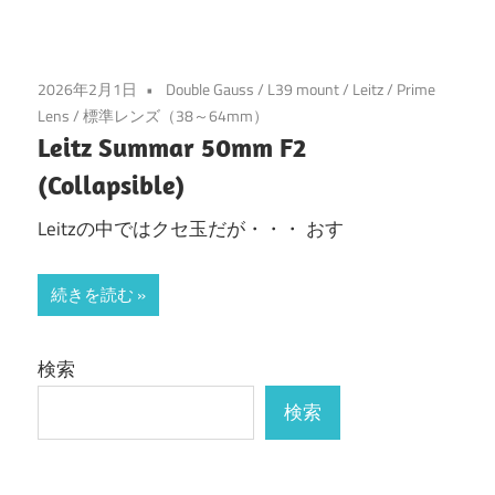
2026年2月1日
Double Gauss
/
L39 mount
/
Leitz
/
Prime
Lens
/
標準レンズ（38～64mm）
Leitz Summar 50mm F2
(Collapsible)
Leitzの中ではクセ玉だが・・・ おす
続きを読む
検索
検索