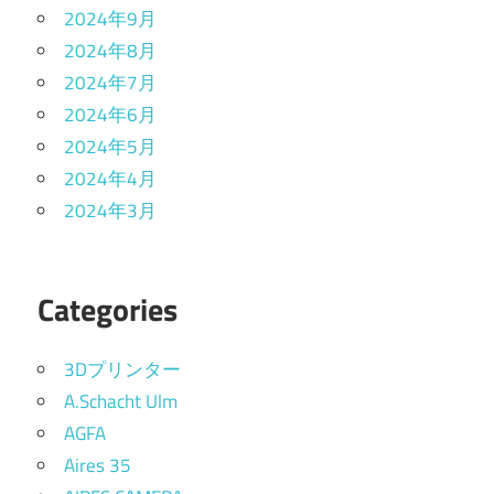
2024年9月
2024年8月
2024年7月
2024年6月
2024年5月
2024年4月
2024年3月
Categories
3Dプリンター
A.Schacht Ulm
AGFA
Aires 35