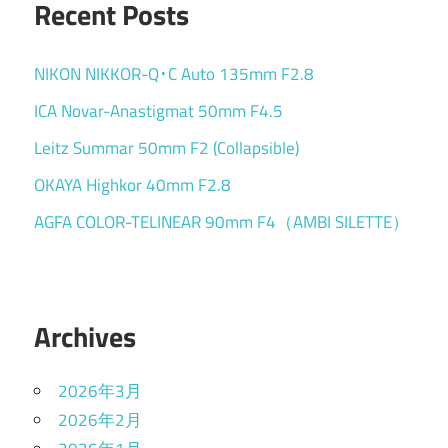
Recent Posts
NIKON NIKKOR-Q･C Auto 135mm F2.8
ICA Novar-Anastigmat 50mm F4.5
Leitz Summar 50mm F2 (Collapsible)
OKAYA Highkor 40mm F2.8
AGFA COLOR-TELINEAR 90mm F4（AMBI SILETTE）
Archives
2026年3月
2026年2月