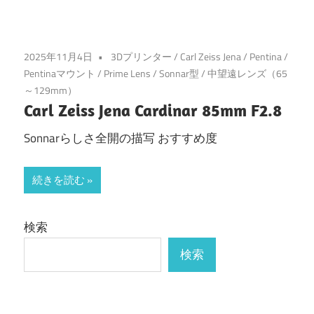
2025年11月4日
3Dプリンター
/
Carl Zeiss Jena
/
Pentina
/
Pentinaマウント
/
Prime Lens
/
Sonnar型
/
中望遠レンズ（65
～129mm）
Carl Zeiss Jena Cardinar 85mm F2.8
Sonnarらしさ全開の描写 おすすめ度
続きを読む
検索
検索