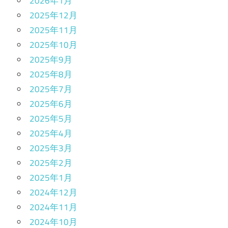
2026年1月
2025年12月
2025年11月
2025年10月
2025年9月
2025年8月
2025年7月
2025年6月
2025年5月
2025年4月
2025年3月
2025年2月
2025年1月
2024年12月
2024年11月
2024年10月