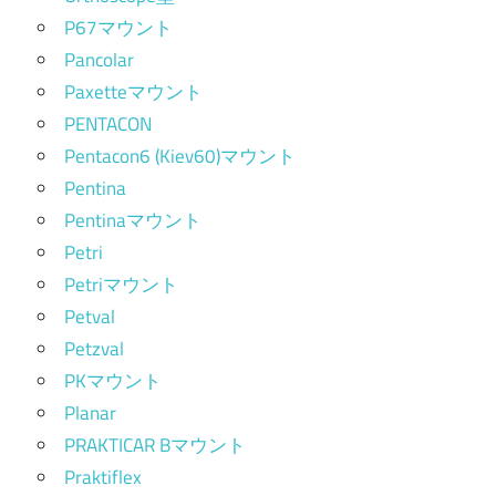
P67マウント
Pancolar
Paxetteマウント
PENTACON
Pentacon6 (Kiev60)マウント
Pentina
Pentinaマウント
Petri
Petriマウント
Petval
Petzval
PKマウント
Planar
PRAKTICAR Bマウント
Praktiflex