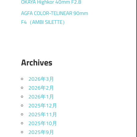
OKAYA Highkor 40mm F2.8
AGFA COLOR-TELINEAR 90mm
F4（AMBI SILETTE）
Archives
2026年3月
2026年2月
2026年1月
2025年12月
2025年11月
2025年10月
2025年9月