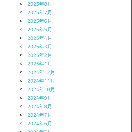
2025年8月
2025年7月
2025年6月
2025年5月
2025年4月
2025年3月
2025年2月
2025年1月
2024年12月
2024年11月
2024年10月
2024年9月
2024年8月
2024年7月
2024年6月