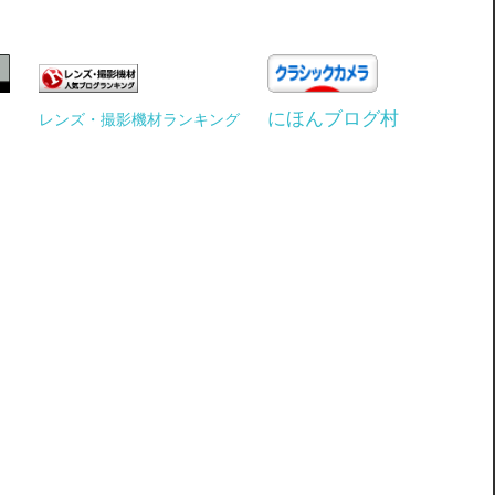
にほんブログ村
レンズ・撮影機材ランキング