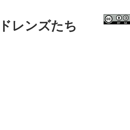
ドレンズたち