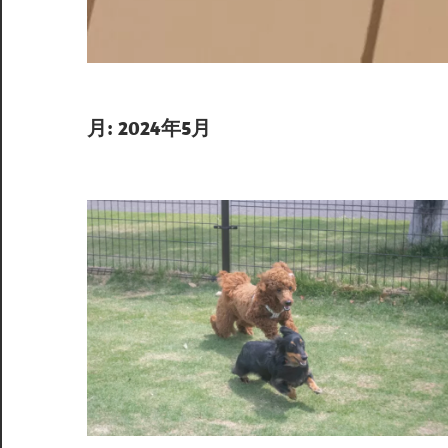
月:
2024年5月