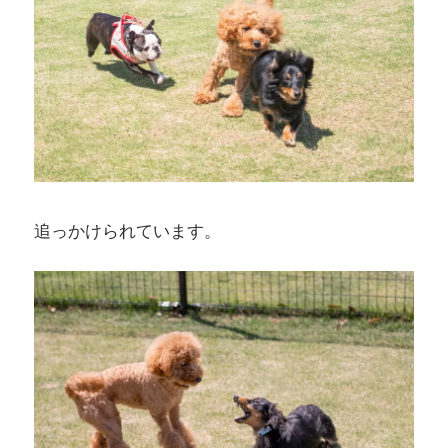
追っかけられています。