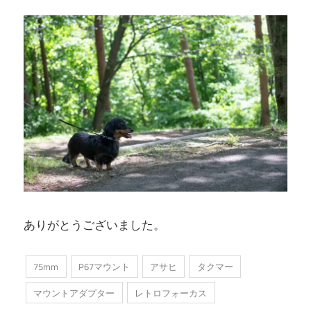
ありがとうございました。
75mm
P67マウント
アサヒ
タクマー
マウントアダプター
レトロフォーカス