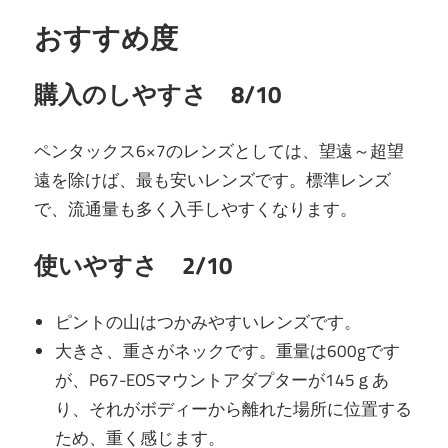
おすすめ度
購入のしやすさ 8/10
ペンタックス6×7のレンズとしては、望遠～超望
遠を除けば、最も安いレンズです。標準レンズ
で、流通量も多く入手しやすくなります。
使いやすさ 2/10
ピントの山はつかみやすいレンズです。
大きさ、重さがネックです。重量は600gです
が、P67-EOSマウントアダプターが145ｇあ
り、それがボディーから離れた場所に位置する
ため、重く感じます。