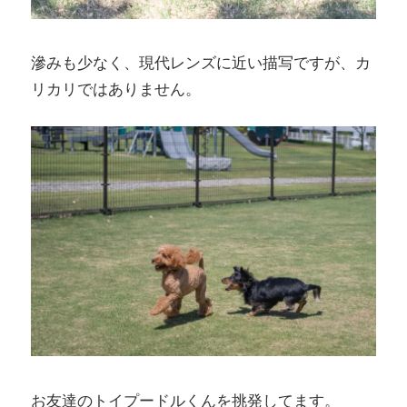
滲みも少なく、現代レンズに近い描写ですが、カ
リカリではありません。
お友達のトイプードルくんを挑発してます。