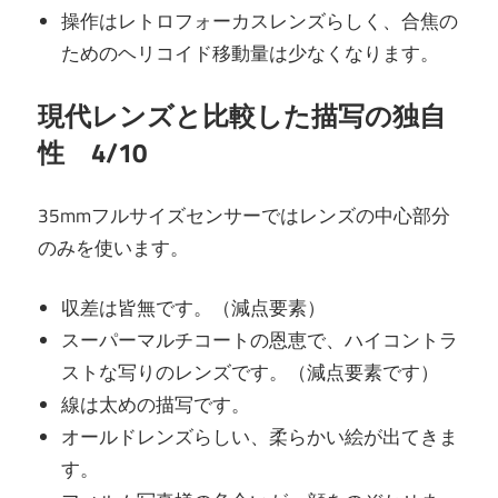
操作はレトロフォーカスレンズらしく、合焦の
ためのヘリコイド移動量は少なくなります。
現代レンズと比較した描写の独自
性 4/10
35mmフルサイズセンサーではレンズの中心部分
のみを使います。
収差は皆無です。（減点要素）
スーパーマルチコートの恩恵で、ハイコントラ
ストな写りのレンズです。（減点要素です）
線は太めの描写です。
オールドレンズらしい、柔らかい絵が出てきま
す。