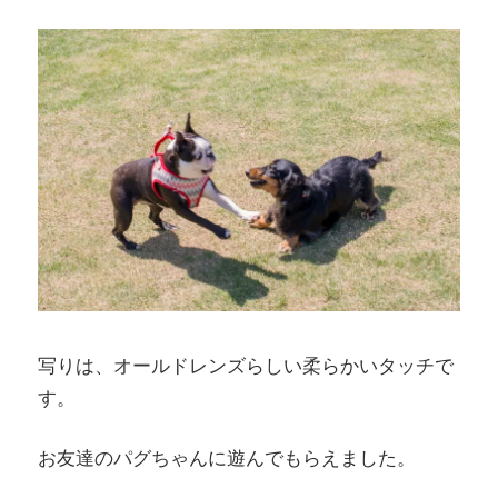
写りは、オールドレンズらしい柔らかいタッチで
す。
お友達のパグちゃんに遊んでもらえました。