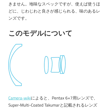
きません。地味なスペックですが、使えば使うほ
どに、じわじわと良さが感じられる、味のあるレ
ンズです。
このモデルについて
Camera-wiki
によると、Pentax 6×7用レンズで、
Super-Multi-Coated Takumarと記載されるレンズ