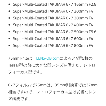
Super-Multi-Coated TAKUMAR 6×7 165mm F2.8
Super-Multi-Coated TAKUMAR 6×7 200mm F4
Super-Multi-Coated TAKUMAR 6×7 300mm F4
Super-Multi-Coated TAKUMAR 6×7 400mm F4
Super-Multi-Coated TAKUMAR 6×7 500mm F5.6
Super-Multi-Coated TAKUMAR 6×7 600mm F4
Super-Multi-Coated TAKUMAR 6×7 800mm F4
75mm F4.5は、
LENS-DB.com
によると4群5枚の
Tessar型の前に大きな凹レンズを備えた、レトロ
フォーカス型です。
6×7フィルムで75mmは、35mm判換算では
37mm
相当ですので、レトロフォーカス型は妥当なレン
ズ構成です。