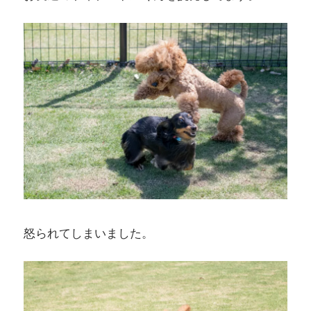
怒られてしまいました。