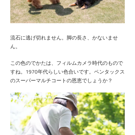
流石に逃げ切れません。脚の長さ、かないませ
ん。
この色のでかたは、フィルムカメラ時代のもので
すね。1970年代らしい色合いです。ペンタックス
のスーパーマルチコートの恩恵でしょうか？