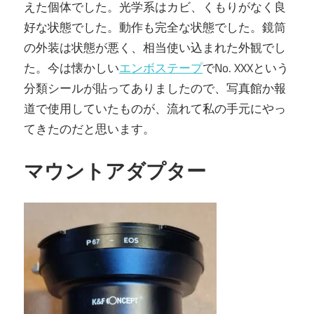
えた個体でした。光学系はカビ、くもりがなく良
好な状態でした。動作も完全な状態でした。鏡筒
の外装は状態が悪く、相当使い込まれた外観でし
た。今は懐かしい
エンボステープ
でNo. XXXという
分類シールが貼ってありましたので、写真館か報
道で使用していたものが、流れて私の手元にやっ
てきたのだと思います。
マウントアダプター