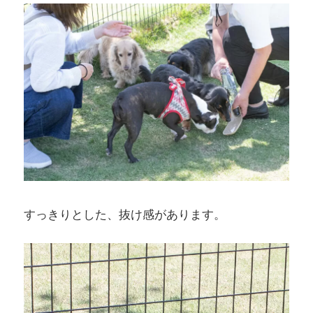
すっきりとした、抜け感があります。