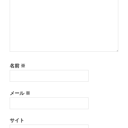
名前
※
メール
※
サイト