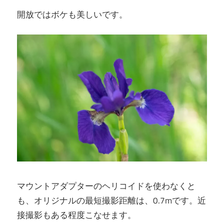
開放ではボケも美しいです。
マウントアダプターのヘリコイドを使わなくと
も、オリジナルの最短撮影距離は、0.7mです。近
接撮影もある程度こなせます。