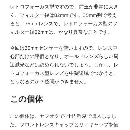
レトロフォーカス型ですので、前玉が非常に大き
く、
フィルター径は82mmです。35mm判で考え
ると、75mmレンズで、レトロフォーカス型のフ
ィルター径82mmは、かなり異常なことです。
今回は35mmセンサーを使いますので、レンズ中
心部だけの評価となり、オールドレンズらしい周
辺減光などは認められないでしょう。しかし、レ
トロフォーカス型レンズを中望遠域でつかうと、
どうなるのか？疑問がつきません。
この個体
この個体は、ヤフオクで4千円程度で購入しまし
た。フロントレンズキャップとリアキャップを備