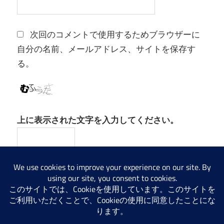
次回のコメントで使用するためブラウザーに
自分の名前、メールアドレス、サイトを保存す
る。
上に表示された文字を入力してください。