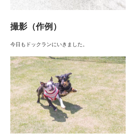
撮影（作例）
今日もドックランにいきました。