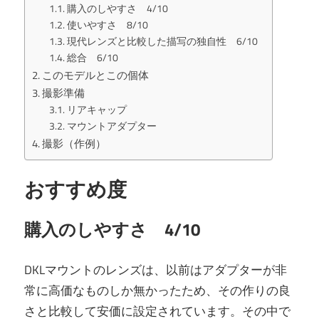
購入のしやすさ 4/10
使いやすさ 8/10
現代レンズと比較した描写の独自性 6/10
総合 6/10
このモデルとこの個体
撮影準備
リアキャップ
マウントアダプター
撮影（作例）
おすすめ度
購入のしやすさ 4/10
DKLマウントのレンズは、以前はアダプターが非
常に高価なものしか無かったため、その作りの良
さと比較して安価に設定されています。その中で