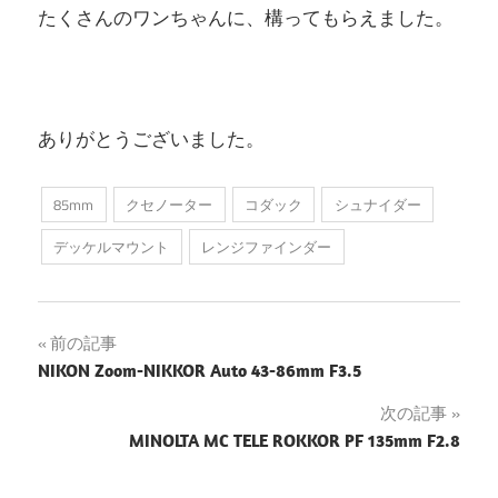
たくさんのワンちゃんに、構ってもらえました。
ありがとうございました。
85mm
クセノーター
コダック
シュナイダー
デッケルマウント
レンジファインダー
投
前の記事
NIKON Zoom-NIKKOR Auto 43-86mm F3.5
稿
次の記事
ナ
MINOLTA MC TELE ROKKOR PF 135mm F2.8
ビ