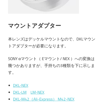
マウントアダプター
本レンズはデッケルマウントなので、DKLマウン
トアダプターが必要になります。
SONY αマウント（ Eマウント/ NEX ）への変換は
幾つかありますが、手持ちの3種類を下に示しま
す。
DKL-NEX
DKL-LM
LM-NEX
DKL-M42（Ali-Express）
M42-NEX