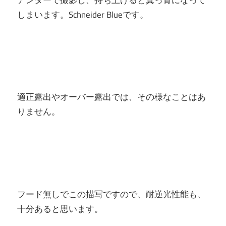
しまいます。Schneider Blueです。
適正露出やオーバー露出では、その様なことはあ
りません。
フード無しでこの描写ですので、耐逆光性能も、
十分あると思います。