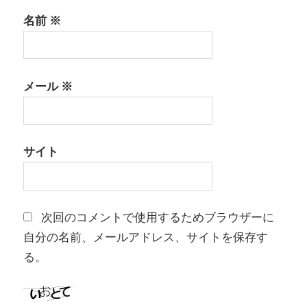
名前
※
メール
※
サイト
次回のコメントで使用するためブラウザーに
自分の名前、メールアドレス、サイトを保存す
る。