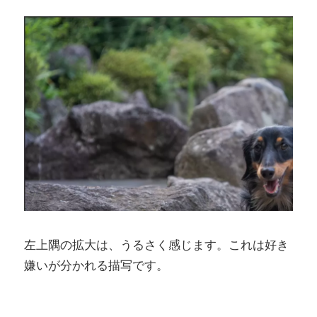
左上隅の拡大は、うるさく感じます。これは好き
嫌いが分かれる描写です。