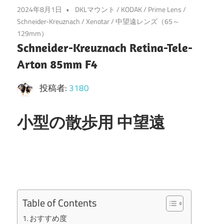
2024年8月1日
DKLマウント
/
KODAK
/
Prime Lens
/
Schneider-Kreuznach
/
Xenotar
/
中望遠レンズ（65～
129mm）
Schneider-Kreuznach Retina-Tele-
Arton 85mm F4
投稿者:
3180
小型の散歩用 中望遠
Table of Contents
おすすめ度