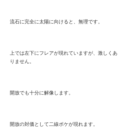
流石に完全に太陽に向けると、無理です。
上では左下にフレアが現れていますが、激しくあ
りません。
開放でも十分に解像します。
開放の対価として二線ボケが現れます。