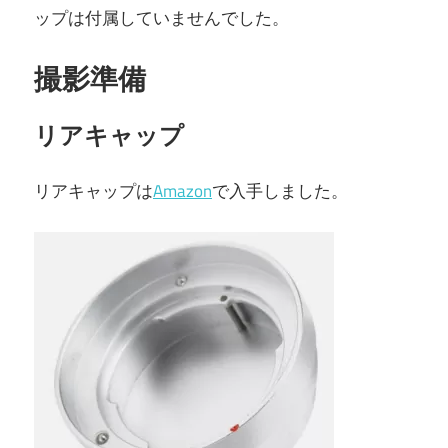
ップは付属していませんでした。
撮影準備
リアキャップ
リアキャップは
Amazon
で入手しました。