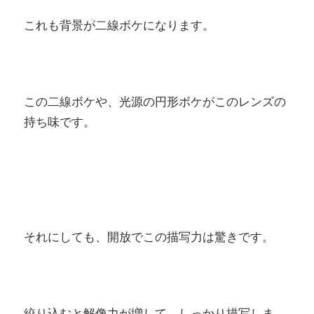
これも背景が二線ボケになります。
この二線ボケや、光源の円形ボケがこのレンズの
持ち味です。
それにしても、開放でこの描写力は驚きです。
絞り込むと解像力が増して、しっかり描写しま