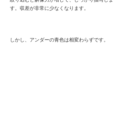
す。収差が非常に少なくなります。
しかし、アンダーの青色は相変わらずです。