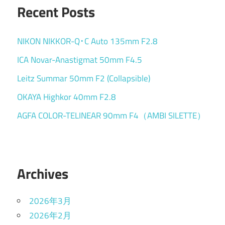
Recent Posts
NIKON NIKKOR-Q･C Auto 135mm F2.8
ICA Novar-Anastigmat 50mm F4.5
Leitz Summar 50mm F2 (Collapsible)
OKAYA Highkor 40mm F2.8
AGFA COLOR-TELINEAR 90mm F4（AMBI SILETTE）
Archives
2026年3月
2026年2月