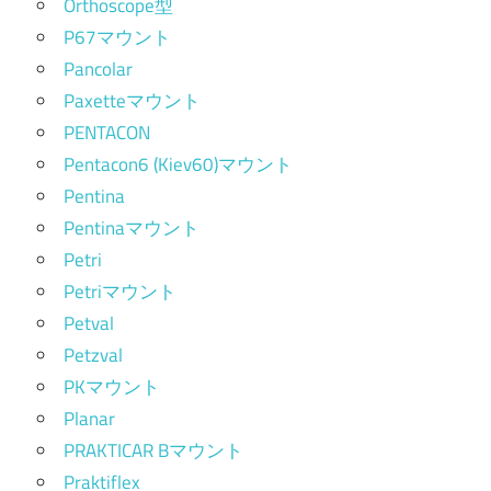
Orthoscope型
P67マウント
Pancolar
Paxetteマウント
PENTACON
Pentacon6 (Kiev60)マウント
Pentina
Pentinaマウント
Petri
Petriマウント
Petval
Petzval
PKマウント
Planar
PRAKTICAR Bマウント
Praktiflex