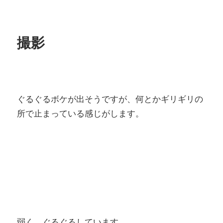
撮影
ぐるぐるボケが出そうですが、何とかギリギリの
所で止まっている感じがします。
弱く、ぐるぐるしています。