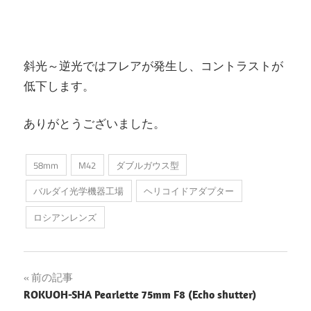
斜光～逆光ではフレアが発生し、コントラストが
低下します。
ありがとうございました。
58mm
M42
ダブルガウス型
バルダイ光学機器工場
ヘリコイドアダプター
ロシアンレンズ
投
前の記事
ROKUOH-SHA Pearlette 75mm F8 (Echo shutter)
稿