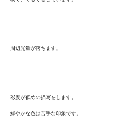
周辺光量が落ちます。
彩度が低めの描写をします。
鮮やかな色は苦手な印象です。