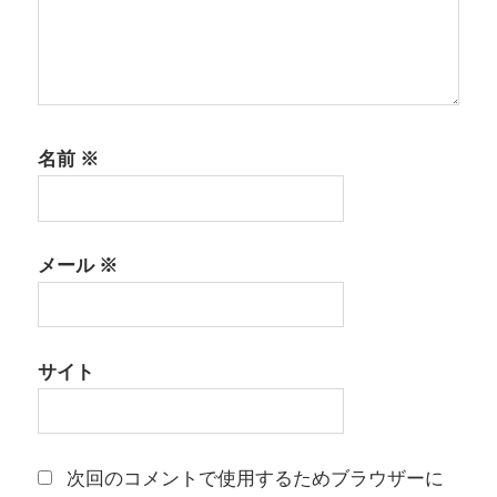
名前
※
メール
※
サイト
次回のコメントで使用するためブラウザーに