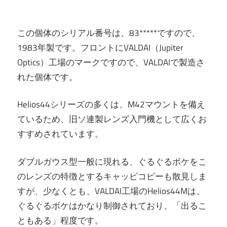
この個体のシリアル番号は、83*****ですので、
1983年製です。フロントにVALDAI（Jupiter
Optics）工場のマークですので、VALDAIで製造さ
れた個体です。
Helios44シリーズの多くは、M42マウントを備え
ているため、旧ソ連製レンズ入門機として広くお
すすめされています。
ダブルガウス型一般に現れる、ぐるぐるボケをこ
のレンズの特徴とするキャッピコピーも散見しま
すが、少なくとも、VALDAI工場のHelios44Mは、
ぐるぐるボケはかなり制御されており、「出るこ
ともある」程度です。