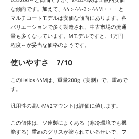
な傾向です。加えて、44 > 44-2 > 44M・・・と
マルチコートモデルは安価な傾向にあります。各
バリエーションで多く製造され、中古市場の流通
量も多くなっています。Mモデルですと、1万円
程度～が妥当な価格のようです。
使いやすさ 7/10
このHelios 44Mは、重量288g（実測）で、重めで
す。
汎用性の高いM42マウントは評価に値します。
この個体は、ソ連製によくある（寒冷環境でも機
能する）重めのグリスが塗られているせいで、フ