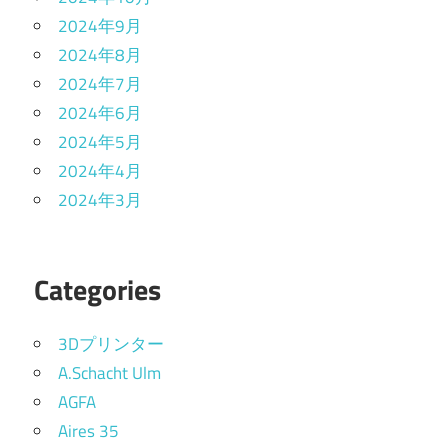
2024年9月
2024年8月
2024年7月
2024年6月
2024年5月
2024年4月
2024年3月
Categories
3Dプリンター
A.Schacht Ulm
AGFA
Aires 35