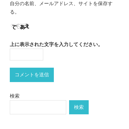
自分の名前、メールアドレス、サイトを保存す
る。
上に表示された文字を入力してください。
検索
検索