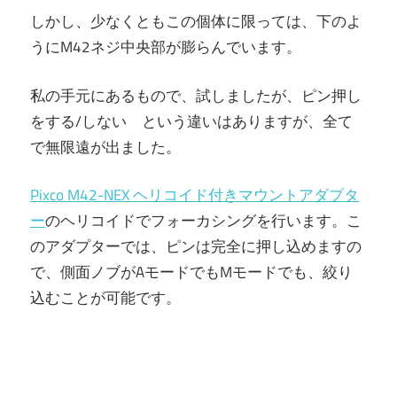
しかし、少なくともこの個体に限っては、下のよ
うにM42ネジ中央部が膨らんでいます。
私の手元にあるもので、試しましたが、ピン押し
をする/しない という違いはありますが、全て
で無限遠が出ました。
Pixco M42-NEX ヘリコイド付きマウントアダプタ
ー
のヘリコイドでフォーカシングを行います。こ
のアダプターでは、ピンは完全に押し込めますの
で、側面ノブがAモードでもMモードでも、絞り
込むことが可能です。