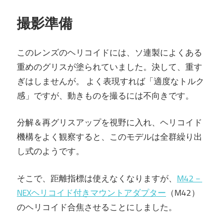
撮影準備
このレンズのヘリコイドには、ソ連製によくある
重めのグリスが塗られていました。決して、重す
ぎはしませんが。 よく表現すれば「適度なトルク
感」ですが、動きものを撮るには不向きです。
分解＆再グリスアップを視野に入れ、ヘリコイド
機構をよく観察すると、このモデルは全群繰り出
し式のようです。
そこで、距離指標は使えなくなりますが、
M42－
NEXヘリコイド付きマウントアダプター
（M42）
のヘリコイド合焦させることにしました。