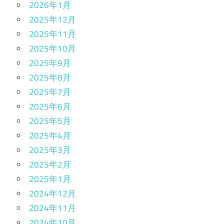
2026年1月
2025年12月
2025年11月
2025年10月
2025年9月
2025年8月
2025年7月
2025年6月
2025年5月
2025年4月
2025年3月
2025年2月
2025年1月
2024年12月
2024年11月
2024年10月