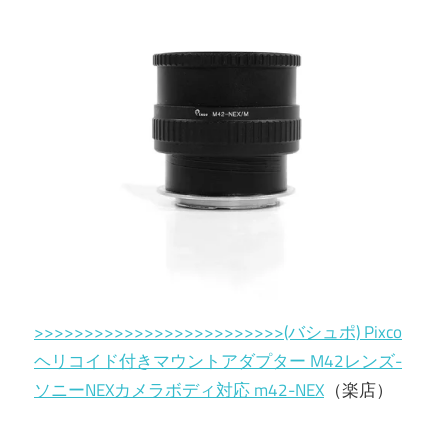
>>>>>>>>>>>>>>>>>>>>>>>>>(バシュポ) Pixco
ヘリコイド付きマウントアダプター M42レンズ-
ソニーNEXカメラボディ対応 m42-NEX
（楽店）