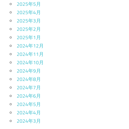
2025年5月
2025年4月
2025年3月
2025年2月
2025年1月
2024年12月
2024年11月
2024年10月
2024年9月
2024年8月
2024年7月
2024年6月
2024年5月
2024年4月
2024年3月