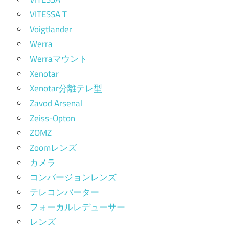
VITESSA T
Voigtlander
Werra
Werraマウント
Xenotar
Xenotar分離テレ型
Zavod Arsenal
Zeiss-Opton
ZOMZ
Zoomレンズ
カメラ
コンバージョンレンズ
テレコンバーター
フォーカルレデューサー
レンズ