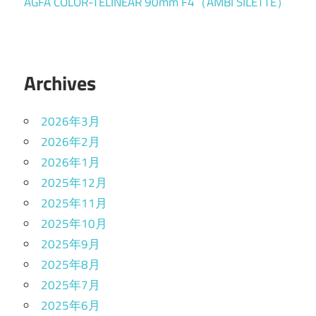
AGFA COLOR-TELINEAR 90mm F4（AMBI SILETTE）
Archives
2026年3月
2026年2月
2026年1月
2025年12月
2025年11月
2025年10月
2025年9月
2025年8月
2025年7月
2025年6月