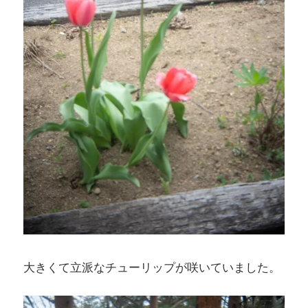
大きくて立派なチューリップが咲いていました。