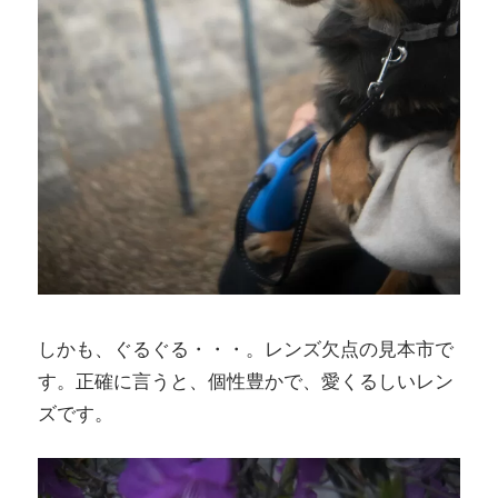
しかも、ぐるぐる・・・。レンズ欠点の見本市で
す。正確に言うと、個性豊かで、愛くるしいレン
ズです。