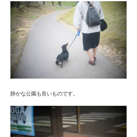
静かな公園も良いものです。