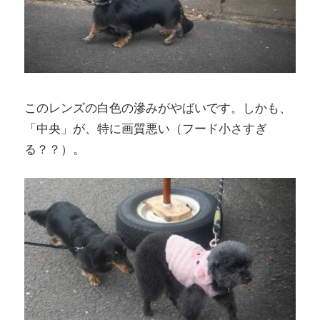
このレンズの白色の滲みがやばいです。しかも、
「中央」が、特に画質悪い（フード小さすぎ
る？？）。