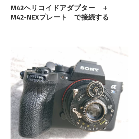
M42ヘリコイドアダプター ＋
M42-NEXプレート で接続する