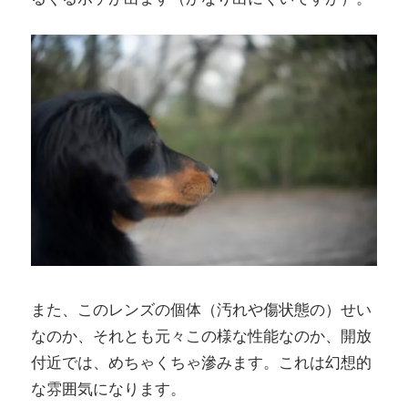
また、このレンズの個体（汚れや傷状態の）せい
なのか、それとも元々この様な性能なのか、開放
付近では、めちゃくちゃ滲みます。これは幻想的
な雰囲気になります。