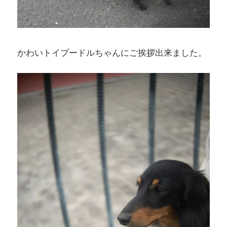
かわいトイプードルちゃんにご挨拶出来ました。