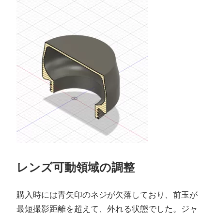
レンズ可動領域の調整
購入時には青矢印のネジが欠落しており、前玉が
最短撮影距離を超えて、外れる状態でした。ジャ