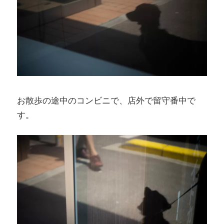
お散歩の途中のコンビニで、店外で留守番中で
す。