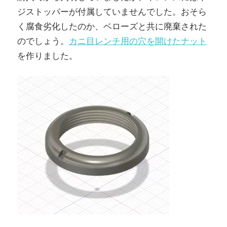
ジストッパーが付属していませんでした。おそら
く腐食劣化したのか、ベローズと共に廃棄された
のでしょう。
カニ目レンチ用の穴を開けたナット
を作りました。