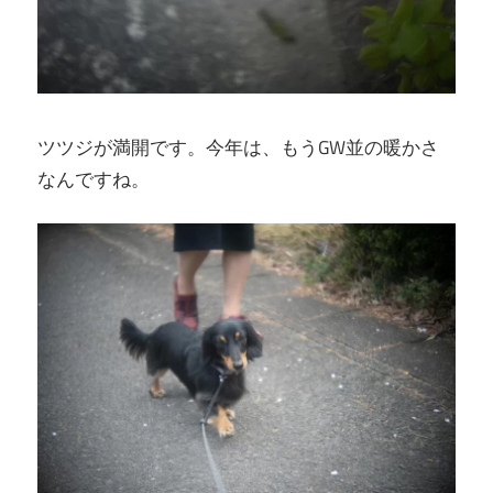
ツツジが満開です。今年は、もうGW並の暖かさ
なんですね。