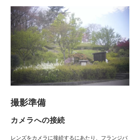
撮影準備
カメラへの接続
レンズをカメラに接続するにあたり、フランジバ