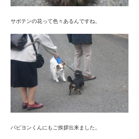
サボテンの花って色々あるんですね。
パピヨンくんにもご挨拶出来ました。