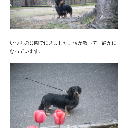
いつもの公園でにきました。桜が散って、静かに
なっています。