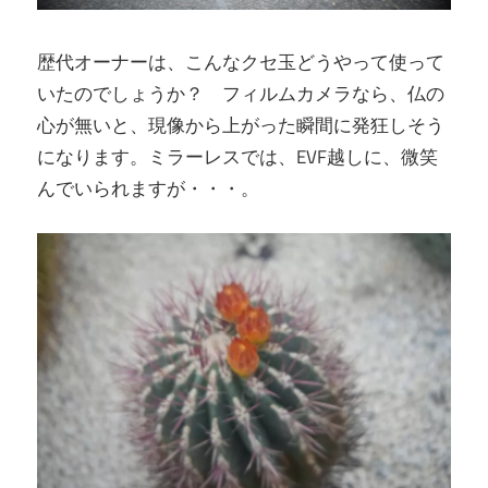
歴代オーナーは、こんなクセ玉どうやって使って
いたのでしょうか？ フィルムカメラなら、仏の
心が無いと、現像から上がった瞬間に発狂しそう
になります。ミラーレスでは、EVF越しに、微笑
んでいられますが・・・。