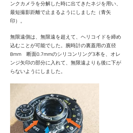
ンクカメラを分解した時に出てきたネジを用い、
最短撮影距離で止まるようにしました（青矢
印）。
無限遠側は、無限遠を超えて、ヘリコイドを締め
込むことが可能でした。腕時計の裏蓋用の直径
8mm 断面0.7mmのシリコンリング3本を、オレ
ンジ矢印の部分に入れて、無限遠よりも後に下が
らないようにしました。