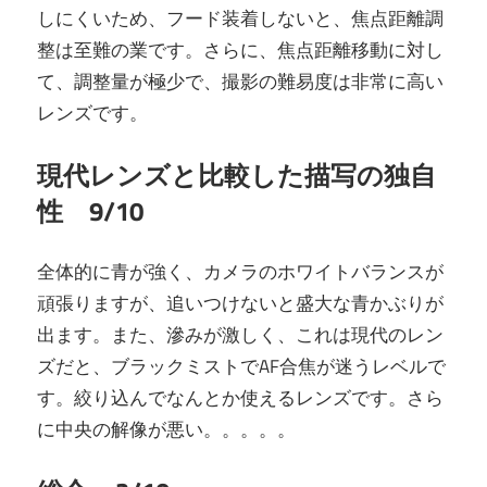
しにくいため、フード装着しないと、焦点距離調
整は至難の業です。さらに、焦点距離移動に対し
て、調整量が極少で、撮影の難易度は非常に高い
レンズです。
現代レンズと比較した描写の独自
性 9/10
全体的に青が強く、カメラのホワイトバランスが
頑張りますが、追いつけないと盛大な青かぶりが
出ます。また、滲みが激しく、これは現代のレン
ズだと、ブラックミストでAF合焦が迷うレベルで
す。絞り込んでなんとか使えるレンズです。さら
に中央の解像が悪い。。。。。