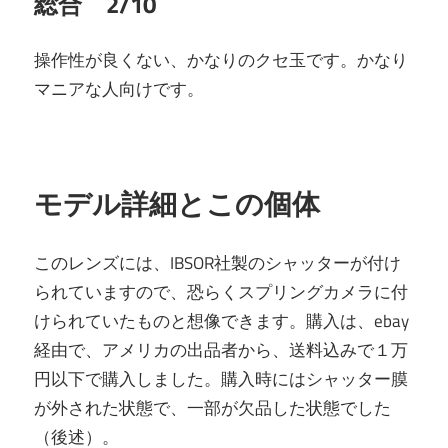
総合 2/10
操作性が良くない、かなりのクセ玉です。かなり
マニアな人向けです。
モデル詳細とこの個体
このレンズには、IBSOR社製のシャッターが付け
られていますので、恐らくスプリングカメラに付
けられていたものと想像できます。購入は、ebay
経由で、アメリカの出品者から、送料込みで１万
円以下で購入しました。購入時にはシャッター膜
が外された状態で、一部が欠品した状態でした
（後述）。