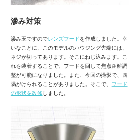
滲み対策
滲み玉ですので
レンズフード
を作成しました。幸
いなことに、このモデルのハウジング先端には、
ネジが切ってあります。そこにねじ込みます。こ
れを装着することで、フードを回して焦点距離調
整が可能になりました。また、今回の撮影で、四
隅がけられることがありました。そこで、
フード
の形状を改修
しました。