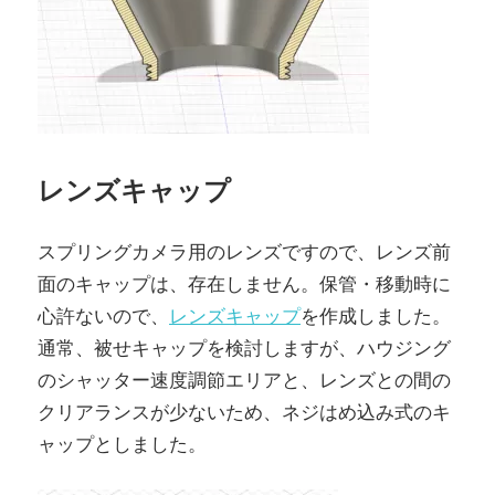
レンズキャップ
スプリングカメラ用のレンズですので、レンズ前
面のキャップは、存在しません。保管・移動時に
心許ないので、
レンズキャップ
を作成しました。
通常、被せキャップを検討しますが、ハウジング
のシャッター速度調節エリアと、レンズとの間の
クリアランスが少ないため、ネジはめ込み式のキ
ャップとしました。