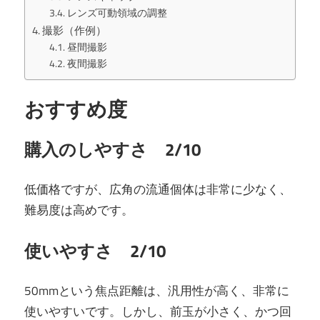
レンズ可動領域の調整
撮影（作例）
昼間撮影
夜間撮影
おすすめ度
購入のしやすさ 2/10
低価格ですが、広角の流通個体は非常に少なく、
難易度は高めです。
使いやすさ 2/10
50mmという焦点距離は、汎用性が高く、非常に
使いやすいです。しかし、前玉が小さく、かつ回