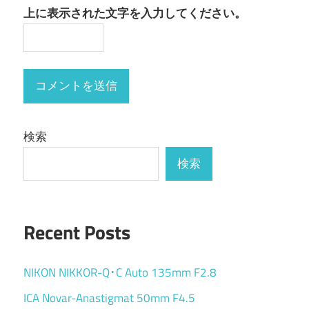
上に表示された文字を入力してください。
検索
検索
Recent Posts
NIKON NIKKOR-Q･C Auto 135mm F2.8
ICA Novar-Anastigmat 50mm F4.5