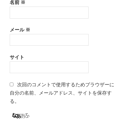
名前
※
メール
※
サイト
次回のコメントで使用するためブラウザーに
自分の名前、メールアドレス、サイトを保存す
る。