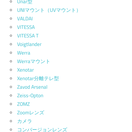
Unar型
UNIマウント（UVマウント）
VALDAI
VITESSA
VITESSA T
Voigtlander
Werra
Werraマウント
Xenotar
Xenotar分離テレ型
Zavod Arsenal
Zeiss-Opton
ZOMZ
Zoomレンズ
カメラ
コンバージョンレンズ