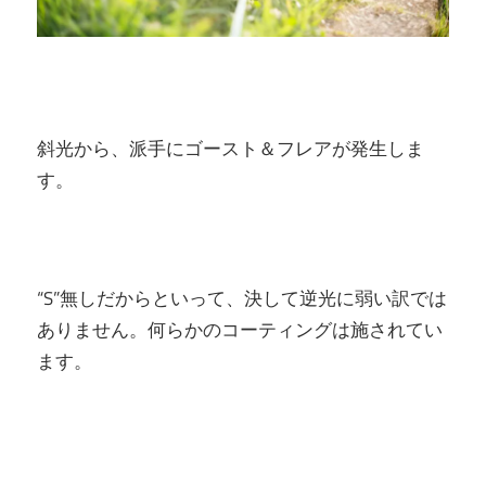
斜光から、派手にゴースト＆フレアが発生しま
す。
“S”無しだからといって、決して逆光に弱い訳では
ありません。何らかのコーティングは施されてい
ます。