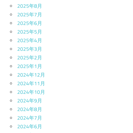
2025年8月
2025年7月
2025年6月
2025年5月
2025年4月
2025年3月
2025年2月
2025年1月
2024年12月
2024年11月
2024年10月
2024年9月
2024年8月
2024年7月
2024年6月