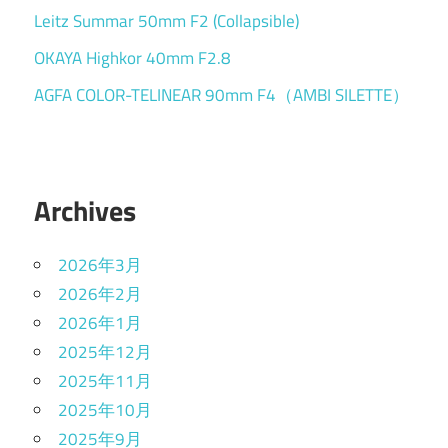
Leitz Summar 50mm F2 (Collapsible)
OKAYA Highkor 40mm F2.8
AGFA COLOR-TELINEAR 90mm F4（AMBI SILETTE）
Archives
2026年3月
2026年2月
2026年1月
2025年12月
2025年11月
2025年10月
2025年9月