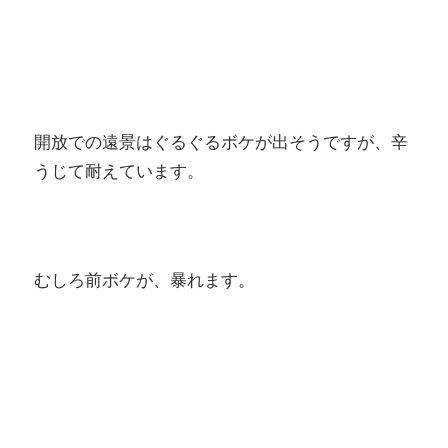
開放での遠景はぐるぐるボケが出そうですが、辛
うじて耐えています。
むしろ前ボケが、暴れます。