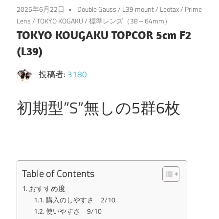
2025年6月22日
Double Gauss
/
L39 mount
/
Leotax
/
Prime
Lens
/
TOKYO KOGAKU
/
標準レンズ（38～64mm）
TOKYO KOUGAKU TOPCOR 5cm F2
(L39)
投稿者:
3180
初期型”S”無しの5群6枚
Table of Contents
おすすめ度
購入のしやすさ 2/10
使いやすさ 9/10