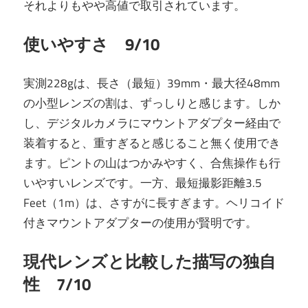
それよりもやや高値で取引されています。
使いやすさ 9/10
実測228gは、長さ（最短）39mm・最大径48mm
の小型レンズの割は、ずっしりと感じます。しか
し、デジタルカメラにマウントアダプター経由で
装着すると、重すぎると感じること無く使用でき
ます。ピントの山はつかみやすく、合焦操作も行
いやすいレンズです。一方、最短撮影距離3.5
Feet（1m）は、さすがに長すぎます。ヘリコイド
付きマウントアダプターの使用が賢明です。
現代レンズと比較した描写の独自
性 7/10