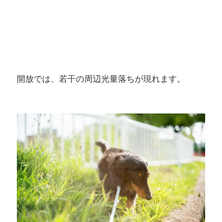
開放では、若干の周辺光量落ちが現れます。