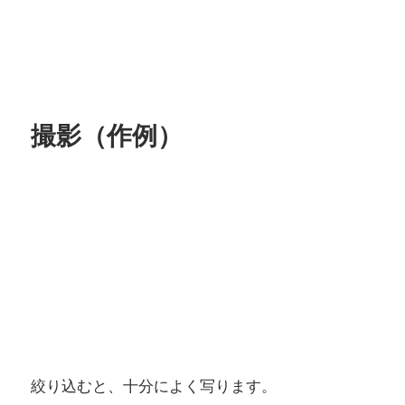
撮影（作例）
絞り込むと、十分によく写ります。