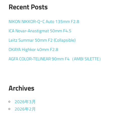
Recent Posts
NIKON NIKKOR-Q･C Auto 135mm F2.8
ICA Novar-Anastigmat 50mm F4.5
Leitz Summar 50mm F2 (Collapsible)
OKAYA Highkor 40mm F2.8
AGFA COLOR-TELINEAR 90mm F4（AMBI SILETTE）
Archives
2026年3月
2026年2月