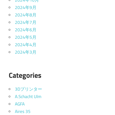
2024年9月
2024年8月
2024年7月
2024年6月
2024年5月
2024年4月
2024年3月
Categories
3Dプリンター
A.Schacht Ulm
AGFA
Aires 35