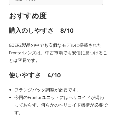
おすすめ度
購入のしやすさ 8/10
GOERZ製品の中でも安価なモデルに搭載された
Frontarレンズは、中古市場でも安価に見つけるこ
とは容易です。
使いやすさ 4/10
フランジバック調整が必要です。
今回のFrontarユニットにはヘリコイドが備わ
っておらず、何らかのヘリコイド機構が必要で
す。