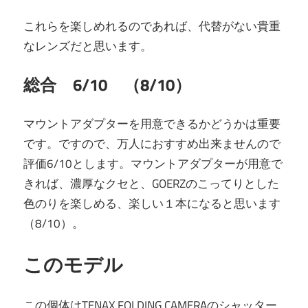
これらを楽しめれるのであれば、代替がない貴重
なレンズだと思います。
総合 6/10 （8/10）
マウントアダプターを用意できるかどうかは重要
です。ですので、万人におすすめ出来ませんので
評価6/10とします。マウントアダプターが用意で
きれば、濃厚なクセと、GOERZのこってりとした
色のりを楽しめる、楽しい１本になると思います
（8/10）。
このモデル
この個体はTENAX FOLDING CAMERAのシャッター