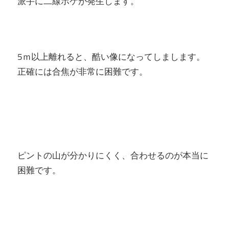
派手に二線ボケが発生します。
5ｍ以上離れると、酷い像になってしまします。
正確には合焦が非常に困難です。
ピントの山が分かりにくく、合わせるのが本当に
困難です。