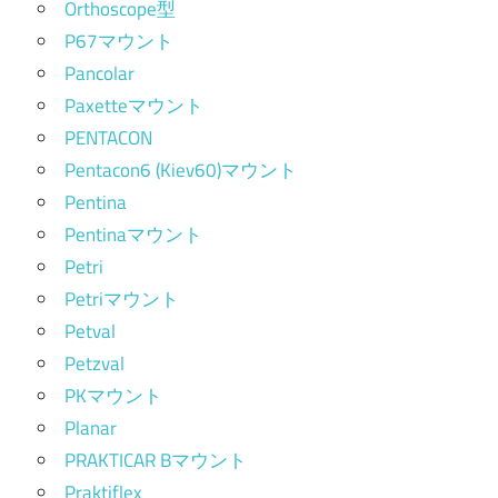
Orthoscope型
P67マウント
Pancolar
Paxetteマウント
PENTACON
Pentacon6 (Kiev60)マウント
Pentina
Pentinaマウント
Petri
Petriマウント
Petval
Petzval
PKマウント
Planar
PRAKTICAR Bマウント
Praktiflex