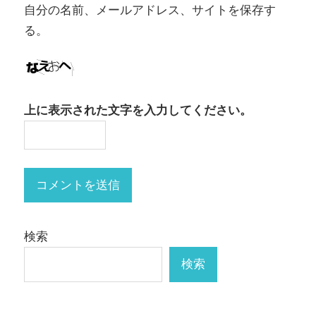
自分の名前、メールアドレス、サイトを保存す
る。
上に表示された文字を入力してください。
検索
検索