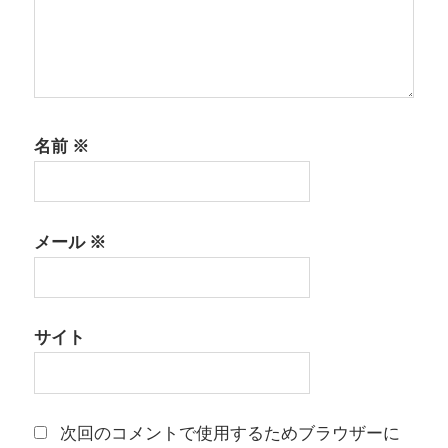
名前
※
メール
※
サイト
次回のコメントで使用するためブラウザーに