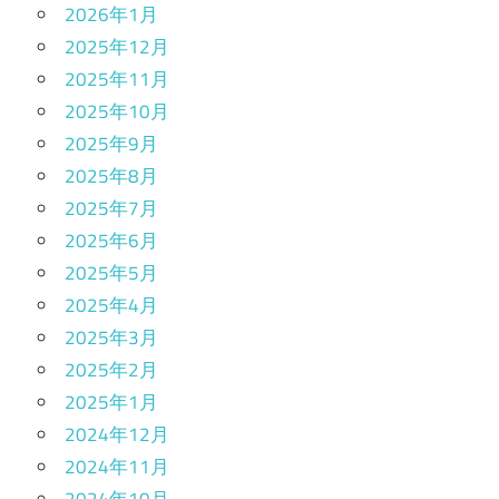
2026年1月
2025年12月
2025年11月
2025年10月
2025年9月
2025年8月
2025年7月
2025年6月
2025年5月
2025年4月
2025年3月
2025年2月
2025年1月
2024年12月
2024年11月
2024年10月