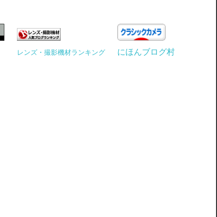
にほんブログ村
レンズ・撮影機材ランキング