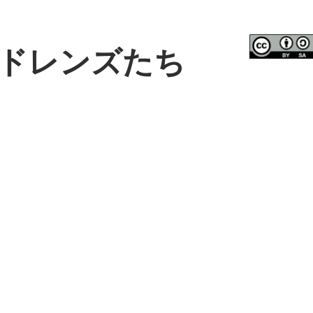
ドレンズたち