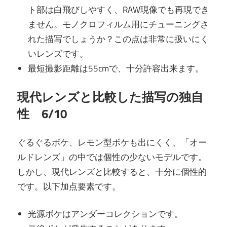
ト部は白飛びしやすく、RAW現像でも再現でき
ません。モノクロフィルム用にチューニングさ
れた描写でしょうか？この点は非常に扱いにく
いレンズです。
最短撮影距離は55cmで、十分許容出来ます。
現代レンズと比較した描写の独自
性 6/10
ぐるぐるボケ、レモン型ボケも出にくく、「オー
ルドレンズ」の中では個性の少ないモデルです。
しかし、現代レンズと比較すると、十分に個性的
です。以下加点要素です。
光源ボケはアンダーコレクションです。