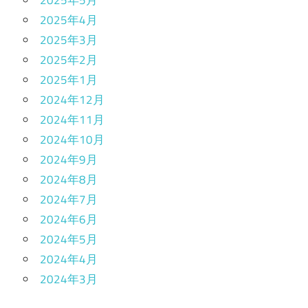
2025年5月
2025年4月
2025年3月
2025年2月
2025年1月
2024年12月
2024年11月
2024年10月
2024年9月
2024年8月
2024年7月
2024年6月
2024年5月
2024年4月
2024年3月