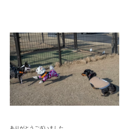
ありがとうございました。