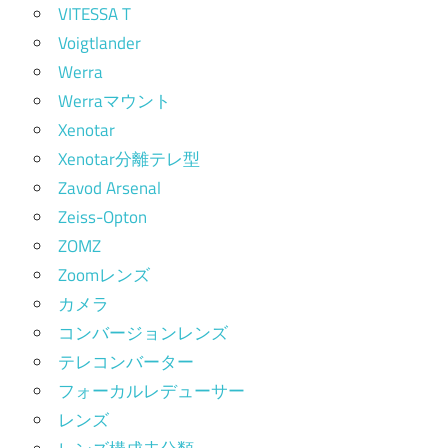
VITESSA T
Voigtlander
Werra
Werraマウント
Xenotar
Xenotar分離テレ型
Zavod Arsenal
Zeiss-Opton
ZOMZ
Zoomレンズ
カメラ
コンバージョンレンズ
テレコンバーター
フォーカルレデューサー
レンズ