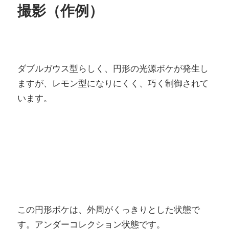
撮影（作例）
ダブルガウス型らしく、円形の光源ボケが発生し
ますが、レモン型になりにくく、巧く制御されて
います。
この円形ボケは、外周がくっきりとした状態で
す。アンダーコレクション状態です。