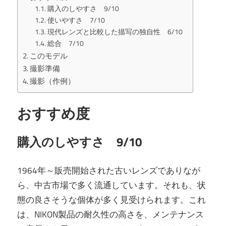
購入のしやすさ 9/10
使いやすさ 7/10
現代レンズと比較した描写の独自性 6/10
総合 7/10
このモデル
撮影準備
撮影（作例）
おすすめ度
購入のしやすさ 9/10
1964年～販売開始された古いレンズでありなが
ら、中古市場で多く流通しています。それも、状
態の良さそうな個体が多く見受けられます。これ
は、NIKON製品の耐久性の高さを、メンテナンス