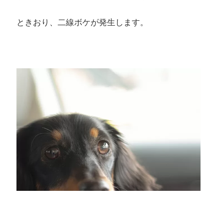
ときおり、二線ボケが発生します。