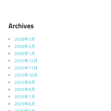
Archives
2026年3月
2026年2月
2026年1月
2025年12月
2025年11月
2025年10月
2025年9月
2025年8月
2025年7月
2025年6月