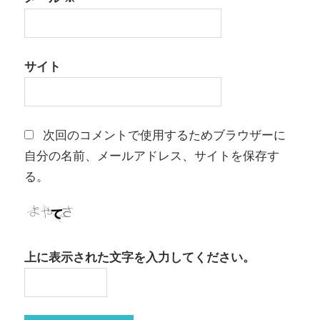
サイト
次回のコメントで使用するためブラウザーに
自分の名前、メールアドレス、サイトを保存す
る。
上に表示された文字を入力してください。