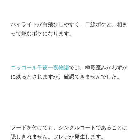
ハイライトが白飛びしやすく、二線ボケと、相ま
って嫌なボケになります。
ニッコール千夜一夜物語
では、樽形歪みがわずか
に残るとされますが、確認できませんでした。
フードを付けても、シングルコートであることは
隠しきれません。フレアが発生します。