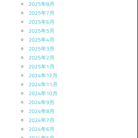
2025年8月
2025年7月
2025年6月
2025年5月
2025年4月
2025年3月
2025年2月
2025年1月
2024年12月
2024年11月
2024年10月
2024年9月
2024年8月
2024年7月
2024年6月