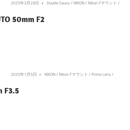
2025年3月29日
Double Gauss
/
NIKON
/
Nikon Fマウント
/
UTO 50mm F2
2025年1月5日
NIKON
/
Nikon Fマウント
/
Prime Lens
/
 F3.5