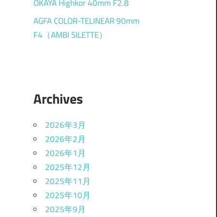
OKAYA Highkor 40mm F2.8
AGFA COLOR-TELINEAR 90mm
F4（AMBI SILETTE）
Archives
2026年3月
2026年2月
2026年1月
2025年12月
2025年11月
2025年10月
2025年9月