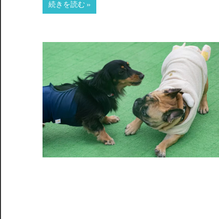
続きを読む