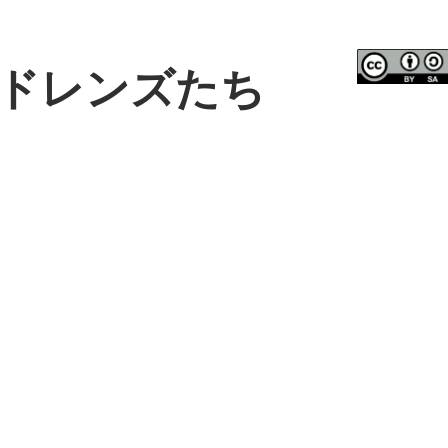
ドレンズたち