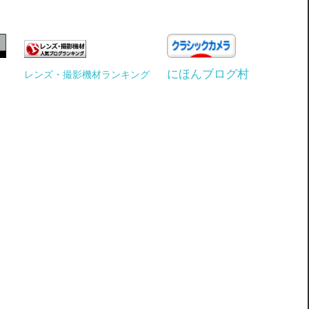
にほんブログ村
レンズ・撮影機材ランキング