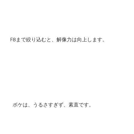
F8まで絞り込むと、解像力は向上します。
ボケは、うるさすぎず、素直です。