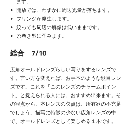
ます。
開放では、わずかに周辺光量が落ちます。
フリンジが発生します。
絞っても周辺の解像は低いままです。
糸巻き型に歪みます。
総合 7/10
広角オールドレンズらしい写りをするレンズで
す。言い方を変えれば、お手本のような駄目レン
ズです。これを「このレンズのチャームポイン
ト」と捉えられる人には、おすすめ出来ます。そ
の観点から、本レンズの欠点は、所有欲の不充足
でしょう。描写に特徴の少ない広角レンズの中
で、オールドレンズとして楽しめる１本です。