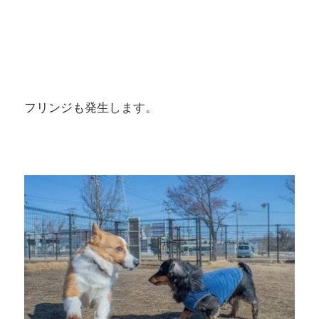
フリンジも発生します。