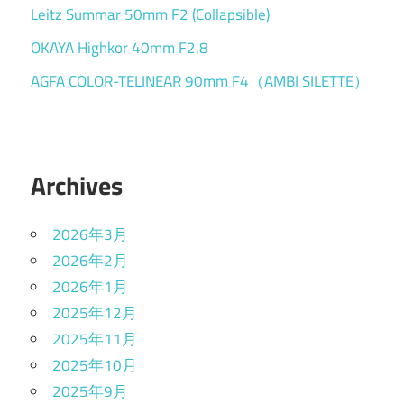
Leitz Summar 50mm F2 (Collapsible)
OKAYA Highkor 40mm F2.8
AGFA COLOR-TELINEAR 90mm F4（AMBI SILETTE）
Archives
2026年3月
2026年2月
2026年1月
2025年12月
2025年11月
2025年10月
2025年9月