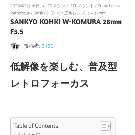
2025年2月16日
FDマウント
/
FLマウント
/
Prime Lens
/
Retrofocus
/
SANKYO KOHKI
/
広角レンズ（～37mm）
SANKYO KOHKI W-KOMURA 28mm
F3.5
投稿者:
3180
低解像を楽しむ、普及型
レトロフォーカス
Table of Contents
おすすめ度