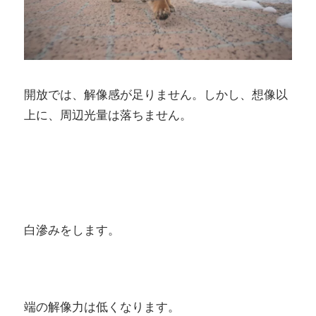
開放では、解像感が足りません。しかし、想像以
上に、周辺光量は落ちません。
白滲みをします。
端の解像力は低くなります。