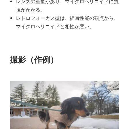
レンズの重量があり、マイクロヘリコイドに負
担がかかる。
レトロフォーカス型は、描写性能の観点から、
マイクロヘリコイドと相性が悪い。
撮影（作例）