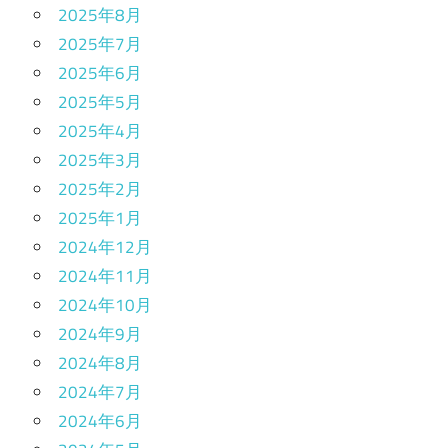
2025年8月
2025年7月
2025年6月
2025年5月
2025年4月
2025年3月
2025年2月
2025年1月
2024年12月
2024年11月
2024年10月
2024年9月
2024年8月
2024年7月
2024年6月