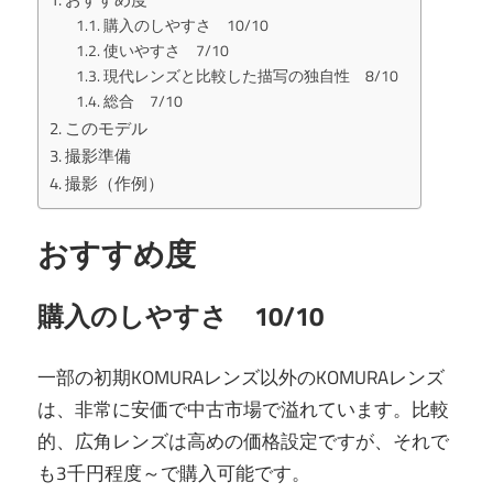
購入のしやすさ 10/10
使いやすさ 7/10
現代レンズと比較した描写の独自性 8/10
総合 7/10
このモデル
撮影準備
撮影（作例）
おすすめ度
購入のしやすさ 10/10
一部の初期KOMURAレンズ以外のKOMURAレンズ
は、非常に安価で中古市場で溢れています。比較
的、広角レンズは高めの価格設定ですが、それで
も3千円程度～で購入可能です。