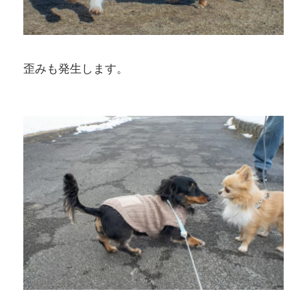
歪みも発生します。