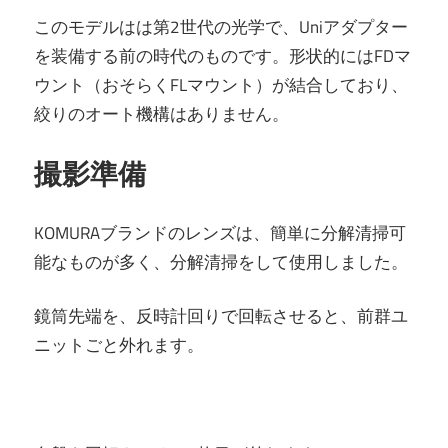
このモデルはは第2世代の光学で、Uniアダプター
を装備する前の時代のものです。形状的にはFDマ
ウント（おそらくFLマウント）が結合しており、
絞りのオート機構はありません。
撮影準備
KOMURAブランドのレンズは、簡単に分解清掃可
能なものが多く、分解清掃をして使用しました。
鏡筒先端を、反時計回りで回転させると、前群ユ
ニットごと外れます。