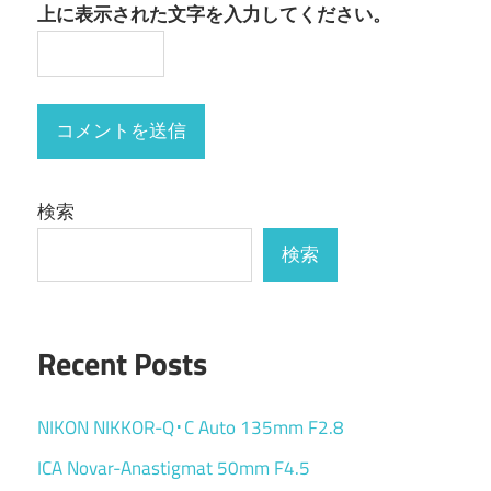
上に表示された文字を入力してください。
検索
検索
Recent Posts
NIKON NIKKOR-Q･C Auto 135mm F2.8
ICA Novar-Anastigmat 50mm F4.5