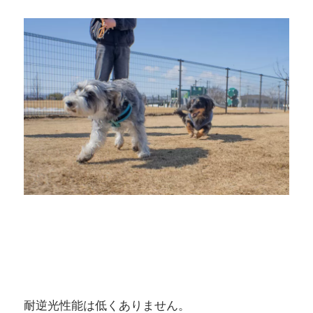
耐逆光性能は低くありません。