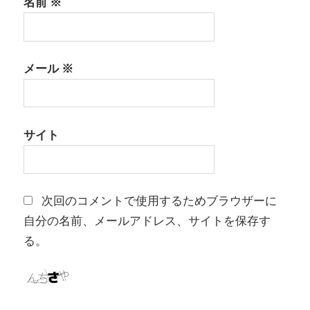
名前
※
メール
※
サイト
次回のコメントで使用するためブラウザーに
自分の名前、メールアドレス、サイトを保存す
る。