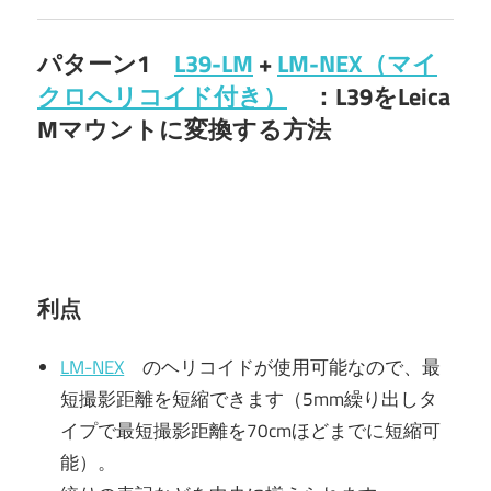
パターン1
L39-LM
+
LM-NEX（マイ
クロヘリコイド付き）
：L39をLeica
Mマウントに変換する方法
利点
LM-NEX
のヘリコイドが使用可能なので、最
短撮影距離を短縮できます（5mm繰り出しタ
イプで最短撮影距離を70cmほどまでに短縮可
能）。