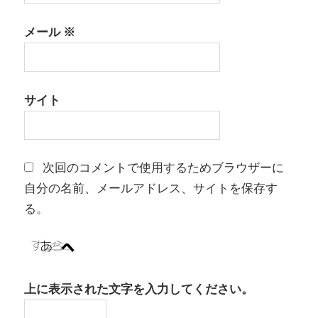
メール
※
サイト
次回のコメントで使用するためブラウザーに
自分の名前、メールアドレス、サイトを保存す
る。
上に表示された文字を入力してください。