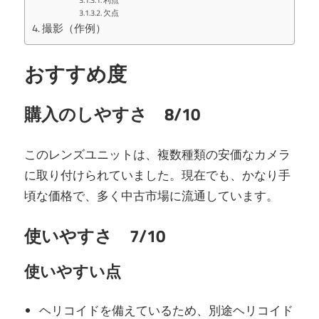
欠点
撮影（作例）
おすすめ度
購入のしやすさ 8/10
このレンズユニットは、複数種類の安価なカメラ
に取り付けられていました。現在でも、かなり手
頃な価格で、多く中古市場に流通しています。
使いやすさ 7/10
使いやすい点
ヘリコイドを備えているため、別途ヘリコイド