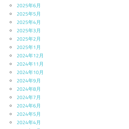
2025年6月
2025年5月
2025年4月
2025年3月
2025年2月
2025年1月
2024年12月
2024年11月
2024年10月
2024年9月
2024年8月
2024年7月
2024年6月
2024年5月
2024年4月