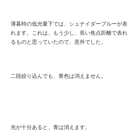
薄暮時の低光量下では、シュナイダーブルーが表
れます。これは、もう少し、長い焦点距離で表れ
るものと思っていたので、意外でした。
二段絞り込んでも、青色は消えません。
光が十分あると、青は消えます。