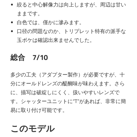
絞ると中心解像力は向上しますが、周辺は甘い
ままです。
白色では、僅かに滲みます。
口径の問題なのか、トリプレット特有の派手な
玉ボケは確認出来ませんでした。
総合 7/10
多少の工夫（アダプター製作）が必要ですが、十
分にオールドレンズの醍醐味が味わえます。さら
に、描写は破綻しにくく、扱いやすいレンズで
す。シャッターユニットに“T”があれば、非常に簡
易に取り付け可能です。
このモデル