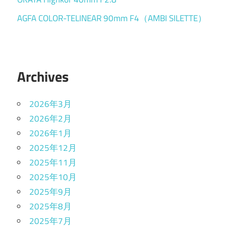
AGFA COLOR-TELINEAR 90mm F4（AMBI SILETTE）
Archives
2026年3月
2026年2月
2026年1月
2025年12月
2025年11月
2025年10月
2025年9月
2025年8月
2025年7月