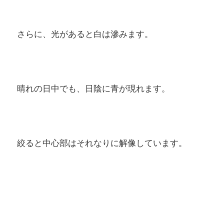
さらに、光があると白は滲みます。
晴れの日中でも、日陰に青が現れます。
絞ると中心部はそれなりに解像しています。