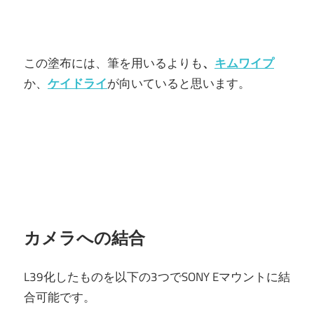
この塗布には、筆を用いるよりも
、
キムワイプ
か、
ケイドライ
が向いていると思います。
カメラへの結合
L39化したものを以下の3つでSONY Eマウントに結
合可能です。