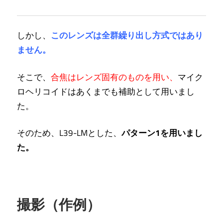
しかし、
このレンズは全群繰り出し方式では
あり
ません。
そこで、
合焦はレンズ固有のものを用い、
マイク
ロヘリコイドはあくまでも補助として用いまし
た。
そのため、
L39-LMとした、
パターン1を用いまし
た。
撮影（作例）