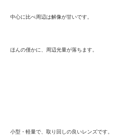
中心に比べ周辺は解像が甘いです。
ほんの僅かに、周辺光量が落ちます。
小型・軽量で、取り回しの良いレンズです。