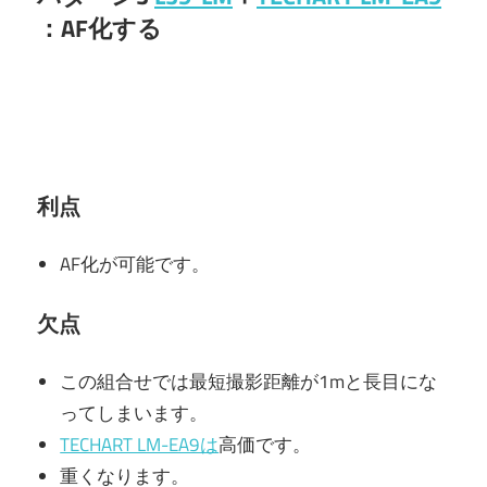
：AF化する
利点
AF化が可能です。
欠点
この組合せでは最短撮影距離が1mと長目にな
ってしまいます。
TECHART LM-EA9は
高価です。
重くなります。