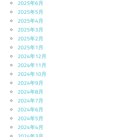
2025年6月
2025年5月
2025年4月
2025年3月
2025年2月
2025年1月
2024年12月
2024年11月
2024年10月
2024年9月
2024年8月
2024年7月
2024年6月
2024年5月
2024年4月
2024年3月