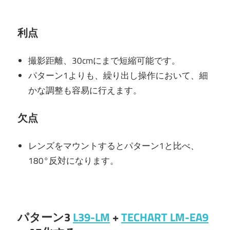
利点
撮影距離、30cmにまで短縮可能です。
パターン1よりも、繰り出し操作において、細
かな調整も容易に行えます。
欠点
レンズをマウントするとパターン1と比べ、
180°反対になります。
パターン3
L39-LM
+
TECHART LM-EA9