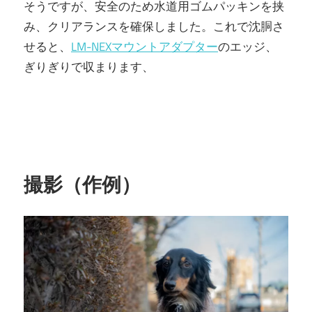
そうですが、安全のため水道用ゴムパッキンを挟
み、クリアランスを確保しました。これで沈胴さ
せると、
LM-NEXマウントアダプター
のエッジ、
ぎりぎりで収まります、
撮影（作例）