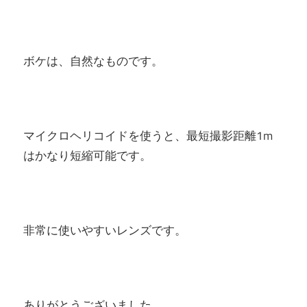
ボケは、自然なものです。
マイクロヘリコイドを使うと、最短撮影距離1m
はかなり短縮可能です。
非常に使いやすいレンズです。
ありがとうございました。