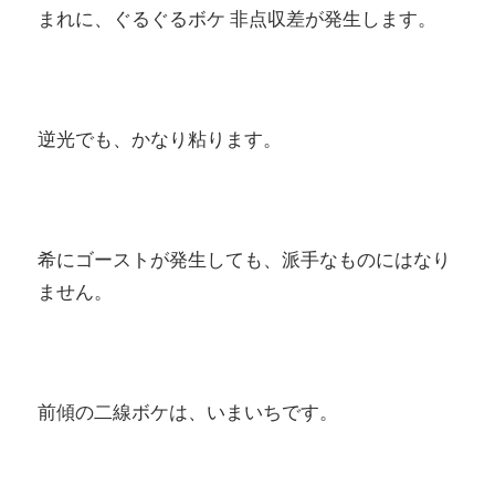
まれに、ぐるぐるボケ 非点収差が発生します。
逆光でも、かなり粘ります。
希にゴーストが発生しても、派手なものにはなり
ません。
前傾の二線ボケは、いまいちです。