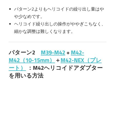
パターン2よりもヘリコイドの繰り出し量はや
や少なめです。
ヘリコイド繰り出しの操作がややぎこちなく、
細かな調整は難しくなります。
パターン2
M39-M42
+
M42-
M42（10-15mm）
＋
M42-NEX（プレ
ート）
：M42ヘリコイドアダプター
を用いる方法