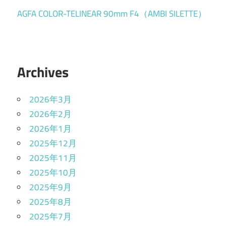
AGFA COLOR-TELINEAR 90mm F4（AMBI SILETTE）
Archives
2026年3月
2026年2月
2026年1月
2025年12月
2025年11月
2025年10月
2025年9月
2025年8月
2025年7月