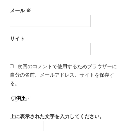
メール
※
サイト
次回のコメントで使用するためブラウザーに
自分の名前、メールアドレス、サイトを保存す
る。
上に表示された文字を入力してください。