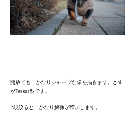
開放でも、かなりシャープな像を描きます。さす
がTessar型です。
2段絞ると、かなり解像が増加します。