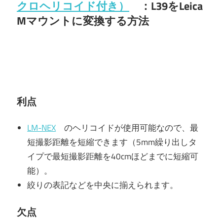
クロヘリコイド付き）
：L39をLeica
Mマウントに変換する方法
利点
LM-NEX
のヘリコイドが使用可能なので、最
短撮影距離を短縮できます（5mm繰り出しタ
イプで最短撮影距離を40cmほどまでに短縮可
能）。
絞りの表記などを中央に揃えられます。
欠点