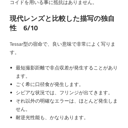
コイドを用いる事に抵抗はありません。
現代レンズと比較した描写の独自
性 6/10
Tessar型の宿命で、良い意味で非常によく写りま
す。
最短撮影距離で非点収差が発生することがあり
ます。
ごく希に口径食が発生します。
シビアな状況では、フリンジが出てきます。
それ以外の明確なエラーは、ほとんど発生しま
せん。
耐逆光性能も、かなりあります。