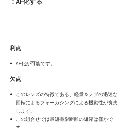
：AF化する
利点
AF化が可能です。
欠点
このレンズの特徴である、軽量＆ノブの迅速な
回転によるフォーカシングによる機動性が喪失
します。
この組合せでは最短撮影距離の短縮は僅かで
す。