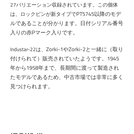
27バリエーション収録されています。この個体
PT5745以降のモデ
は、ロックピンが新タイプで
ルであることが分かります。日付シリアル番号
入りの赤Pマーク入りです。
Zorki-1やZorki-2と一緒に（取り
Industar-22は、
付けられて）販売されていたようです。1945
年から1958年まで、長期間に渡って製造され
たモデルであるため、中古市場では非常に多く
見つけられま
す。