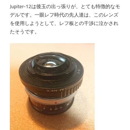
Jupiter-12は後玉の出っ張りが、とても特徴的なモ
デルです。一眼レフ時代の先人達は、このレンズ
を使用しようとして、レフ板との干渉に泣かされ
たそうです。