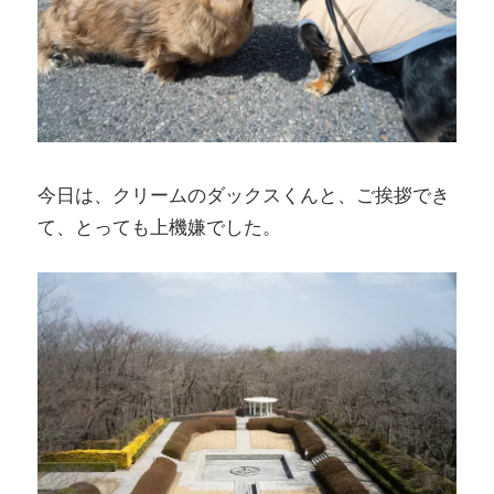
今日は、クリームのダックスくんと、ご挨拶でき
て、とっても上機嫌でした。