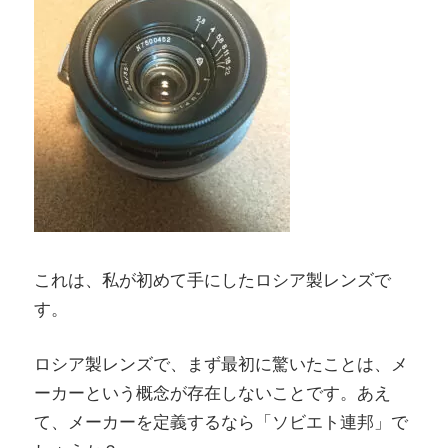
これは、私が初めて手にしたロシア製レンズで
す。
ロシア製レンズで、まず最初に驚いたことは、メ
ーカーという概念が存在しないことです。あえ
て、メーカーを定義するなら「ソビエト連邦」で