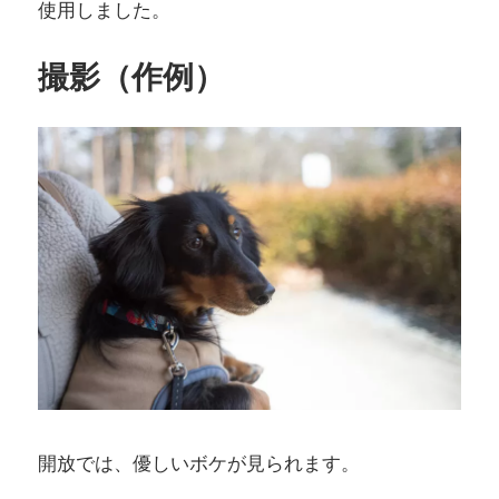
使用しました。
撮影（作例）
開放では、優しいボケが見られます。