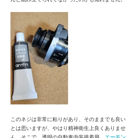
このネジは非常に粘りがあり、そのままでも良い
とは思いますが、やはり精神衛生上良くありませ
ん。そこで、透明の自動車内装接着用、
エーモン