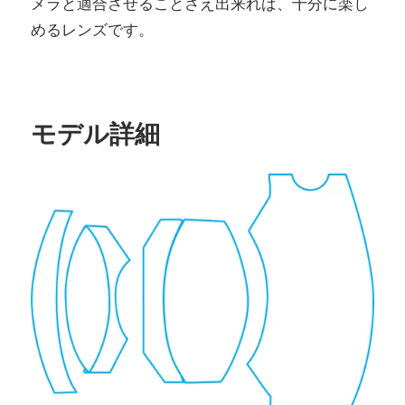
メラと適合させることさえ出来れば、十分に楽し
めるレンズです。
モデル詳細