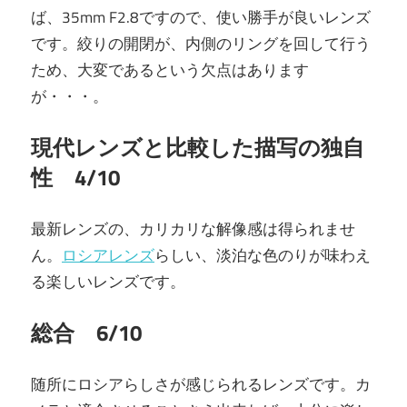
ば、35mm F2.8ですので、使い勝手が良いレンズ
です。絞りの開閉が、内側のリングを回して行う
ため、大変であるという欠点はあります
が・・・。
現代レンズと比較した描写の独自
性 4/10
最新レンズの、カリカリな解像感は得られませ
ん。
ロシアレンズ
らしい、淡泊な色のりが味わえ
る楽しいレンズです。
総合 6/10
随所にロシアらしさが感じられるレンズです。カ