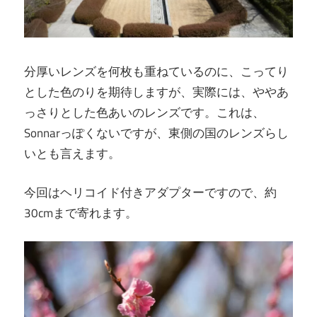
分厚いレンズを何枚も重ねているのに、こってり
とした色のりを期待しますが、実際には、ややあ
っさりとした色あいのレンズです。これは、
Sonnarっぽくないですが、東側の国のレンズらし
いとも言えます。
今回はヘリコイド付きアダプターですので、約
30cmまで寄れます。