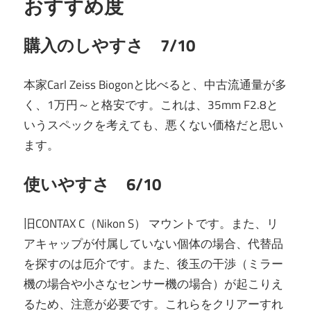
おすすめ度
購入のしやすさ 7/10
本家Carl Zeiss Biogonと比べると、中古流通量が多
く、1万円～と格安です。これは、35mm F2.8と
いうスペックを考えても、悪くない価格だと思い
ます。
使いやすさ 6/10
旧CONTAX C（Nikon S） マウントです。また、リ
アキャップが付属していない個体の場合、代替品
を探すのは厄介です。また、後玉の干渉（ミラー
機の場合や小さなセンサー機の場合）が起こりえ
るため、注意が必要です。これらをクリアーすれ