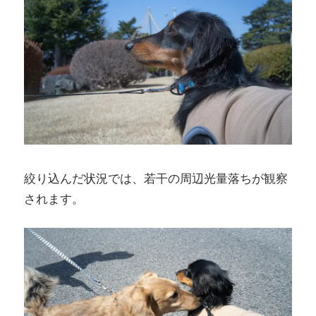
絞り込んだ状況では、若干の周辺光量落ちが観察
されます。