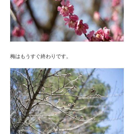
梅はもうすぐ終わりです。