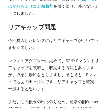
はがせるシリコン粘着剤
を薄く塗り、外れないよ
うにしました。
リアキャップ問題
今回購入したレンズにはリアキャップが付いてい
ませんでした。
マウントアダプターに納めて、SONY Eマウントリ
アキャップを装着し、収納する方法もあります
が、収納に場所をとりますし、そもそも、Eマン
トでもあの出っ張りです。リアキャップと確実に
干渉すると思います。
また、この後玉の出っ張りため、通常の旧Contax