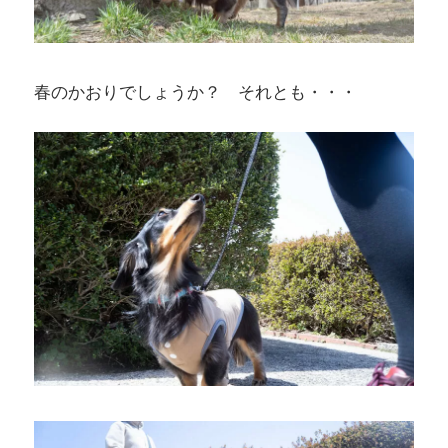
春のかおりでしょうか？ それとも・・・