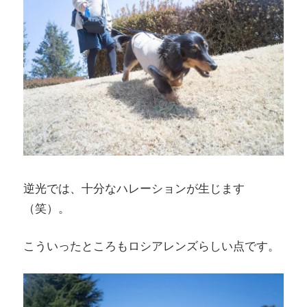
逆光では、十分なハレーションが生じます
（笑）。
こういったところもロシアレンズらしい点です。