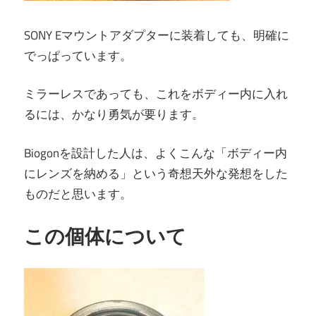
SONY Eマウントアダプターに装着しても、明確に
でっぱっています。
ミラーレスであっても、これをボディー内に入れ
るには、かなり勇気が要ります。
Biogonを設計した人は、よくこんな「ボディー内
にレンズを納める」という奇想天外な発想をした
ものだと思います。
この個体について