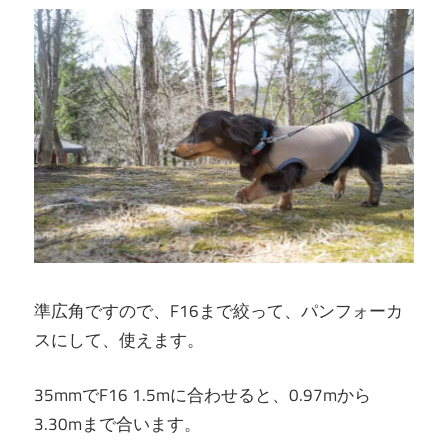
準広角ですので、F16まで絞って、パンフォーカ
スにして、使えます。
35mmでF16 1.5mに合わせると、0.97mから
3.30mまで合います。