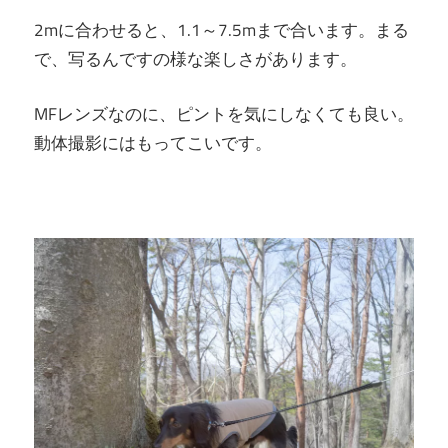
2mに合わせると、1.1～7.5mまで合います。まる
で、写るんですの様な楽しさがあります。
MFレンズなのに、ピントを気にしなくても良い。
動体撮影にはもってこいです。