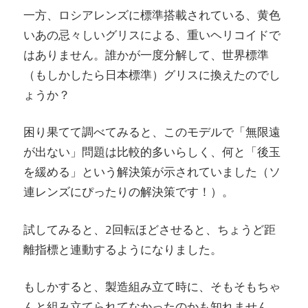
一方、ロシアレンズに標準搭載されている、黄色
いあの忌々しいグリスによる、重いヘリコイドで
はありません。誰かが一度分解して、世界標準
（もしかしたら日本標準）グリスに換えたのでし
ょうか？
困り果てて調べてみると、このモデルで「無限遠
が出ない」問題は比較的多いらしく、何と「後玉
を緩める」という解決策が示されていました（ソ
連レンズにぴったりの解決策です！）。
試してみると、2回転ほどさせると、ちょうど距
離指標と連動するようになりました。
もしかすると、製造組み立て時に、そもそもちゃ
んと組み立てられてなかったのかも知れません。