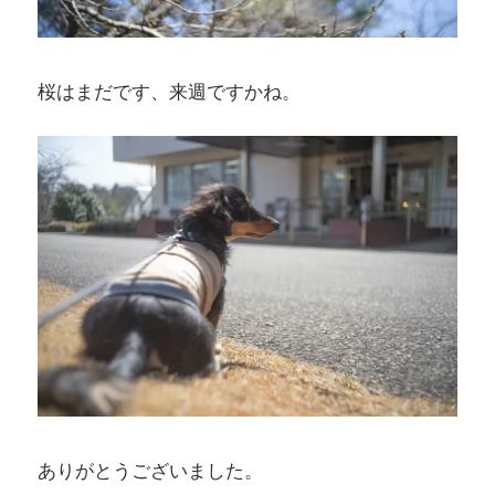
桜はまだです、来週ですかね。
ありがとうございました。