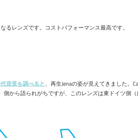
くなるレンズです。コストパフォーマンス最高です。
時代背景を調べると
、再生Jenaの姿が見えてきました。Car
che）側から語られがちですが、このレンズは東ドイツ側（