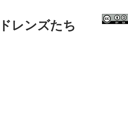
ドレンズたち