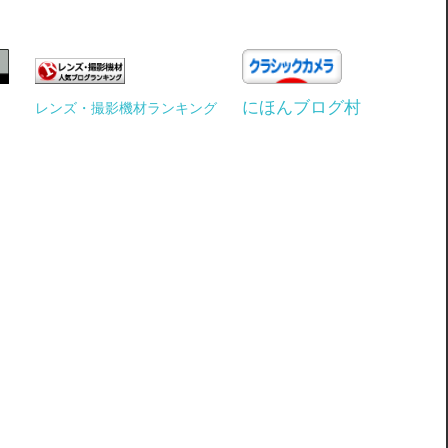
にほんブログ村
レンズ・撮影機材ランキング