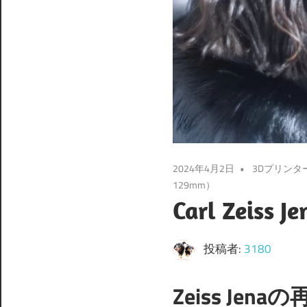
2024年4月2日
3Dプリンタ
129mm）
Carl Zeiss 
投稿者:
3180
Zeiss Jena