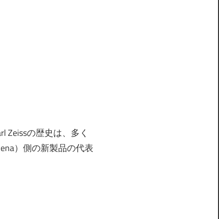
l Zeissの歴史は、多く
Jena）側の新製品の代表