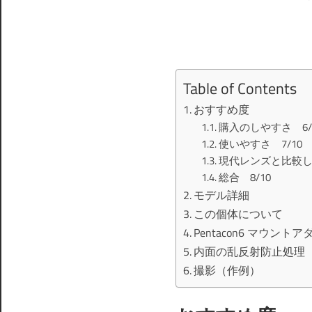
Table of Contents
おすすめ度
購入のしやすさ 6/
使いやすさ 7/10
現代レンズと比較し
総合 8/10
モデル詳細
この個体について
Pentacon6 マウント
内面の乱反射防止処理
撮影（作例）