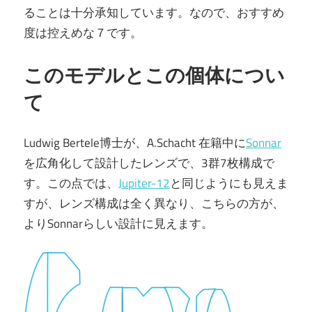
ることは十分承知しています。なので、おすすめ
度は控えめな７です。
このモデルとこの個体につい
て
Ludwig Bertele博士が、A.Schacht 在籍中に
Sonnar
を広角化して設計したレンズで、3群7枚構成で
す。この点では、
Jupiter-12
と同じようにも見えま
すが、レンズ構成は全く異なり、こちらの方が、
よりSonnarらしい設計に見えます。