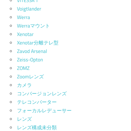
VITESSA T
Voigtlander
Werra
Werraマウント
Xenotar
Xenotar分離テレ型
Zavod Arsenal
Zeiss-Opton
ZOMZ
Zoomレンズ
カメラ
コンバージョンレンズ
テレコンバーター
フォーカルレデューサー
レンズ
レンズ構成未分類