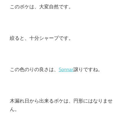
このボケは、大変自然です。
絞ると、十分シャープです。
この色のりの良さは、
Sonnar
譲りですね。
木漏れ日から出来るボケは、円形にはなりませ
ん。