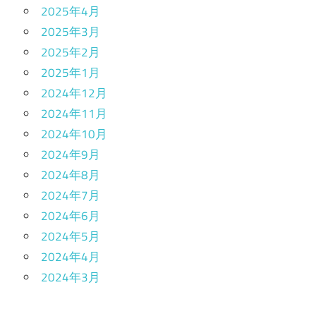
2025年4月
2025年3月
2025年2月
2025年1月
2024年12月
2024年11月
2024年10月
2024年9月
2024年8月
2024年7月
2024年6月
2024年5月
2024年4月
2024年3月