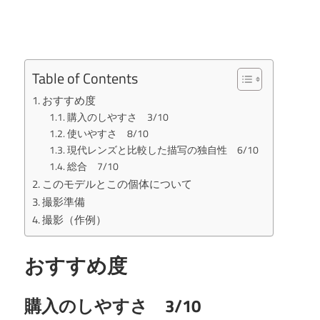
Table of Contents
おすすめ度
購入のしやすさ 3/10
使いやすさ 8/10
現代レンズと比較した描写の独自性 6/10
総合 7/10
このモデルとこの個体について
撮影準備
撮影（作例）
おすすめ度
購入のしやすさ 3/10