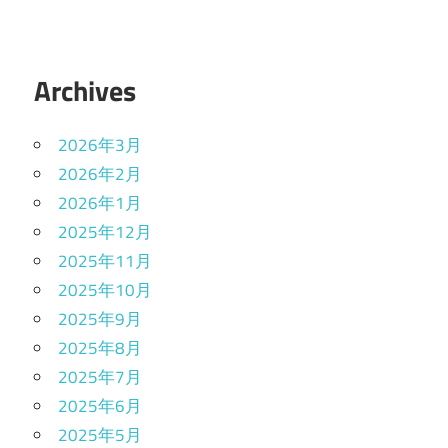
Archives
2026年3月
2026年2月
2026年1月
2025年12月
2025年11月
2025年10月
2025年9月
2025年8月
2025年7月
2025年6月
2025年5月