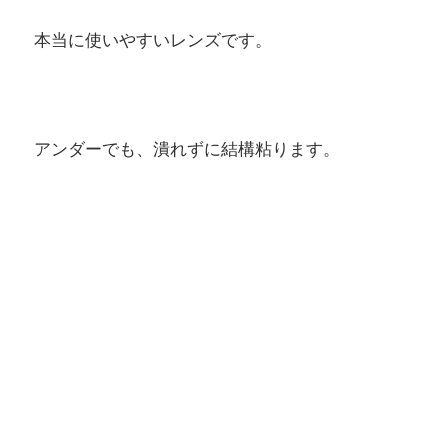
本当に使いやすいレンズです。
アンダーでも、潰れずに結構粘ります。