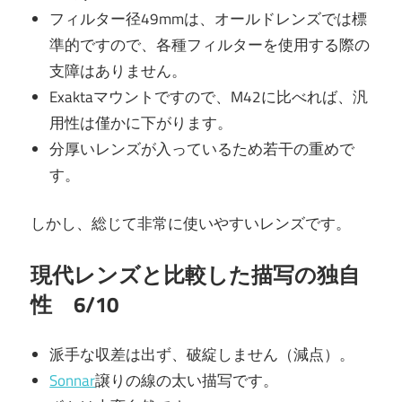
フィルター径49mmは、オールドレンズでは標
準的ですので、各種フィルターを使用する際の
支障はありません。
Exaktaマウントですので、M42に比べれば、汎
用性は僅かに下がります。
分厚いレンズが入っているため若干の重めで
す。
しかし、総じて非常に使いやすいレンズです。
現代レンズと比較した描写の独自
性 6/10
派手な収差は出ず、破綻しません（減点）。
Sonnar
譲りの線の太い描写です。