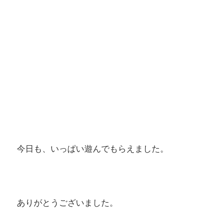
今日も、いっぱい遊んでもらえました。
ありがとうございました。