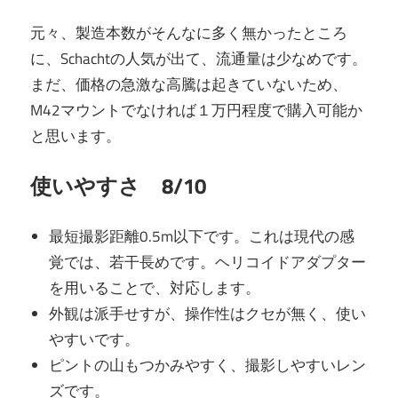
元々、製造本数がそんなに多く無かったところ
に、Schachtの人気が出て、流通量は少なめです。
まだ、価格の急激な高騰は起きていないため、
M42マウントでなければ１万円程度で購入可能か
と思います。
使いやすさ 8/10
最短撮影距離0.5m以下です。これは現代の感
覚では、若干長めです。ヘリコイドアダプター
を用いることで、対応します。
外観は派手せすが、操作性はクセが無く、使い
やすいです。
ピントの山もつかみやすく、撮影しやすいレン
ズです。