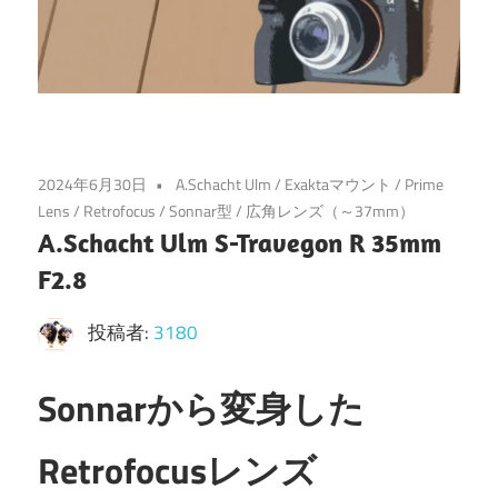
2024年6月30日
A.Schacht Ulm
/
Exaktaマウント
/
Prime
Lens
/
Retrofocus
/
Sonnar型
/
広角レンズ（～37mm）
A.Schacht Ulm S-Travegon R 35mm
F2.8
投稿者:
3180
Sonnarから変身した
Retrofocusレンズ