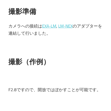
撮影準備
カメラへの接続は
EXA-LM
,
LM-NEX
のアダプターを
連結して行いました。
撮影（作例）
F2.8ですので、開放ではぼかすことが可能です。