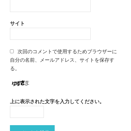
サイト
次回のコメントで使用するためブラウザーに
自分の名前、メールアドレス、サイトを保存す
る。
上に表示された文字を入力してください。