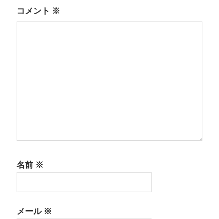
ン
コメント
※
名前
※
メール
※