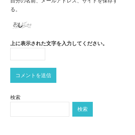
自分の名前、メールアドレス、サイトを保存す
る。
上に表示された文字を入力してください。
検索
検索