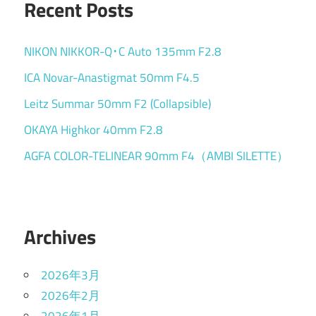
Recent Posts
NIKON NIKKOR-Q･C Auto 135mm F2.8
ICA Novar-Anastigmat 50mm F4.5
Leitz Summar 50mm F2 (Collapsible)
OKAYA Highkor 40mm F2.8
AGFA COLOR-TELINEAR 90mm F4（AMBI SILETTE）
Archives
2026年3月
2026年2月