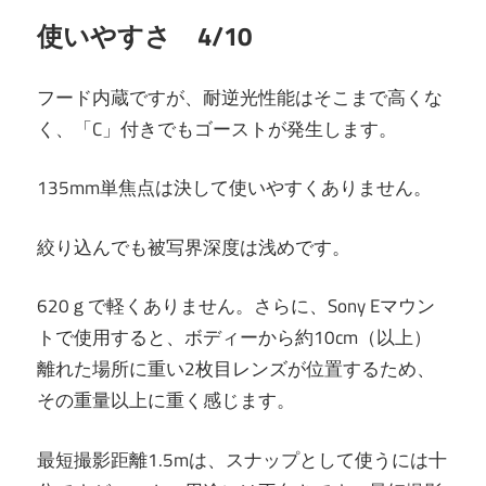
使いやすさ 4/10
フード内蔵ですが、耐逆光性能はそこまで高くな
く、「C」付きでもゴーストが発生します。
135mm単焦点は決して使いやすくありません。
絞り込んでも被写界深度は浅めです。
620ｇで軽くありません。さらに、Sony Eマウン
トで使用すると、ボディーから約10cm（以上）
離れた場所に重い2枚目レンズが位置するため、
その重量以上に重く感じます。
最短撮影距離1.5mは、スナップとして使うには十