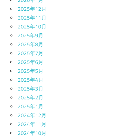
2026年1月
2025年12月
2025年11月
2025年10月
2025年9月
2025年8月
2025年7月
2025年6月
2025年5月
2025年4月
2025年3月
2025年2月
2025年1月
2024年12月
2024年11月
2024年10月