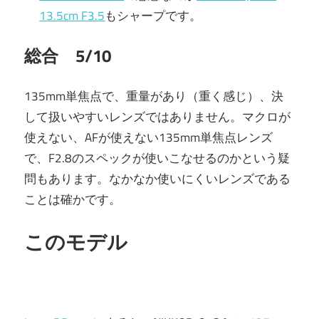
13.5cm F3.5
もシャープです。
総合 5/10
135mm単焦点で、重量があり（重く感じ）、決
して扱いやすいレンズではありません。マクロが
使えない、AFが使えない135mm単焦点レンズ
で、F2.8のスペックが使いこなせるのかという疑
問もあります。なかなか使いにくいレンズである
ことは確かです。
このモデル