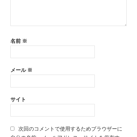
名前
※
メール
※
サイト
次回のコメントで使用するためブラウザーに