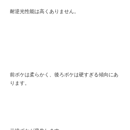
耐逆光性能は高くありません。
前ボケは柔らかく、後ろボケは硬すぎる傾向にあ
ります。