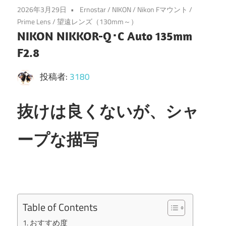
2026年3月29日
Ernostar
/
NIKON
/
Nikon Fマウント
/
Prime Lens
/
望遠レンズ（130mm～）
NIKON NIKKOR-Q･C Auto 135mm
F2.8
投稿者:
3180
抜けは良くないが、シャ
ープな描写
Table of Contents
おすすめ度