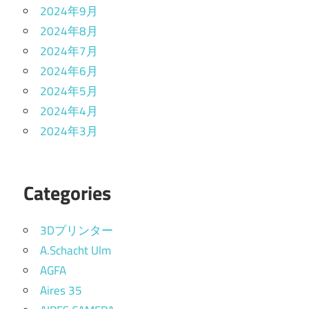
2024年9月
2024年8月
2024年7月
2024年6月
2024年5月
2024年4月
2024年3月
Categories
3Dプリンター
A.Schacht Ulm
AGFA
Aires 35