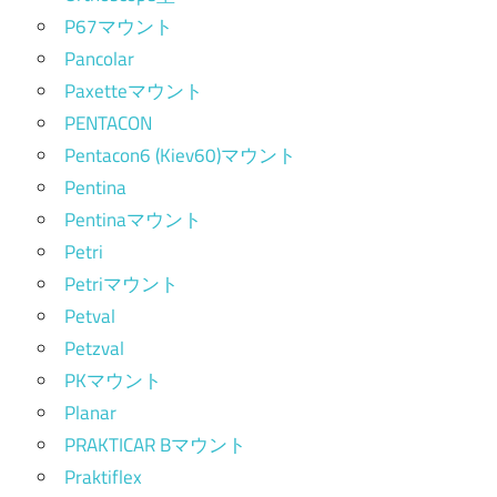
P67マウント
Pancolar
Paxetteマウント
PENTACON
Pentacon6 (Kiev60)マウント
Pentina
Pentinaマウント
Petri
Petriマウント
Petval
Petzval
PKマウント
Planar
PRAKTICAR Bマウント
Praktiflex