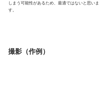
しまう可能性があるため、最適ではないと思いま
す。
撮影（作例）