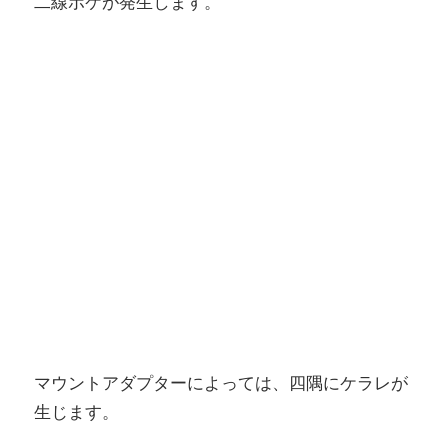
二線ボケが発生します。
マウントアダプターによっては、四隅にケラレが
生じます。