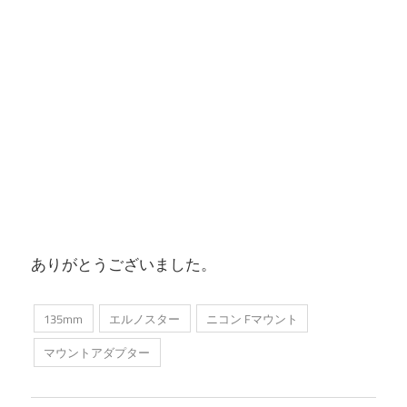
ありがとうございました。
135mm
エルノスター
ニコン Fマウント
マウントアダプター