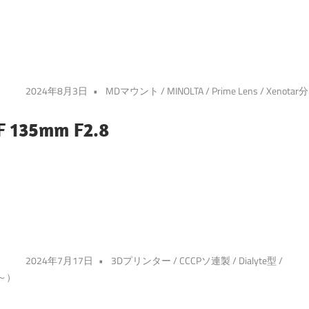
2024年8月3日
MDマウント
/
MINOLTA
/
Prime Lens
/
Xenotar分
F 135mm F2.8
2024年7月17日
3Dプリンター
/
CCCPソ連製
/
Dialyte型
/
～）