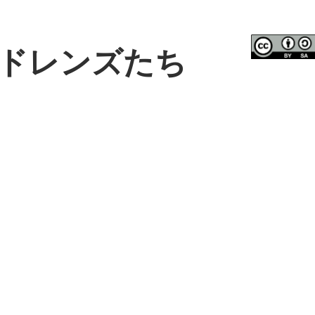
ドレンズたち