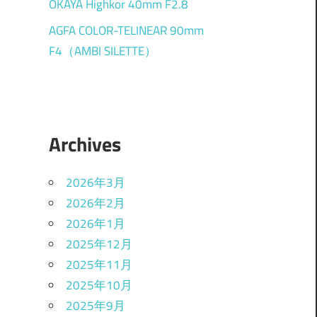
OKAYA Highkor 40mm F2.8
AGFA COLOR-TELINEAR 90mm
F4（AMBI SILETTE）
Archives
2026年3月
2026年2月
2026年1月
2025年12月
2025年11月
2025年10月
2025年9月