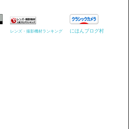
にほんブログ村
レンズ・撮影機材ランキング