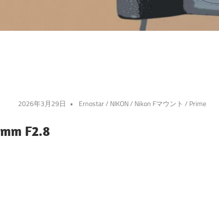
2026年3月29日
Ernostar
/
NIKON
/
Nikon Fマウント
/
Prime
5mm F2.8