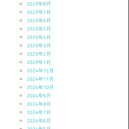
2025年8月
2025年7月
2025年6月
2025年5月
2025年4月
2025年3月
2025年2月
2025年1月
2024年12月
2024年11月
2024年10月
2024年9月
2024年8月
2024年7月
2024年6月