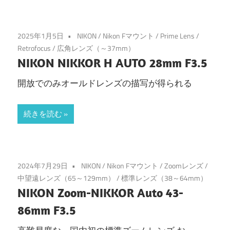
2025年1月5日
NIKON
/
Nikon Fマウント
/
Prime Lens
/
Retrofocus
/
広角レンズ（～37mm）
NIKON NIKKOR H AUTO 28mm F3.5
開放でのみオールドレンズの描写が得られる
続きを読む
2024年7月29日
NIKON
/
Nikon Fマウント
/
Zoomレンズ
/
中望遠レンズ（65～129mm）
/
標準レンズ（38～64mm）
NIKON Zoom-NIKKOR Auto 43-
86mm F3.5