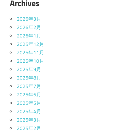
Archives
2026年3月
2026年2月
2026年1月
2025年12月
2025年11月
2025年10月
2025年9月
2025年8月
2025年7月
2025年6月
2025年5月
2025年4月
2025年3月
2025年2月