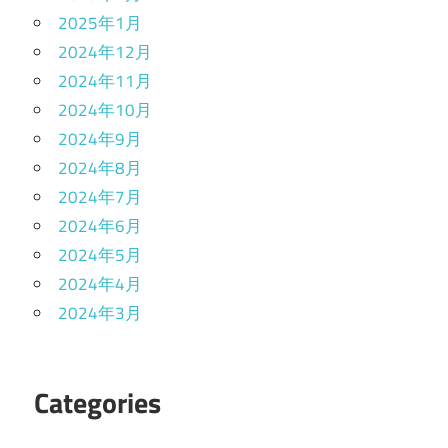
2025年1月
2024年12月
2024年11月
2024年10月
2024年9月
2024年8月
2024年7月
2024年6月
2024年5月
2024年4月
2024年3月
Categories