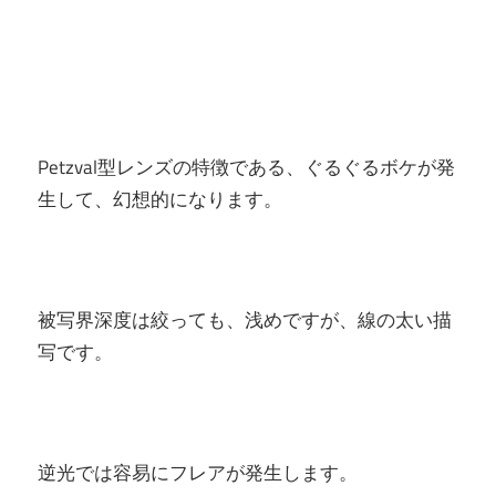
Petzval型レンズの特徴である、ぐるぐるボケが発
生して、幻想的になります。
被写界深度は絞っても、浅めですが、線の太い描
写です。
逆光では容易にフレアが発生します。