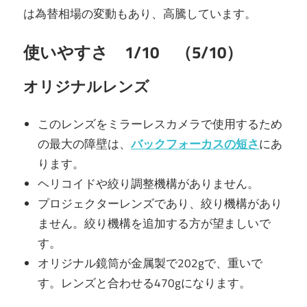
は為替相場の変動もあり、高騰しています。
使いやすさ 1/10 （5/10）
オリジナルレンズ
このレンズをミラーレスカメラで使用するため
の最大の障壁は、
バックフォーカスの短さ
にあ
ります。
ヘリコイドや絞り調整機構がありません。
プロジェクターレンズであり、絞り機構があり
ません。絞り機構を追加する方が望ましいで
す。
オリジナル鏡筒が金属製で202gで、重いで
す。レンズと合わせる470gになります。