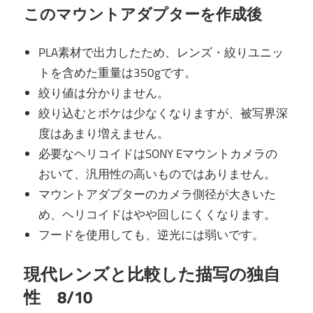
このマウントアダプターを作成後
PLA素材で出力したため、レンズ・絞りユニッ
トを含めた重量は350gです。
絞り値は分かりません。
絞り込むとボケは少なくなりますが、被写界深
度はあまり増えません。
必要なヘリコイドはSONY Eマウントカメラの
おいて、汎用性の高いものではありません。
マウントアダプターのカメラ側径が大きいた
め、ヘリコイドはやや回しにくくなります。
フードを使用しても、逆光には弱いです。
現代レンズと比較した描写の独自
性 8/10