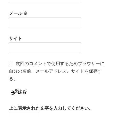
メール
※
サイト
次回のコメントで使用するためブラウザーに
自分の名前、メールアドレス、サイトを保存す
る。
上に表示された文字を入力してください。