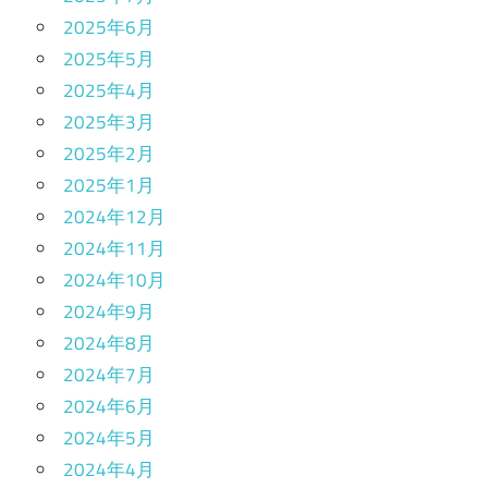
2025年6月
2025年5月
2025年4月
2025年3月
2025年2月
2025年1月
2024年12月
2024年11月
2024年10月
2024年9月
2024年8月
2024年7月
2024年6月
2024年5月
2024年4月