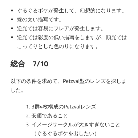
ぐるぐるボケが発生して、幻想的になります。
線の太い描写です。
逆光では容易にフレアが発生します。
逆光では彩度の低い描写をしますが、順光では
こってりとした色のりになります。
総合 7/10
以下の条件を求めて、Petzval型のレンズを探しま
した。
3群4枚構成のPetzvalレンズ
安価であること
イメージサークルが大きすぎないこと
（ぐるぐるボケを出したい）