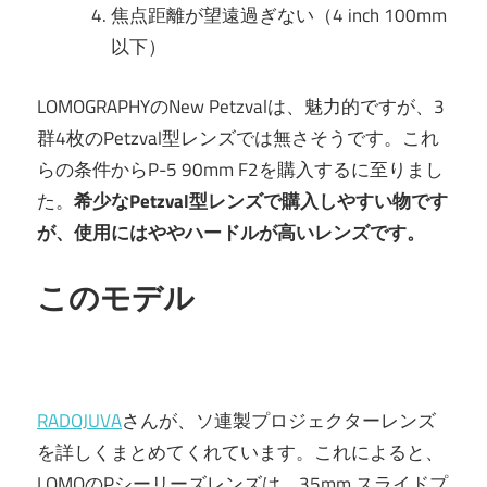
焦点距離が望遠過ぎない（4 inch 100mm
以下）
LOMOGRAPHYのNew Petzvalは、魅力的ですが、3
群4枚のPetzval型レンズでは無さそうです。これ
らの条件からP-5 90mm F2を購入するに至りまし
た。
希少なPetzval型レンズで購入しやすい物です
が、使用にはややハードルが高いレンズです。
このモデル
RADOJUVA
さんが、ソ連製プロジェクターレンズ
を詳しくまとめてくれています。これによると、
LOMOのPシーリーズレンズは、35mm スライドプ