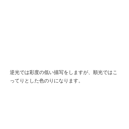
逆光では彩度の低い描写をしますが、順光ではこ
ってりとした色のりになります。