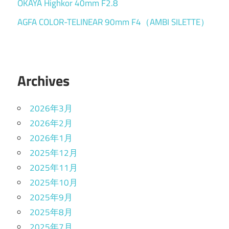
OKAYA Highkor 40mm F2.8
AGFA COLOR-TELINEAR 90mm F4（AMBI SILETTE）
Archives
2026年3月
2026年2月
2026年1月
2025年12月
2025年11月
2025年10月
2025年9月
2025年8月
2025年7月