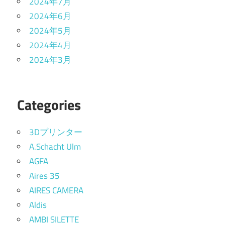
2024年7月
2024年6月
2024年5月
2024年4月
2024年3月
Categories
3Dプリンター
A.Schacht Ulm
AGFA
Aires 35
AIRES CAMERA
Aldis
AMBI SILETTE