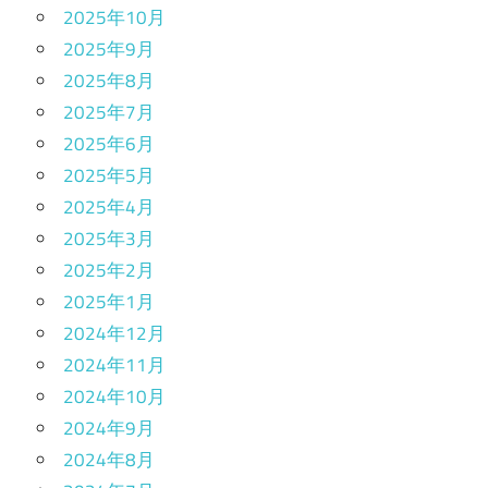
2025年10月
2025年9月
2025年8月
2025年7月
2025年6月
2025年5月
2025年4月
2025年3月
2025年2月
2025年1月
2024年12月
2024年11月
2024年10月
2024年9月
2024年8月