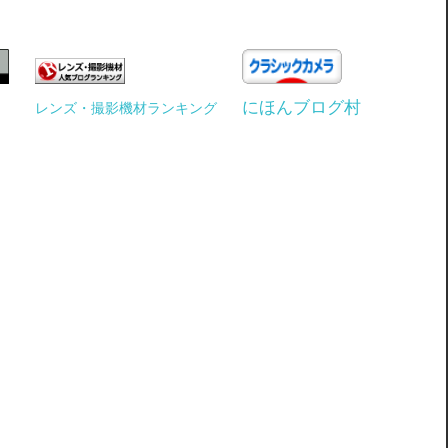
にほんブログ村
レンズ・撮影機材ランキング