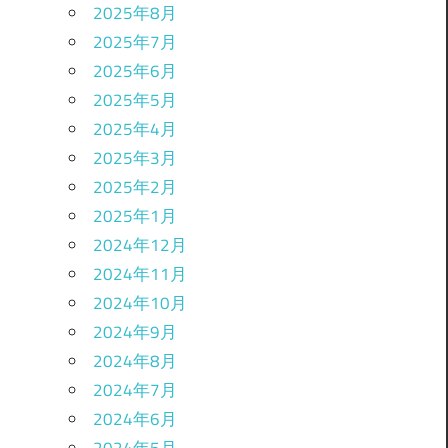
2025年8月
2025年7月
2025年6月
2025年5月
2025年4月
2025年3月
2025年2月
2025年1月
2024年12月
2024年11月
2024年10月
2024年9月
2024年8月
2024年7月
2024年6月