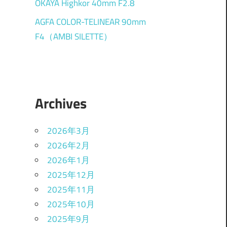
OKAYA Highkor 40mm F2.8
AGFA COLOR-TELINEAR 90mm
F4（AMBI SILETTE）
Archives
2026年3月
2026年2月
2026年1月
2025年12月
2025年11月
2025年10月
2025年9月