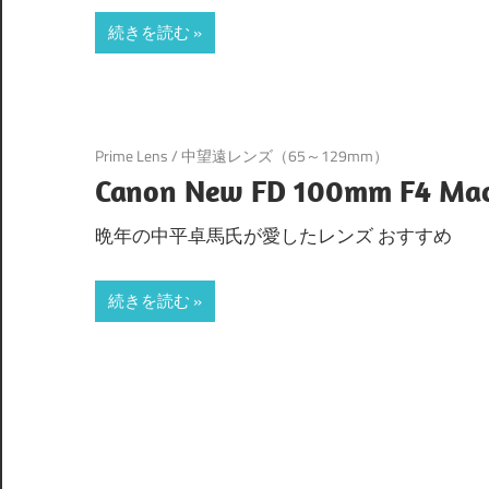
続きを読む
Prime Lens
/
中望遠レンズ（65～129mm）
Canon New FD 100mm F4 Ma
晩年の中平卓馬氏が愛したレンズ おすすめ
続きを読む