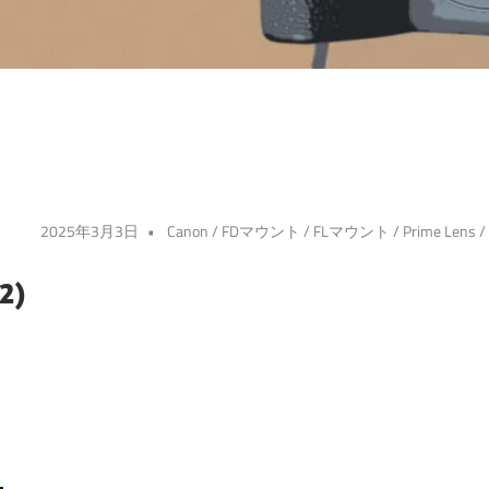
2025年3月3日
Canon
/
FDマウント
/
FLマウント
/
Prime Lens
/
2)