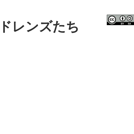
ドレンズたち