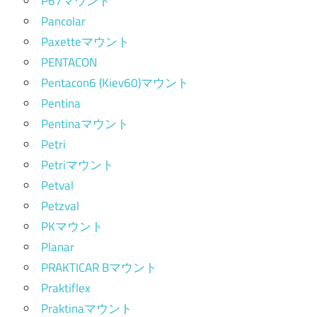
P67マウント
Pancolar
Paxetteマウント
PENTACON
Pentacon6 (Kiev60)マウント
Pentina
Pentinaマウント
Petri
Petriマウント
Petval
Petzval
PKマウント
Planar
PRAKTICAR Bマウント
Praktiflex
Praktinaマウント