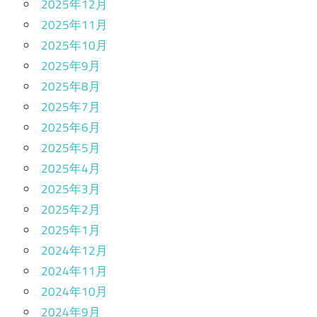
2025年12月
2025年11月
2025年10月
2025年9月
2025年8月
2025年7月
2025年6月
2025年5月
2025年4月
2025年3月
2025年2月
2025年1月
2024年12月
2024年11月
2024年10月
2024年9月