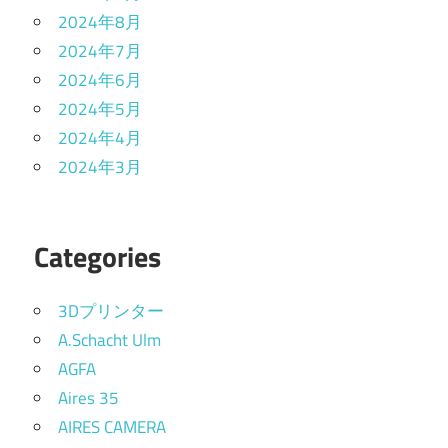
2024年8月
2024年7月
2024年6月
2024年5月
2024年4月
2024年3月
Categories
3Dプリンター
A.Schacht Ulm
AGFA
Aires 35
AIRES CAMERA