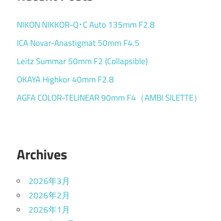
NIKON NIKKOR-Q･C Auto 135mm F2.8
ICA Novar-Anastigmat 50mm F4.5
Leitz Summar 50mm F2 (Collapsible)
OKAYA Highkor 40mm F2.8
AGFA COLOR-TELINEAR 90mm F4（AMBI SILETTE）
Archives
2026年3月
2026年2月
2026年1月