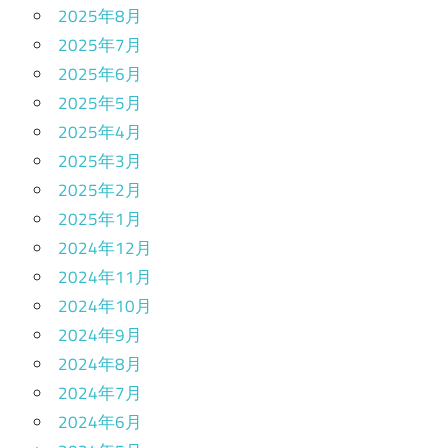
2025年8月
2025年7月
2025年6月
2025年5月
2025年4月
2025年3月
2025年2月
2025年1月
2024年12月
2024年11月
2024年10月
2024年9月
2024年8月
2024年7月
2024年6月