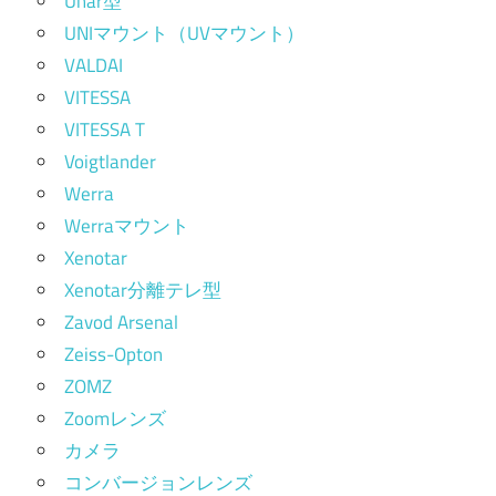
Unar型
UNIマウント（UVマウント）
VALDAI
VITESSA
VITESSA T
Voigtlander
Werra
Werraマウント
Xenotar
Xenotar分離テレ型
Zavod Arsenal
Zeiss-Opton
ZOMZ
Zoomレンズ
カメラ
コンバージョンレンズ