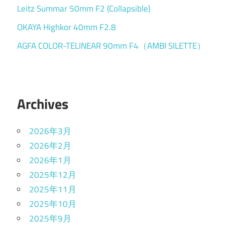
Leitz Summar 50mm F2 (Collapsible)
OKAYA Highkor 40mm F2.8
AGFA COLOR-TELINEAR 90mm F4（AMBI SILETTE）
Archives
2026年3月
2026年2月
2026年1月
2025年12月
2025年11月
2025年10月
2025年9月