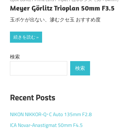
Meyer Görlitz Trioplan 50mm F3.5
玉ボケが出ない、滲むクセ玉 おすすめ度
続きを読む
検索
検索
Recent Posts
NIKON NIKKOR-Q･C Auto 135mm F2.8
ICA Novar-Anastigmat 50mm F4.5