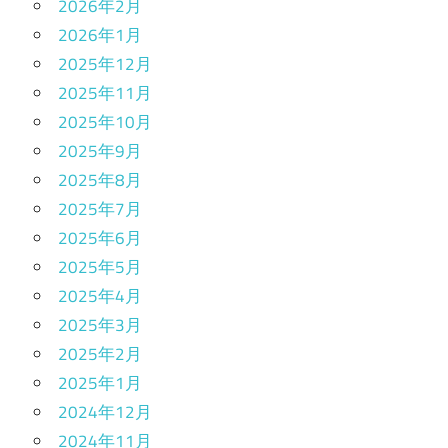
2026年2月
2026年1月
2025年12月
2025年11月
2025年10月
2025年9月
2025年8月
2025年7月
2025年6月
2025年5月
2025年4月
2025年3月
2025年2月
2025年1月
2024年12月
2024年11月