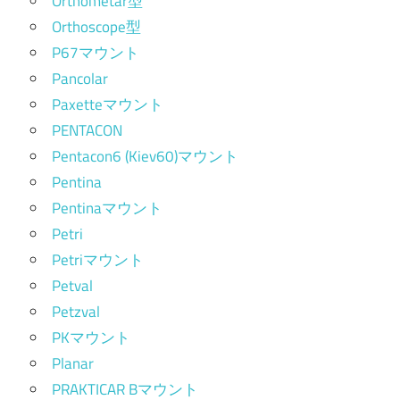
Orthometar型
Orthoscope型
P67マウント
Pancolar
Paxetteマウント
PENTACON
Pentacon6 (Kiev60)マウント
Pentina
Pentinaマウント
Petri
Petriマウント
Petval
Petzval
PKマウント
Planar
PRAKTICAR Bマウント