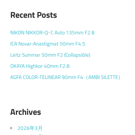
Recent Posts
NIKON NIKKOR-Q･C Auto 135mm F2.8
ICA Novar-Anastigmat 50mm F4.5
Leitz Summar 50mm F2 (Collapsible)
OKAYA Highkor 40mm F2.8
AGFA COLOR-TELINEAR 90mm F4（AMBI SILETTE）
Archives
2026年3月