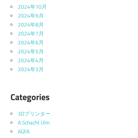
2024年10月
2024年9月
2024年8月
2024年7月
2024年6月
2024年5月
2024年4月
2024年3月
Categories
3Dプリンター
A.Schacht Ulm
AGFA