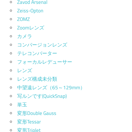
Zavod Arsenal
Zeiss-Opton
ZOMZ
Zoomレンズ
カメラ
コンバージョンレンズ
テレコンバーター
フォーカルレデューサー
レンズ
レンズ構成未分類
中望遠レンズ（65～129mm）
写ルンです(QuickSnap)
単玉
変形Double Gauss
変形Tessar
変形Triplet