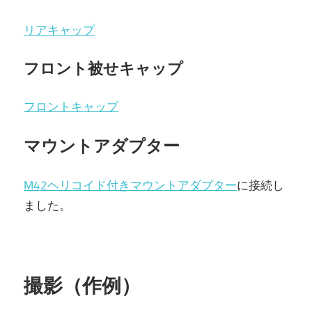
リアキャップ
フロント被せキャップ
フロントキャップ
マウントアダプター
M42ヘリコイド付きマウントアダプター
に接続し
ました。
撮影（作例）