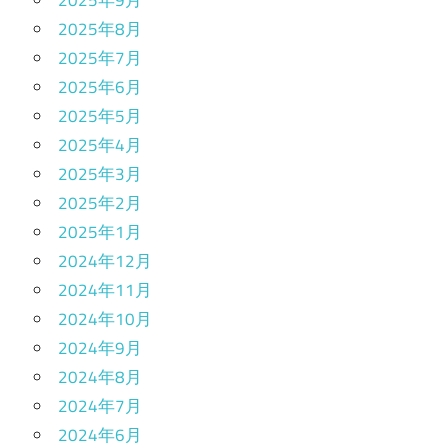
2025年9月
2025年8月
2025年7月
2025年6月
2025年5月
2025年4月
2025年3月
2025年2月
2025年1月
2024年12月
2024年11月
2024年10月
2024年9月
2024年8月
2024年7月
2024年6月