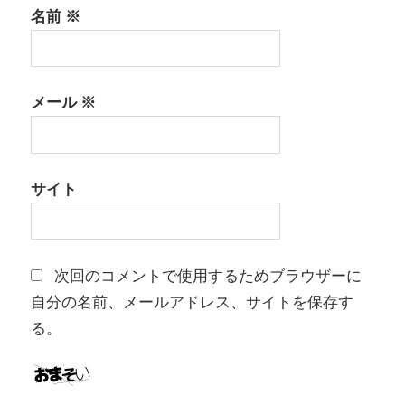
名前
※
メール
※
サイト
次回のコメントで使用するためブラウザーに
自分の名前、メールアドレス、サイトを保存す
る。