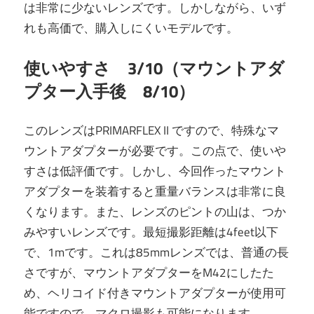
は非常に少ないレンズです。しかしながら、いず
れも高価で、購入しにくいモデルです。
使いやすさ 3/10（マウントアダ
プター入手後 8/10）
このレンズはPRIMARFLEX II ですので、特殊なマ
ウントアダプターが必要です。この点で、使いや
すさは低評価です。しかし、今回作ったマウント
アダプターを装着すると重量バランスは非常に良
くなります。また、レンズのピントの山は、つか
みやすいレンズです。最短撮影距離は4feet以下
で、1mです。これは85mmレンズでは、普通の長
さですが、マウントアダプターをM42にしたた
め、ヘリコイド付きマウントアダプターが使用可
能ですので、マクロ撮影も可能になります。