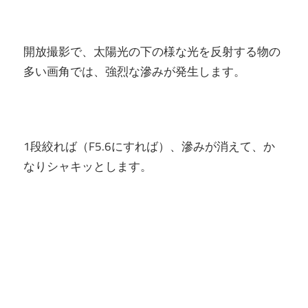
開放撮影で、太陽光の下の様な光を反射する物の
多い画角では、強烈な滲みが発生します。
1段絞れば（F5.6にすれば）、滲みが消えて、か
なりシャキッとします。