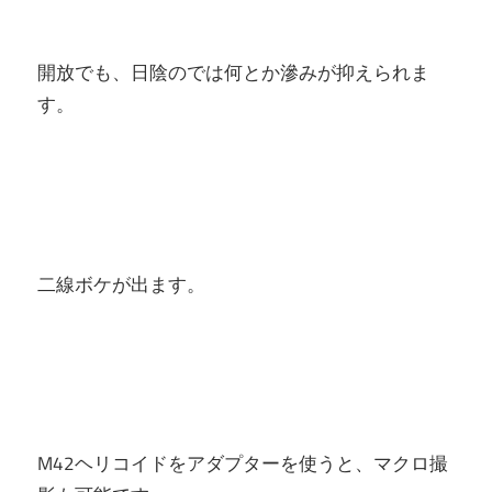
開放でも、日陰のでは何とか滲みが抑えられま
す。
二線ボケが出ます。
M42ヘリコイドをアダプターを使うと、マクロ撮