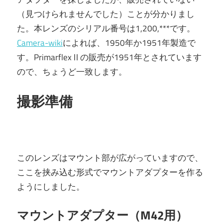
（見つけられませんでした）ことが分かりまし
た。本レンズのシリアル番号は1,200,***です。
Camera-wiki
によれば、1950年か1951年製造で
す。PrimarflexⅡの販売が1951年とされています
ので、ちょうど一致します。
撮影準備
このレンズはマウント部が広がっていますので、
ここを挟み込む形式でマウントアダプターを作る
ようにしました。
マウントアダプター（M42用）