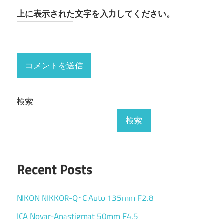
上に表示された文字を入力してください。
検索
検索
Recent Posts
NIKON NIKKOR-Q･C Auto 135mm F2.8
ICA Novar-Anastigmat 50mm F4.5