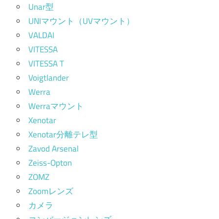
Unar型
UNIマウント（UVマウント）
VALDAI
VITESSA
VITESSA T
Voigtlander
Werra
Werraマウント
Xenotar
Xenotar分離テレ型
Zavod Arsenal
Zeiss-Opton
ZOMZ
Zoomレンズ
カメラ