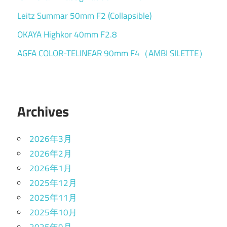
Leitz Summar 50mm F2 (Collapsible)
OKAYA Highkor 40mm F2.8
AGFA COLOR-TELINEAR 90mm F4（AMBI SILETTE）
Archives
2026年3月
2026年2月
2026年1月
2025年12月
2025年11月
2025年10月