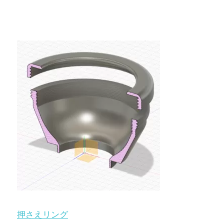
押さえリング