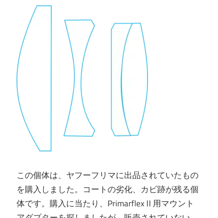
この個体は、ヤフーフリマに出品されていたもの
を購入しました。コートの劣化、カビ跡が残る個
体です。購入に当たり、PrimarflexⅡ用マウント
アダプターを探しましたが、販売されていない