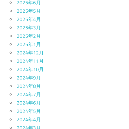
2025年6月
2025年5月
2025年4月
2025年3月
2025年2月
2025年1月
2024年12月
2024年11月
2024年10月
2024年9月
2024年8月
2024年7月
2024年6月
2024年5月
2024年4月
2024年3月