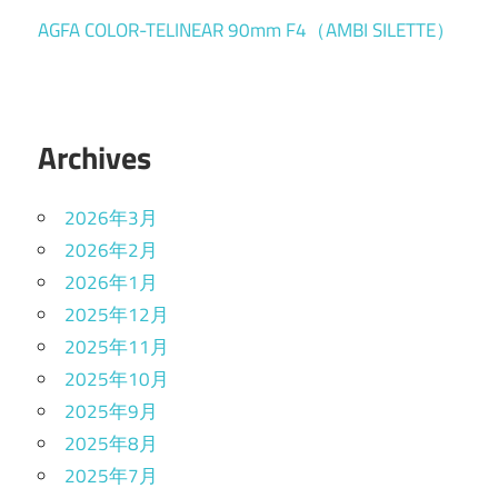
AGFA COLOR-TELINEAR 90mm F4（AMBI SILETTE）
Archives
2026年3月
2026年2月
2026年1月
2025年12月
2025年11月
2025年10月
2025年9月
2025年8月
2025年7月