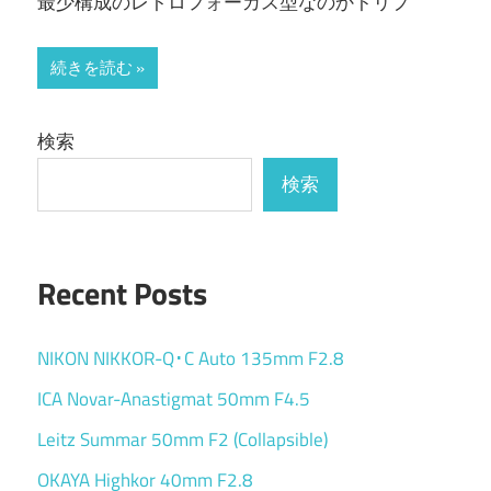
最少構成のレトロフォーカス型なのかトリプ
続きを読む
検索
検索
Recent Posts
NIKON NIKKOR-Q･C Auto 135mm F2.8
ICA Novar-Anastigmat 50mm F4.5
Leitz Summar 50mm F2 (Collapsible)
OKAYA Highkor 40mm F2.8