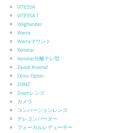
VITESSA
VITESSA T
Voigtlander
Werra
Werraマウント
Xenotar
Xenotar分離テレ型
Zavod Arsenal
Zeiss-Opton
ZOMZ
Zoomレンズ
カメラ
コンバージョンレンズ
テレコンバーター
フォーカルレデューサー