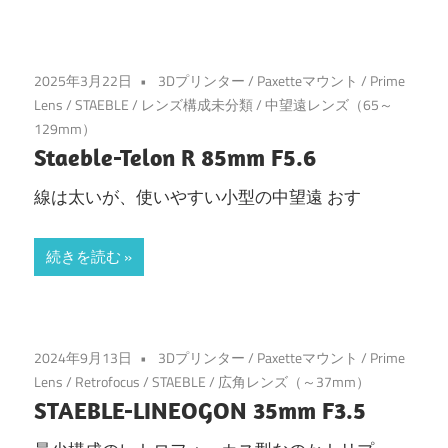
2025年3月22日
3Dプリンター
/
Paxetteマウント
/
Prime
Lens
/
STAEBLE
/
レンズ構成未分類
/
中望遠レンズ（65～
129mm）
Staeble-Telon R 85mm F5.6
線は太いが、使いやすい小型の中望遠 おす
続きを読む
2024年9月13日
3Dプリンター
/
Paxetteマウント
/
Prime
Lens
/
Retrofocus
/
STAEBLE
/
広角レンズ（～37mm）
STAEBLE-LINEOGON 35mm F3.5