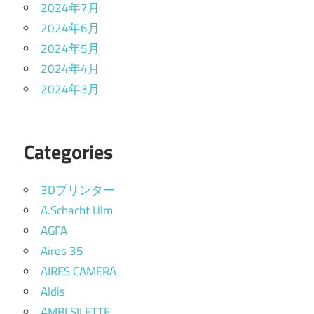
2024年7月
2024年6月
2024年5月
2024年4月
2024年3月
Categories
3Dプリンター
A.Schacht Ulm
AGFA
Aires 35
AIRES CAMERA
Aldis
AMBI SILETTE