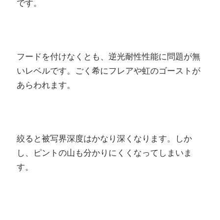
です。
フードを付けなくとも、逆光耐性性能に問題が無
いレベルです。ごく希にフレアや虹のゴーストが
あらわれます。
絞ると被写界深度はかなり深くなります。しか
し、ピントの山も分かりにくくなってしまいま
す。