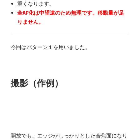
重くなります。
全AF化は中望遠のため無理です。
移動量が足
りません。
今回はパターン１を用いました。
撮影（作例）
開放でも、エッジがしっかりとした合焦面になり