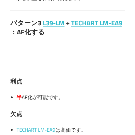
パターン3
L39-LM
+
TECHART LM-EA9
：AF化する
利点
半
AF化が可能です。
欠点
TECHART LM-EA9
は高価です。