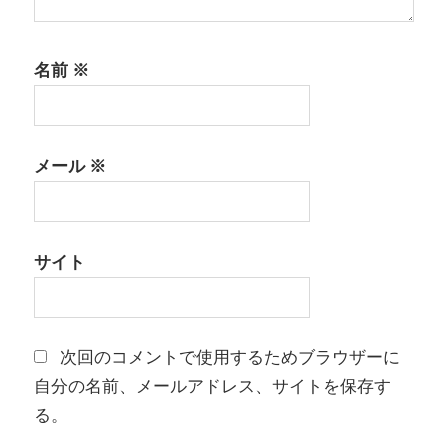
名前
※
メール
※
サイト
次回のコメントで使用するためブラウザーに
自分の名前、メールアドレス、サイトを保存す
る。