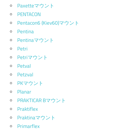
Paxetteマウント
PENTACON
Pentacon6 (Kiev60)マウント
Pentina
Pentinaマウント
Petri
Petriマウント
Petval
Petzval
PKマウント
Planar
PRAKTICAR Bマウント
Praktiflex
Praktinaマウント
Primarflex