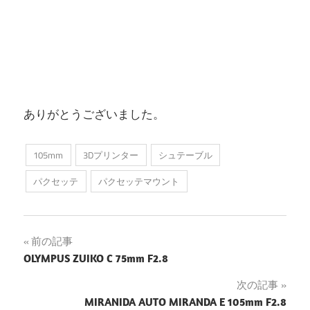
ありがとうございました。
105mm
3Dプリンター
シュテーブル
パクセッテ
パクセッテマウント
投
前の記事
OLYMPUS ZUIKO C 75mm F2.8
稿
次の記事
ナ
MIRANIDA AUTO MIRANDA E 105mm F2.8