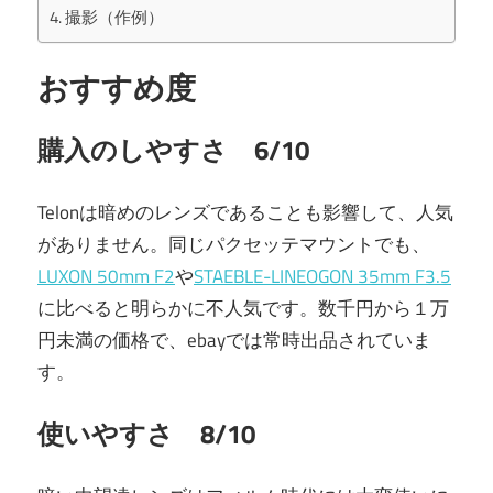
撮影（作例）
おすすめ度
購入のしやすさ 6/10
Telonは暗めのレンズであることも影響して、人気
がありません。同じパクセッテマウントでも、
LUXON 50mm F2
や
STAEBLE-LINEOGON 35mm F3.5
に比べると明らかに不人気です。数千円から１万
円未満の価格で、ebayでは常時出品されていま
す。
使いやすさ 8/10