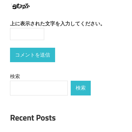
上に表示された文字を入力してください。
検索
検索
Recent Posts