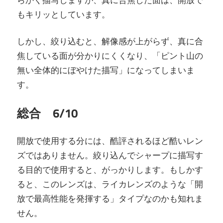
もキリッとしています。
しかし、絞り込むと、解像感が上がらず、真に合
焦している面が分かりにくくなり、「ピント山の
無い全体的にぼやけた描写」になってしまいま
す。
総合 6/10
開放で使用する分には、酷評されるほど酷いレン
ズではありません。絞り込んでシャープに描写す
る目的で使用すると、がっかりします。もしかす
ると、このレンズは、ライカレンズのような「開
放で最高性能を発揮する」タイプなのかも知れま
せん。