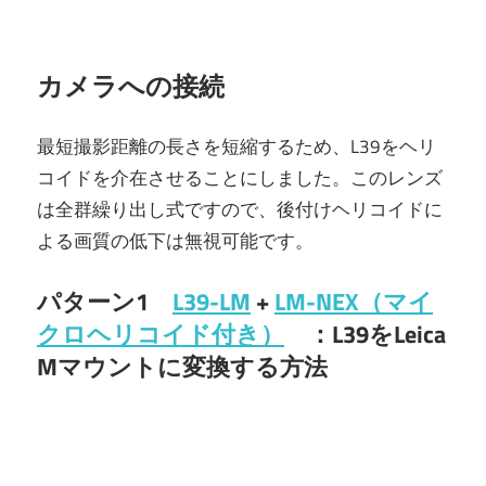
カメラへの接続
最短撮影距離の長さを短縮するため、L39をヘリ
コイドを介在させることにしました。このレンズ
は全群繰り出し式ですので、後付けヘリコイドに
よる画質の低下は無視可能です。
パターン1
L39-LM
+
LM-NEX（マイ
クロヘリコイド付き）
：L39をLeica
Mマウントに変換する方法