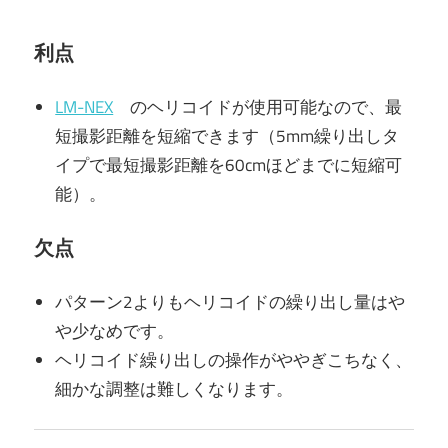
利点
LM-NEX
のヘリコイドが使用可能なので、最
短撮影距離を短縮できます（5mm繰り出しタ
イプで最短撮影距離を60cmほどまでに短縮可
能）。
欠点
パターン2よりもヘリコイドの繰り出し量はや
や少なめです。
ヘリコイド繰り出しの操作がややぎこちなく、
細かな調整は難しくなります。