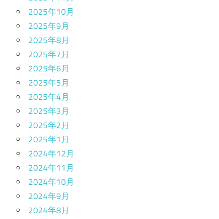
2025年10月
2025年9月
2025年8月
2025年7月
2025年6月
2025年5月
2025年4月
2025年3月
2025年2月
2025年1月
2024年12月
2024年11月
2024年10月
2024年9月
2024年8月