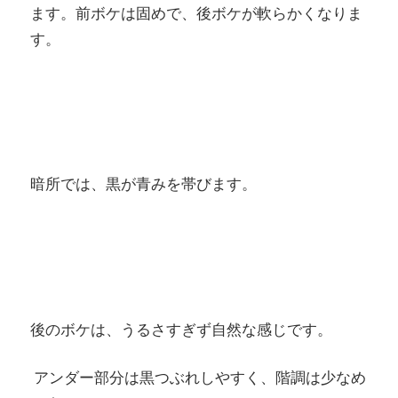
ます。前ボケは固めで、後ボケが軟らかくなりま
す。
暗所では、黒が青みを帯びます。
後のボケは、うるさすぎず自然な感じです。
アンダー部分は黒つぶれしやすく、階調は少なめ