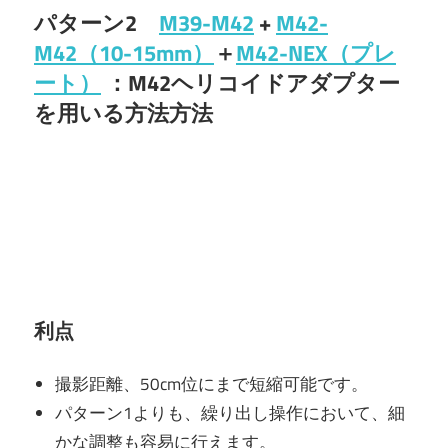
パターン2
M39-M42
+
M42-
M42（10-15mm）
＋
M42-NEX（プレ
ート）
：M42ヘリコイドアダプター
を用いる方法方法
利点
撮影距離、50cm位にまで短縮可能です。
パターン1よりも、繰り出し操作において、細
かな調整も容易に行えます。