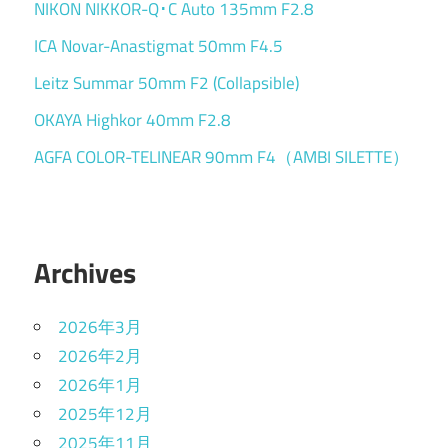
NIKON NIKKOR-Q･C Auto 135mm F2.8
ICA Novar-Anastigmat 50mm F4.5
Leitz Summar 50mm F2 (Collapsible)
OKAYA Highkor 40mm F2.8
AGFA COLOR-TELINEAR 90mm F4（AMBI SILETTE）
Archives
2026年3月
2026年2月
2026年1月
2025年12月
2025年11月