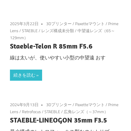
2025年3月22日
3Dプリンター
/
Paxetteマウント
/
Prime
Lens
/
STAEBLE
/
レンズ構成未分類
/
中望遠レンズ（65～
129mm）
Staeble-Telon R 85mm F5.6
線は太いが、使いやすい小型の中望遠 おす
続きを読む
2024年9月13日
3Dプリンター
/
Paxetteマウント
/
Prime
Lens
/
Retrofocus
/
STAEBLE
/
広角レンズ（～37mm）
STAEBLE-LINEOGON 35mm F3.5