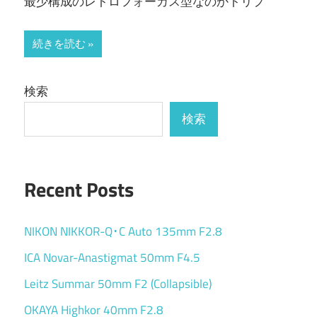
最少構成のレトロフォーカス型なのかトリプ
続きを読む
検索
検索
Recent Posts
NIKON NIKKOR-Q･C Auto 135mm F2.8
ICA Novar-Anastigmat 50mm F4.5
Leitz Summar 50mm F2 (Collapsible)
OKAYA Highkor 40mm F2.8