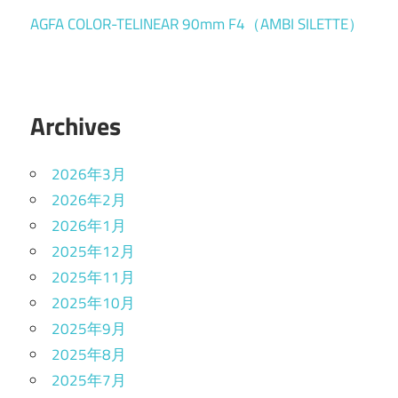
AGFA COLOR-TELINEAR 90mm F4（AMBI SILETTE）
Archives
2026年3月
2026年2月
2026年1月
2025年12月
2025年11月
2025年10月
2025年9月
2025年8月
2025年7月