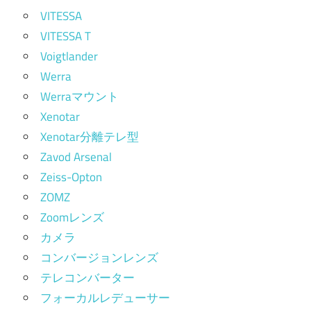
VITESSA
VITESSA T
Voigtlander
Werra
Werraマウント
Xenotar
Xenotar分離テレ型
Zavod Arsenal
Zeiss-Opton
ZOMZ
Zoomレンズ
カメラ
コンバージョンレンズ
テレコンバーター
フォーカルレデューサー