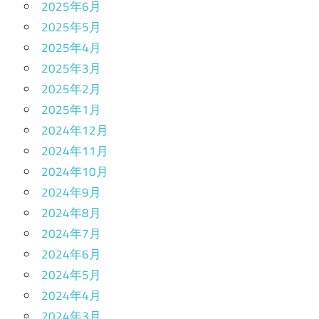
2025年6月
2025年5月
2025年4月
2025年3月
2025年2月
2025年1月
2024年12月
2024年11月
2024年10月
2024年9月
2024年8月
2024年7月
2024年6月
2024年5月
2024年4月
2024年3月