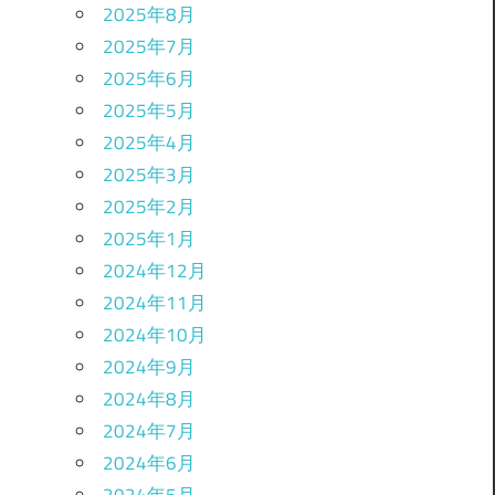
2025年8月
2025年7月
2025年6月
2025年5月
2025年4月
2025年3月
2025年2月
2025年1月
2024年12月
2024年11月
2024年10月
2024年9月
2024年8月
2024年7月
2024年6月