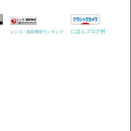
にほんブログ村
レンズ・撮影機材ランキング