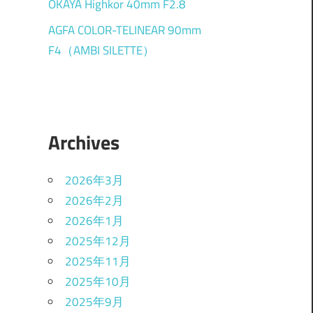
OKAYA Highkor 40mm F2.8
AGFA COLOR-TELINEAR 90mm
F4（AMBI SILETTE）
Archives
2026年3月
2026年2月
2026年1月
2025年12月
2025年11月
2025年10月
2025年9月