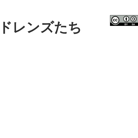
ドレンズたち