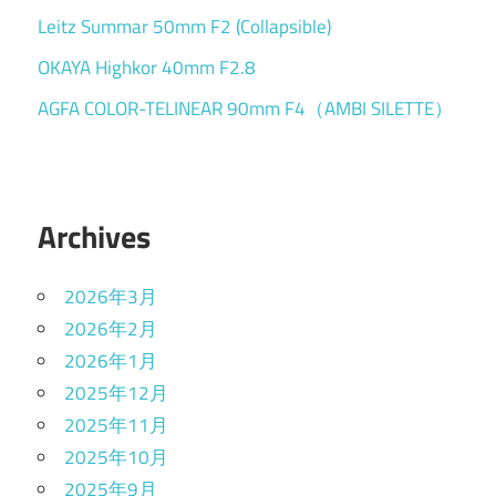
Leitz Summar 50mm F2 (Collapsible)
OKAYA Highkor 40mm F2.8
AGFA COLOR-TELINEAR 90mm F4（AMBI SILETTE）
Archives
2026年3月
2026年2月
2026年1月
2025年12月
2025年11月
2025年10月
2025年9月