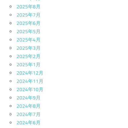
2025年8月
2025年7月
2025年6月
2025年5月
2025年4月
2025年3月
2025年2月
2025年1月
2024年12月
2024年11月
2024年10月
2024年9月
2024年8月
2024年7月
2024年6月