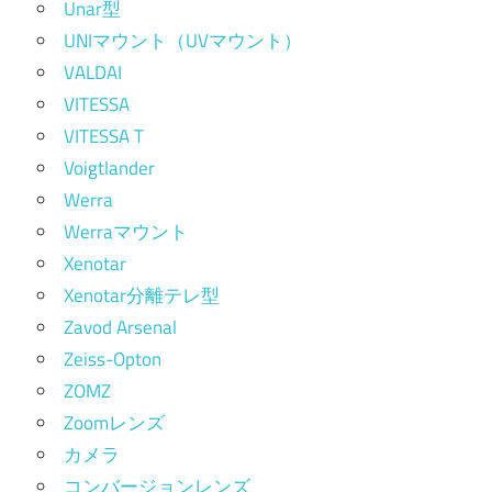
Unar型
UNIマウント（UVマウント）
VALDAI
VITESSA
VITESSA T
Voigtlander
Werra
Werraマウント
Xenotar
Xenotar分離テレ型
Zavod Arsenal
Zeiss-Opton
ZOMZ
Zoomレンズ
カメラ
コンバージョンレンズ