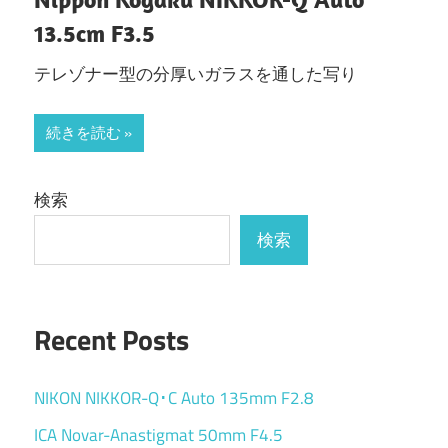
13.5cm F3.5
テレゾナー型の分厚いガラスを通した写り
続きを読む
検索
検索
Recent Posts
NIKON NIKKOR-Q･C Auto 135mm F2.8
ICA Novar-Anastigmat 50mm F4.5