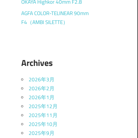
OKAYA Highkor 40mm F2.8
AGFA COLOR-TELINEAR 90mm
F4（AMBI SILETTE）
Archives
2026年3月
2026年2月
2026年1月
2025年12月
2025年11月
2025年10月
2025年9月