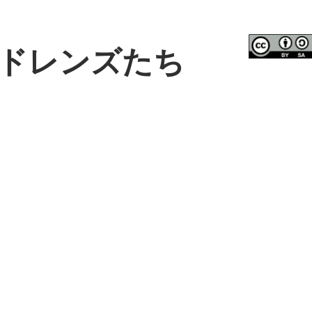
ドレンズたち