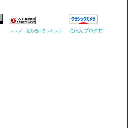
にほんブログ村
レンズ・撮影機材ランキング