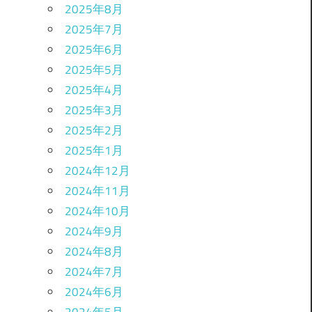
2025年8月
2025年7月
2025年6月
2025年5月
2025年4月
2025年3月
2025年2月
2025年1月
2024年12月
2024年11月
2024年10月
2024年9月
2024年8月
2024年7月
2024年6月