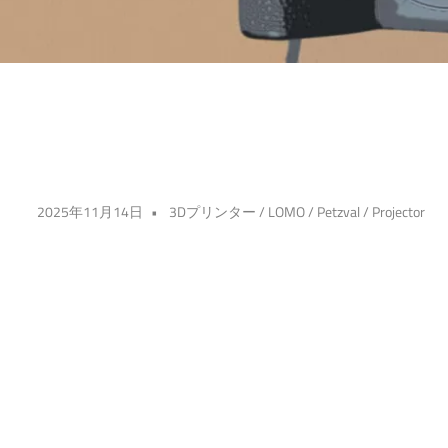
2025年11月14日
3Dプリンター
/
LOMO
/
Petzval
/
Projector