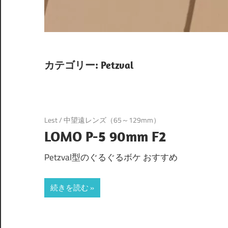
カテゴリー:
Petzval
Lest
/
中望遠レンズ（65～129mm）
LOMO P-5 90mm F2
Petzval型のぐるぐるボケ おすすめ
続きを読む