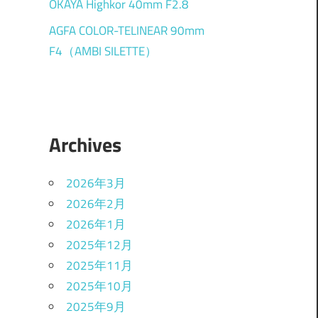
OKAYA Highkor 40mm F2.8
AGFA COLOR-TELINEAR 90mm
F4（AMBI SILETTE）
Archives
2026年3月
2026年2月
2026年1月
2025年12月
2025年11月
2025年10月
2025年9月