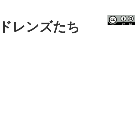
ドレンズたち