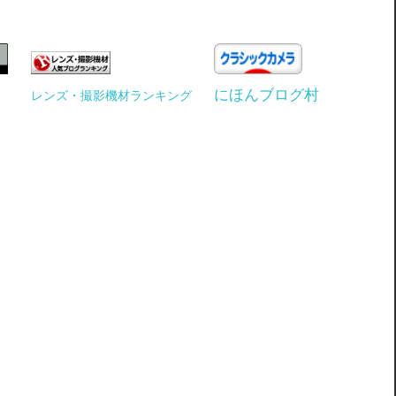
にほんブログ村
レンズ・撮影機材ランキング