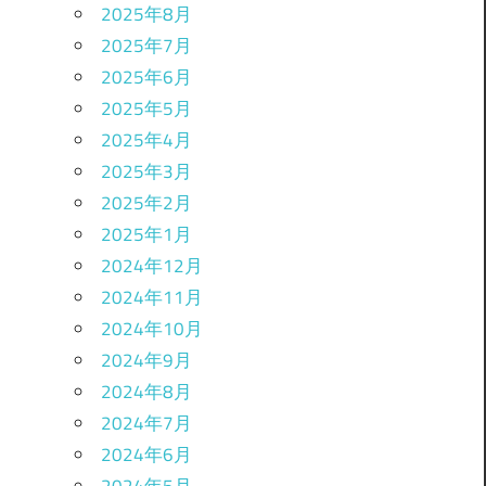
2025年8月
2025年7月
2025年6月
2025年5月
2025年4月
2025年3月
2025年2月
2025年1月
2024年12月
2024年11月
2024年10月
2024年9月
2024年8月
2024年7月
2024年6月