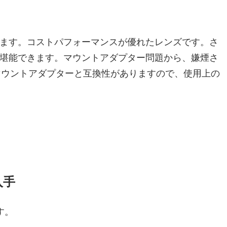
ます。コストパフォーマンスが優れたレンズです。さ
堪能できます。マウントアダプター問題から、嫌煙さ
Dマウントアダプターと互換性がありますので、使用上の
入手
す。