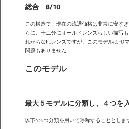
総合 8/10
この構造で、現在の流通価格は非常に安すぎ
らに、十二分にオールドレンズらしい描写も
れがちなFLレンズですが、このモデルはF
問題もありません。
このモデル
最大５モデルに分類し、４つを
以下の5つ分類を用いて呼称することとしま