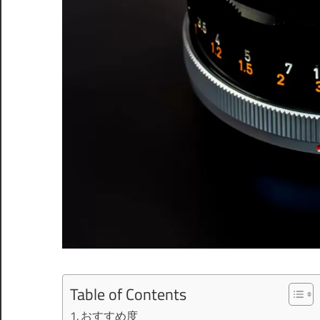
Table of Contents
おすすめ度