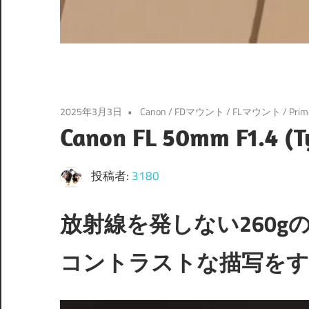
2025年3月3日
Canon
/
FDマウント
/
FLマウント
/
Prim
Canon FL 50mm F1.4 (
投稿者:
3180
放射線を発しない260g
コントラストな描写をす