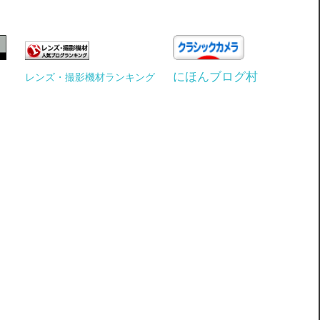
にほんブログ村
レンズ・撮影機材ランキング