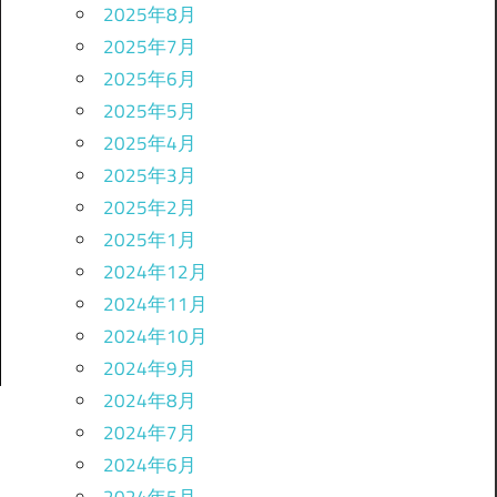
2025年8月
2025年7月
2025年6月
2025年5月
2025年4月
2025年3月
2025年2月
2025年1月
2024年12月
2024年11月
2024年10月
2024年9月
2024年8月
2024年7月
2024年6月