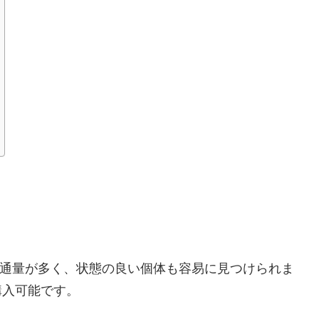
で非常に流通量が多く、状態の良い個体も容易に見つけられま
購入可能です。