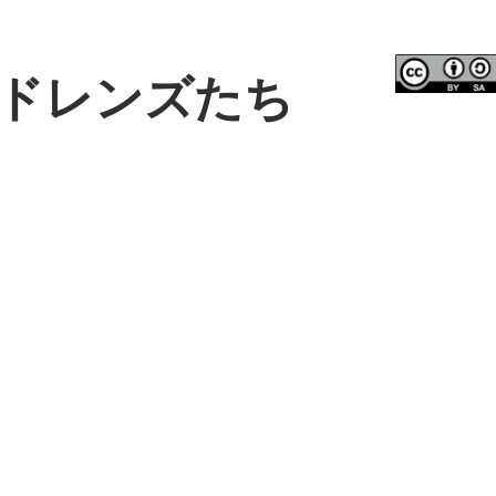
ドレンズたち