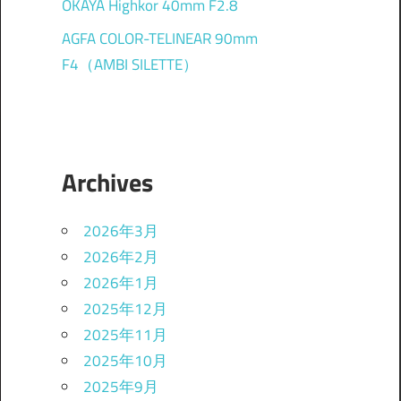
OKAYA Highkor 40mm F2.8
AGFA COLOR-TELINEAR 90mm
F4（AMBI SILETTE）
Archives
2026年3月
2026年2月
2026年1月
2025年12月
2025年11月
2025年10月
2025年9月