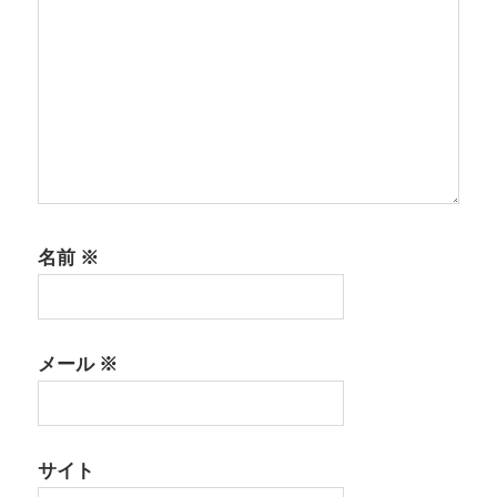
名前
※
メール
※
サイト