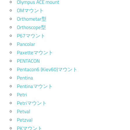
Olympus ACE mount
OMマウント
Orthometar型
Orthoscope型
P67マウント
Pancolar
Paxetteマウント
PENTACON
Pentacon6 (Kiev60)マウント
Pentina
Pentinaマウント
Petri
Petriマウント
Petval
Petzval
PKマウント