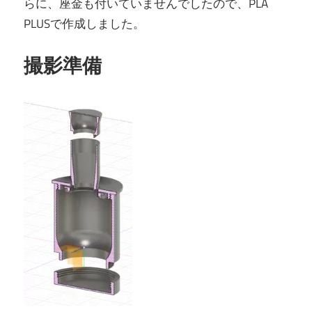
らに、座金も付いていませんでしたので、PLA
PLUSで作成しました。
撮影準備