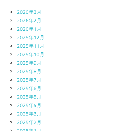
2026年3月
2026年2月
2026年1月
2025年12月
2025年11月
2025年10月
2025年9月
2025年8月
2025年7月
2025年6月
2025年5月
2025年4月
2025年3月
2025年2月
2025年1月