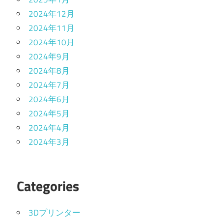
2024年12月
2024年11月
2024年10月
2024年9月
2024年8月
2024年7月
2024年6月
2024年5月
2024年4月
2024年3月
Categories
3Dプリンター