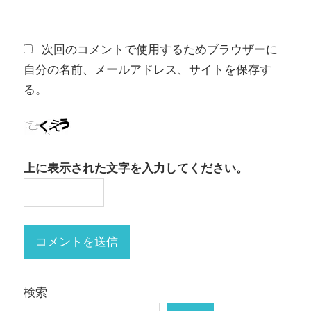
次回のコメントで使用するためブラウザーに
自分の名前、メールアドレス、サイトを保存す
る。
上に表示された文字を入力してください。
検索