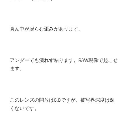
真ん中が膨らむ歪みがあります。
アンダーでも潰れず粘ります。RAW現像で起こせ
ます。
このレンズの開放は6.8ですが、被写界深度は深
くないです。