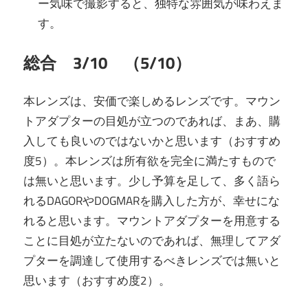
ー気味で撮影すると、独特な雰囲気が味わえま
す。
総合 3/10 （5/10）
本レンズは、安価で楽しめるレンズです。マウン
トアダプターの目処が立つのであれば、まあ、購
入しても良いのではないかと思います（おすすめ
度5）。本レンズは所有欲を完全に満たすもので
は無いと思います。少し予算を足して、多く語ら
れるDAGORやDOGMARを購入した方が、幸せにな
れると思います。マウントアダプターを用意する
ことに目処が立たないのであれば、無理してアダ
プターを調達して使用するべきレンズでは無いと
思います（おすすめ度2）。