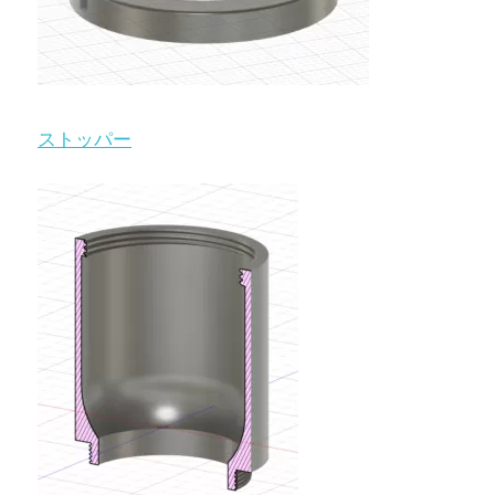
ストッパー