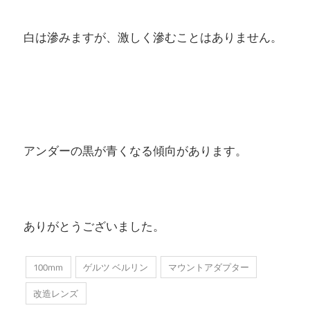
白は滲みますが、激しく滲むことはありません。
アンダーの黒が青くなる傾向があります。
ありがとうございました。
100mm
ゲルツ ベルリン
マウントアダプター
改造レンズ