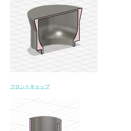
フロントキャップ