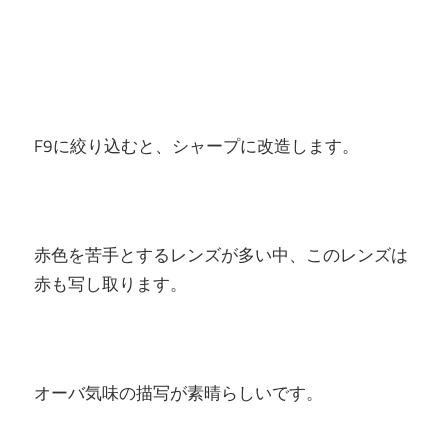
F9に絞り込むと、シャープに改造します。
赤色を苦手とするレンズが多い中、このレンズは
赤も写し取ります。
オーバ気味の描写が素晴らしいです。