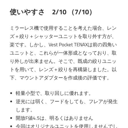
使いやすさ 2/10 （7/10）
ミラーレス機で使用することを考えた場合、レン
ズ＋絞り＋シャッターユニットを取り外す方が、
楽です。しかし、Vest Pocket TENAXは前の四角い
ユニットと、これらが一体形成となっており、取
り外しが出来ません。そこで、既成の絞りユニッ
トを用いて、レンズ＋絞りを再構築しました。以
下、マウントアダプターを作成後の評価です。
軽量小型で、取り回しに優れます。
逆光には弱く、フードをしても、フレアが発生
します。
開放F値4.5は、明るくはありません
今回はオリジナルユニットを使用しませんでし