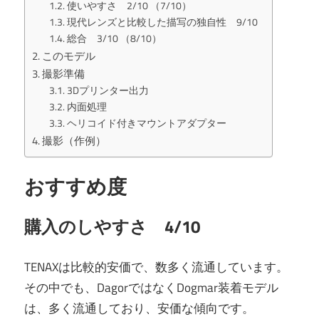
使いやすさ 2/10 （7/10）
現代レンズと比較した描写の独自性 9/10
総合 3/10 （8/10）
このモデル
撮影準備
3Dプリンター出力
内面処理
ヘリコイド付きマウントアダプター
撮影（作例）
おすすめ度
購入のしやすさ 4/10
TENAXは比較的安価で、数多く流通しています。
その中でも、DagorではなくDogmar装着モデル
は、多く流通しており、安価な傾向です。