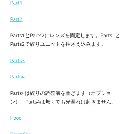
Part1
Part2
Parts1とParts2にレンズを固定します。Parts1と
Parts2で絞りユニットを押さえ込みます。
Parts3
Parts4
Parts4は絞りの調整溝を塞ぎます（オプショ
ン）。Parts4は無くても光漏れは起きません。
Hood