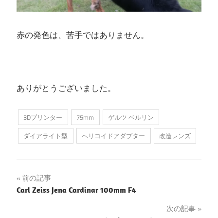
赤の発色は、苦手ではありません。
ありがとうございました。
3Dプリンター
75mm
ゲルツ ベルリン
ダイアライト型
ヘリコイドアダプター
改造レンズ
投
前の記事
Carl Zeiss Jena Cardinar 100mm F4
稿
次の記事