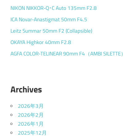
NIKON NIKKOR-Q･C Auto 135mm F2.8
ICA Novar-Anastigmat 50mm F4.5
Leitz Summar 50mm F2 (Collapsible)
OKAYA Highkor 40mm F2.8
AGFA COLOR-TELINEAR 90mm F4（AMBI SILETTE）
Archives
2026年3月
2026年2月
2026年1月
2025年12月