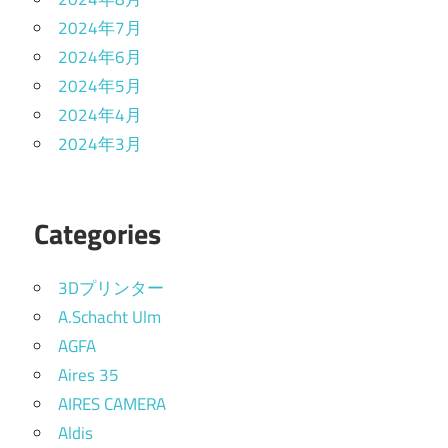
2024年7月
2024年6月
2024年5月
2024年4月
2024年3月
Categories
3Dプリンター
A.Schacht Ulm
AGFA
Aires 35
AIRES CAMERA
Aldis