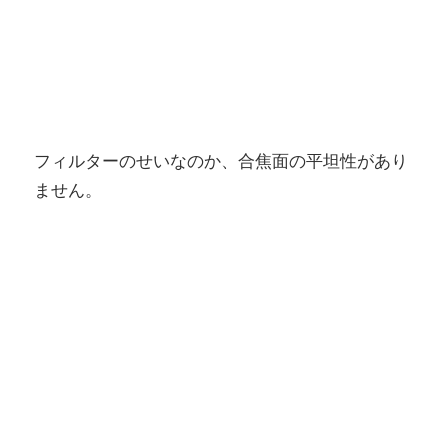
フィルターのせいなのか、合焦面の平坦性があり
ません。