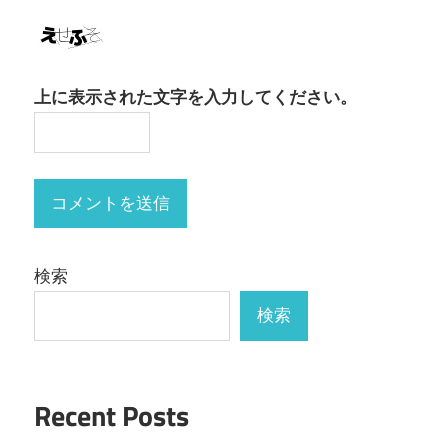
上に表示された文字を入力してください。
検索
検索
Recent Posts