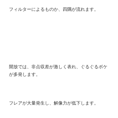
フィルターによるものか、四隅が流れます。
開放では、非点収差が激しく表れ、ぐるぐるボケ
が多発します。
フレアが大量発生し、解像力が低下します。