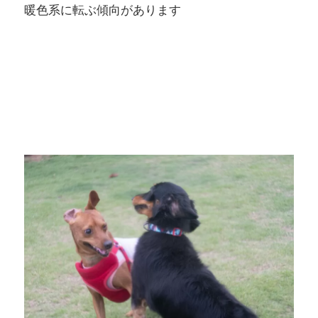
暖色系に転ぶ傾向があります