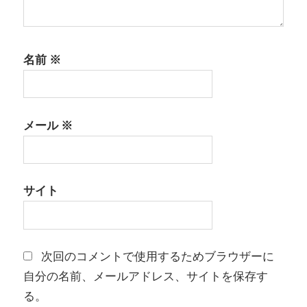
名前
※
メール
※
サイト
次回のコメントで使用するためブラウザーに
自分の名前、メールアドレス、サイトを保存す
る。