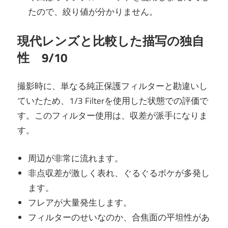
たので、絞り値が分かりません。
現代レンズと比較した描写の独自
性 9/10
撮影時に、単なる純正保護フィルターと勘違いし
ていたため、1/3 Filterを使用した状態での評価で
す。このフィルター使用は、収差が派手になりま
す。
周辺が非常に流れます。
非点収差が激しく表れ、ぐるぐるボケが多発し
ます。
フレアが大量発生します。
フィルターのせいなのか、合焦面の平坦性があ