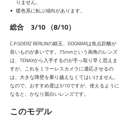
りません。
暖色系に転ぶ傾向があります。
総合 3/10 （8/10）
C.P.GOERZ BERLINの銘玉、DOGMARは焦点距離が
長いものが多いです。75mmという画角のレンズ
は、TENAXから入手するのが手っ取り早く思えま
すが、これをミラーレスカメラに適応させるの
は、大きな障壁を乗り越えなくてはいけません。
なので、おすすめ度は3/10ですが、使えるように
なると、かなり面白いレンズです。
このモデル