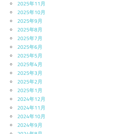
2025年11月
2025年10月
2025年9月
2025年8月
2025年7月
2025年6月
2025年5月
2025年4月
2025年3月
2025年2月
2025年1月
2024年12月
2024年11月
2024年10月
2024年9月
2024年8月