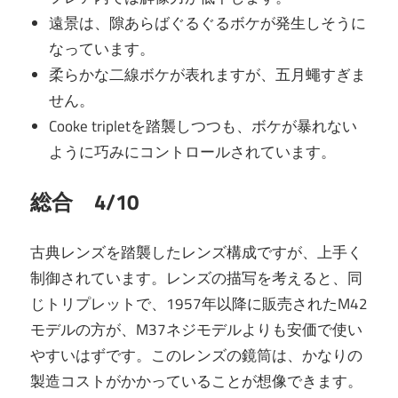
遠景は、隙あらばぐるぐるボケが発生しそうに
なっています。
柔らかな二線ボケが表れますが、五月蠅すぎま
せん。
Cooke tripletを踏襲しつつも、ボケが暴れない
ように巧みにコントロールされています。
総合 4/10
古典レンズを踏襲したレンズ構成ですが、上手く
制御されています。レンズの描写を考えると、同
じトリプレットで、1957年以降に販売されたM42
モデルの方が、M37ネジモデルよりも安価で使い
やすいはずです。このレンズの鏡筒は、かなりの
製造コストがかかっていることが想像できます。