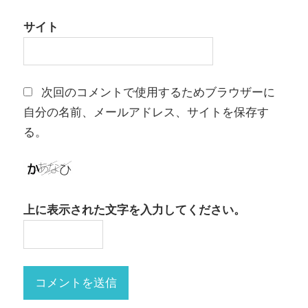
サイト
次回のコメントで使用するためブラウザーに
自分の名前、メールアドレス、サイトを保存す
る。
上に表示された文字を入力してください。