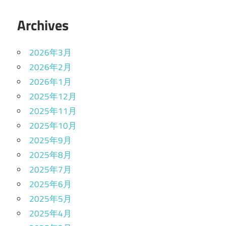
Archives
2026年3月
2026年2月
2026年1月
2025年12月
2025年11月
2025年10月
2025年9月
2025年8月
2025年7月
2025年6月
2025年5月
2025年4月