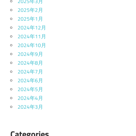
2025年3月
2025年2月
2025年1月
2024年12月
2024年11月
2024年10月
2024年9月
2024年8月
2024年7月
2024年6月
2024年5月
2024年4月
2024年3月
Categories