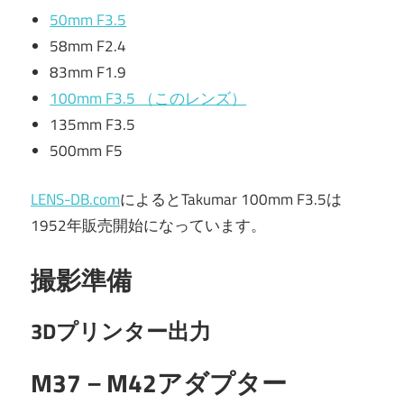
50mm F3.5
58mm F2.4
83mm F1.9
100mm F3.5 （このレンズ）
135mm F3.5
500mm F5
LENS-DB.com
によるとTakumar 100mm F3.5は
1952年販売開始になっています。
撮影準備
3Dプリンター出力
M37－M42アダプター