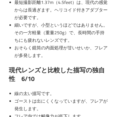
最短撮影距離1.37m（4.5feet）は、現代の感覚
からは長過ぎます。ヘリコイド付きアダプター
が必要です。
細いですが、小型というほどではありません。
その一方軽量（重量250g）で、長時間の手持
ちにも疲れないレンズです。
おそらく鏡筒の内面処理が甘いせいか、フレア
が多発します。
現代レンズと比較した描写の独自
性 6/10
線の太い描写です。
ゴーストは出にくくなっていますが、フレアが
発生します。
フレア内では解像力が低下します。