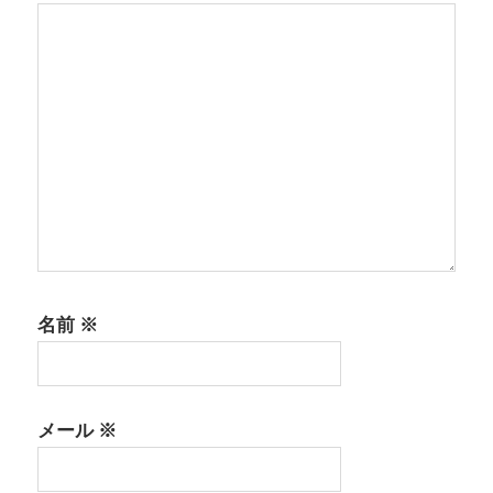
名前
※
メール
※