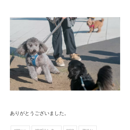
ありがとうございました。