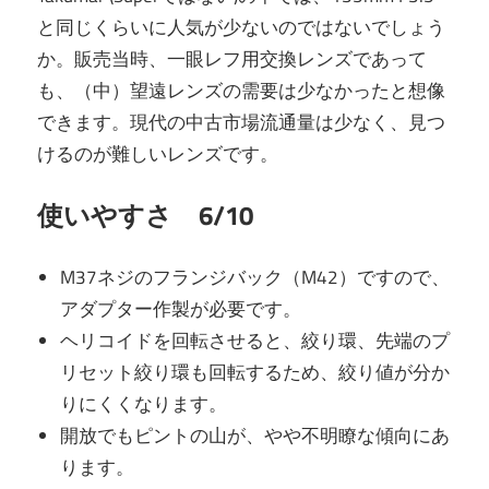
と同じくらいに人気が少ないのではないでしょう
か。販売当時、一眼レフ用交換レンズであって
も、（中）望遠レンズの需要は少なかったと想像
できます。現代の中古市場流通量は少なく、見つ
けるのが難しいレンズです。
使いやすさ 6/10
M37ネジのフランジバック（M42）ですので、
アダプター作製が必要です。
ヘリコイドを回転させると、絞り環、先端のプ
リセット絞り環も回転するため、絞り値が分か
りにくくなります。
開放でもピントの山が、やや不明瞭な傾向にあ
ります。