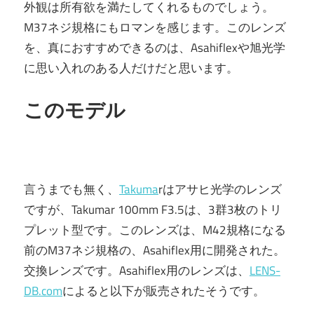
外観は所有欲を満たしてくれるものでしょう。
M37ネジ規格にもロマンを感じます。このレンズ
を、真におすすめできるのは、Asahiflexや旭光学
に思い入れのある人だけだと思います。
このモデル
言うまでも無く、
Takuma
rはアサヒ光学のレンズ
ですが、Takumar 100mm F3.5は、3群3枚のトリ
プレット型です。このレンズは、M42規格になる
前のM37ネジ規格の、Asahiflex用に開発された。
交換レンズです。Asahiflex用のレンズは、
LENS-
DB.com
によると以下が販売されたそうです。