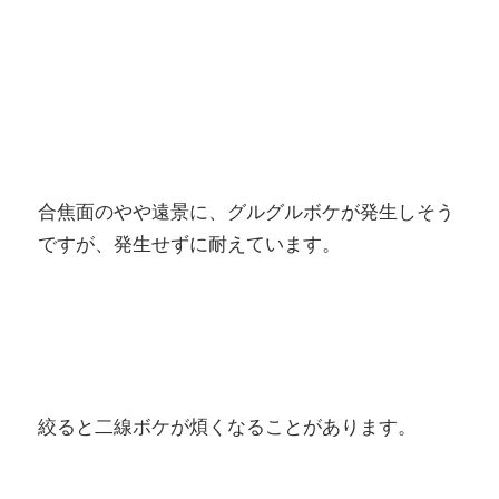
合焦面のやや遠景に、グルグルボケが発生しそう
ですが、発生せずに耐えています。
絞ると二線ボケが煩くなることがあります。