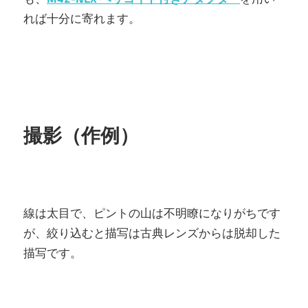
れば十分に寄れます。
撮影（作例）
線は太目で、ピントの山は不明瞭になりがちです
が、絞り込むと描写は古典レンズからは脱却した
描写です。