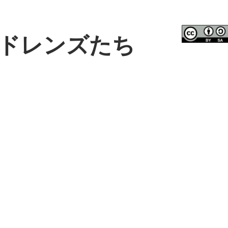
ドレンズたち