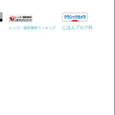
にほんブログ村
レンズ・撮影機材ランキング