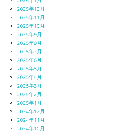
2026年1月
2025年12月
2025年11月
2025年10月
2025年9月
2025年8月
2025年7月
2025年6月
2025年5月
2025年4月
2025年3月
2025年2月
2025年1月
2024年12月
2024年11月
2024年10月