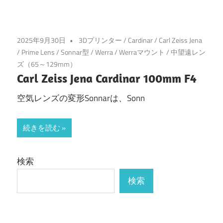
2025年9月30日
3Dプリンター
/
Cardinar
/
Carl Zeiss Jena
/
Prime Lens
/
Sonnar型
/
Werra
/
Werraマウント
/
中望遠レン
ズ（65～129mm）
Carl Zeiss Jena Cardinar 100mm F4
空気レンズの変形Sonnarは、Sonn
続きを読む
検索
検索