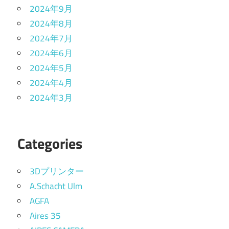
2024年9月
2024年8月
2024年7月
2024年6月
2024年5月
2024年4月
2024年3月
Categories
3Dプリンター
A.Schacht Ulm
AGFA
Aires 35