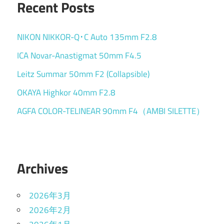
Recent Posts
NIKON NIKKOR-Q･C Auto 135mm F2.8
ICA Novar-Anastigmat 50mm F4.5
Leitz Summar 50mm F2 (Collapsible)
OKAYA Highkor 40mm F2.8
AGFA COLOR-TELINEAR 90mm F4（AMBI SILETTE）
Archives
2026年3月
2026年2月