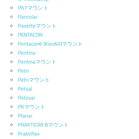
P67マウント
Pancolar
Paxetteマウント
PENTACON
Pentacon6 (Kiev60)マウント
Pentina
Pentinaマウント
Petri
Petriマウント
Petval
Petzval
PKマウント
Planar
PRAKTICAR Bマウント
Praktiflex