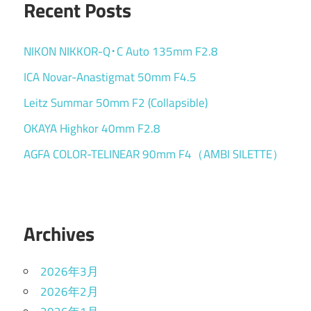
Recent Posts
NIKON NIKKOR-Q･C Auto 135mm F2.8
ICA Novar-Anastigmat 50mm F4.5
Leitz Summar 50mm F2 (Collapsible)
OKAYA Highkor 40mm F2.8
AGFA COLOR-TELINEAR 90mm F4（AMBI SILETTE）
Archives
2026年3月
2026年2月