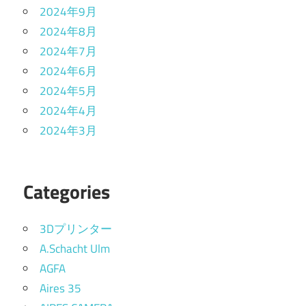
2024年9月
2024年8月
2024年7月
2024年6月
2024年5月
2024年4月
2024年3月
Categories
3Dプリンター
A.Schacht Ulm
AGFA
Aires 35