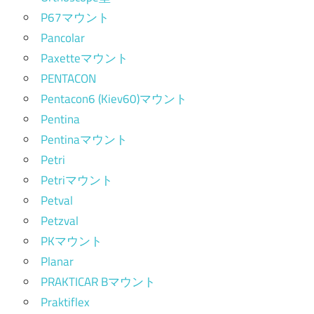
P67マウント
Pancolar
Paxetteマウント
PENTACON
Pentacon6 (Kiev60)マウント
Pentina
Pentinaマウント
Petri
Petriマウント
Petval
Petzval
PKマウント
Planar
PRAKTICAR Bマウント
Praktiflex