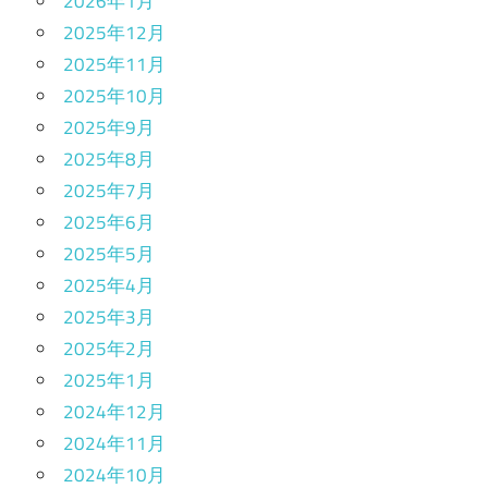
2026年1月
2025年12月
2025年11月
2025年10月
2025年9月
2025年8月
2025年7月
2025年6月
2025年5月
2025年4月
2025年3月
2025年2月
2025年1月
2024年12月
2024年11月
2024年10月