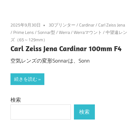
2025年9月30日
3Dプリンター
/
Cardinar
/
Carl Zeiss Jena
/
Prime Lens
/
Sonnar型
/
Werra
/
Werraマウント
/
中望遠レン
ズ（65～129mm）
Carl Zeiss Jena Cardinar 100mm F4
空気レンズの変形Sonnarは、Sonn
続きを読む
検索
検索