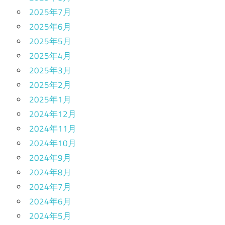
2025年7月
2025年6月
2025年5月
2025年4月
2025年3月
2025年2月
2025年1月
2024年12月
2024年11月
2024年10月
2024年9月
2024年8月
2024年7月
2024年6月
2024年5月