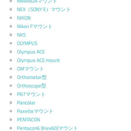
MIRANDAマウント
NEX（SONY E）マウント
NIKON
Nikon Fマウント
NKS
OLYMPUS
Olympus ACE
Olympus ACE mount
OMマウント
Orthometar型
Orthoscope型
P67マウント
Pancolar
Paxetteマウント
PENTACON
Pentacon6 (Kiev60)マウント