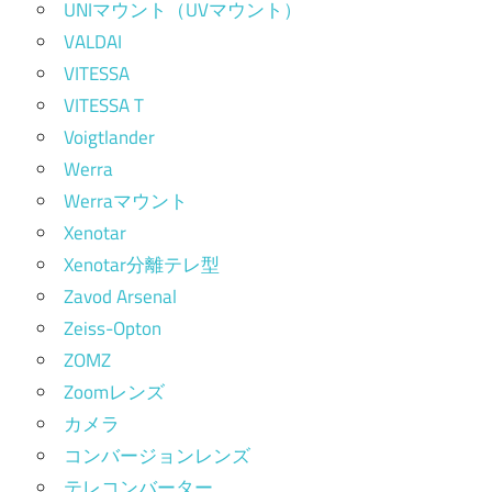
UNIマウント（UVマウント）
VALDAI
VITESSA
VITESSA T
Voigtlander
Werra
Werraマウント
Xenotar
Xenotar分離テレ型
Zavod Arsenal
Zeiss-Opton
ZOMZ
Zoomレンズ
カメラ
コンバージョンレンズ
テレコンバーター