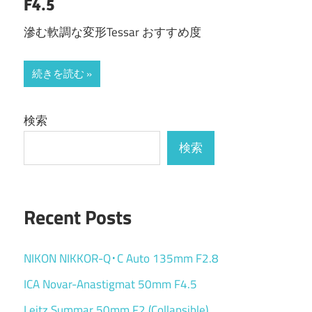
F4.5
滲む軟調な変形Tessar おすすめ度
続きを読む
検索
検索
Recent Posts
NIKON NIKKOR-Q･C Auto 135mm F2.8
ICA Novar-Anastigmat 50mm F4.5
Leitz Summar 50mm F2 (Collapsible)