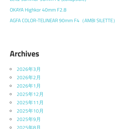
OKAYA Highkor 40mm F2.8
AGFA COLOR-TELINEAR 90mm F4（AMBI SILETTE）
Archives
2026年3月
2026年2月
2026年1月
2025年12月
2025年11月
2025年10月
2025年9月
2025年8月