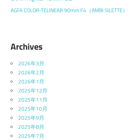
AGFA COLOR-TELINEAR 90mm F4（AMBI SILETTE）
Archives
2026年3月
2026年2月
2026年1月
2025年12月
2025年11月
2025年10月
2025年9月
2025年8月
2025年7月