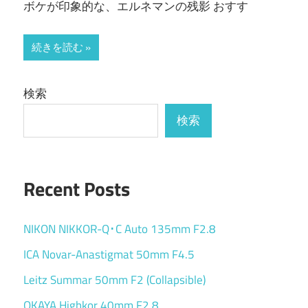
ボケが印象的な、エルネマンの残影 おすす
続きを読む
検索
検索
Recent Posts
NIKON NIKKOR-Q･C Auto 135mm F2.8
ICA Novar-Anastigmat 50mm F4.5
Leitz Summar 50mm F2 (Collapsible)
OKAYA Highkor 40mm F2.8