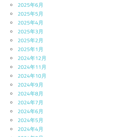
2025年6月
2025年5月
2025年4月
2025年3月
2025年2月
2025年1月
2024年12月
2024年11月
2024年10月
2024年9月
2024年8月
2024年7月
2024年6月
2024年5月
2024年4月