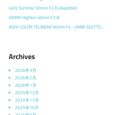
Leitz Summar 50mm F2 (Collapsible)
OKAYA Highkor 40mm F2.8
AGFA COLOR-TELINEAR 90mm F4（AMBI SILETTE）
Archives
2026年3月
2026年2月
2026年1月
2025年12月
2025年11月
2025年10月