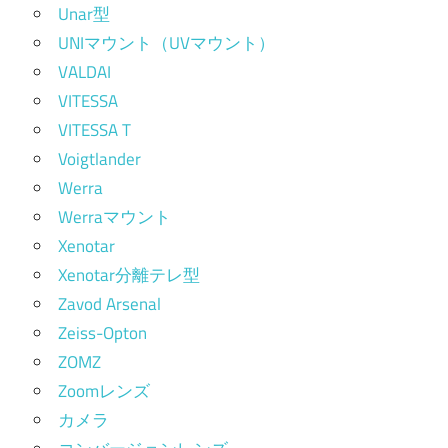
Unar型
UNIマウント（UVマウント）
VALDAI
VITESSA
VITESSA T
Voigtlander
Werra
Werraマウント
Xenotar
Xenotar分離テレ型
Zavod Arsenal
Zeiss-Opton
ZOMZ
Zoomレンズ
カメラ