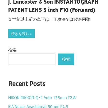
J. Lancaster & Son INSTANTOGRAPH
PATENT LENS 5 inch F10 (Forward)
１世紀以上前の単玉は、正攻法では攻略困難
続きを読む
検索
検索
Recent Posts
NIKON NIKKOR-Q･C Auto 135mm F2.8
ICA Novar-Anastigmat 50mm F4.5