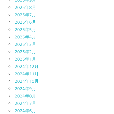
2025年9月
2025年8月
2025年7月
2025年6月
2025年5月
2025年4月
2025年3月
2025年2月
2025年1月
2024年12月
2024年11月
2024年10月
2024年9月
2024年8月
2024年7月
2024年6月